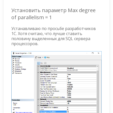
Установить параметр Max degree
of parallelism = 1
Устанавливаю по просьбе разработчиков
1С. Хотя считаю, что лучше ставить
половину выделенных для SQL сервера
процессоров.