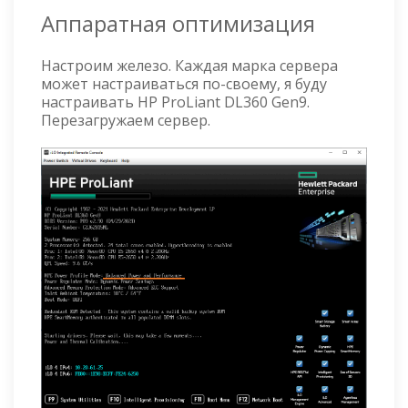
Аппаратная оптимизация
Настроим железо. Каждая марка сервера
может настраиваться по-своему, я буду
настраивать HP ProLiant DL360 Gen9.
Перезагружаем сервер.