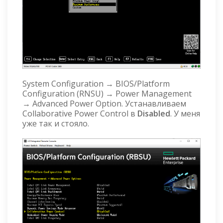
System Configuration → BIOS/Platform
Configuration (RNSU) → Power Management
→ Advanced Power Option. Устанавливаем
Collaborative Power Control в
Disabled
. У меня
уже так и стояло.