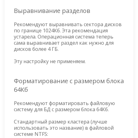
Выравнивание разделов
Рекомендуют выравнивать сектора дисков
по границе 1024Кб. Эта рекомендация
устарела. Операционная система теперь
сама выравнивает раздел как нужно для
дисков более 4 ГБ.
Эту настройку не применяем.
Форматирование с размером блока
64Кб
Рекомендуют форматировать файловую
систему для БД с размером блока 64Кб.
Стандартный размер кластера (лучше
использовать это название) в файловой
системе NTFS: