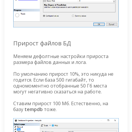
Прирост файлов БД
Меняем дефолтные настройки прироста
размера файлов данных и лога.
По умолчанию прирост 10%, это никуда не
годится. Если база 500 гигабайт, то
одномоментно отобранные 50 Гб места
могут негативно сказаться на работе.
Ставим прирост 100 Мб. Естественно, на
базу
tempdb
тоже.