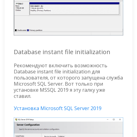
Database instant file initialization
Рекомендуют включить возможность
Database instant file initialization для
пользователя, от которого запущена служба
Microsoft SQL Server. Вот только при
установке MSSQL 2019 я эту галку уже
ставил.
Установка Microsoft SQL Server 2019