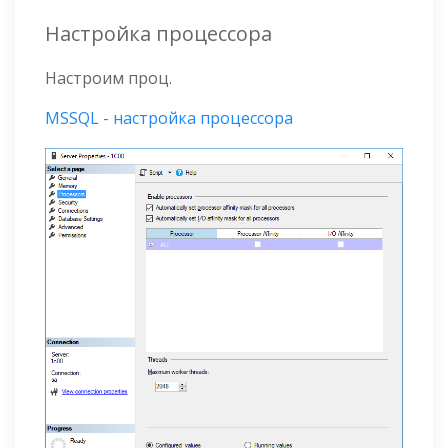
Настройка процессора
Настроим проц.
MSSQL - настройка процессора