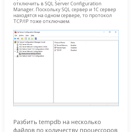
отключить в SQL Server Configuration
Manager. Поскольку SQL сервер и 1С сервер
находятся на одном сервере, то протокол
TCP/IP тоже отключаем.
Разбить tempdb на несколько
файлов по количеству процессоров