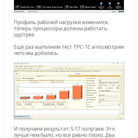
Профиль рабочей нагрузки изменился,
теперь процессоры должны работать
шустрее.
Ещё раз выполним тест TPC-1C и посмотрим
чего мы добились.
И получаем результат: 5.17 попугаев. Это
лучше чем было, но всё равно плохо. Два