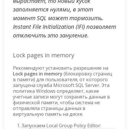
вырастает, то новый кусок
заполняется нулями, в этот
момент SQL может тормозить.
Instant File Initialization (IFI) позволяет
отключить это зануление.
Lock pages in memory
Рекомендуют установить разрешение на
Lock pages in memory
(блокировку страниц
в памяти) для пользователя, от которого
запущена служба Microsoft SQL Server. Эта
политика Windows определяет, какие
учетные записи могут сохранять данные в
физической памяти, чтобы система не
отправляла страницы данных в
виртуальную память на диске.
Запускаем Local Group Policy Editor: