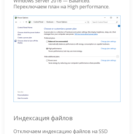
Windows Server 2016 — Balanced.
Переключаем план на High performance.
Индексация файлов
Отключаем индексацию файлов на SSD