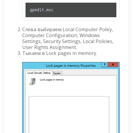
gpedit
.msc
Слева выбираем Local Computer Policy,
Computer Configuration, Windows
Settings, Security Settings, Local Policies,
User Rights Assignment.
Тыкаем в Lock pages in memory.