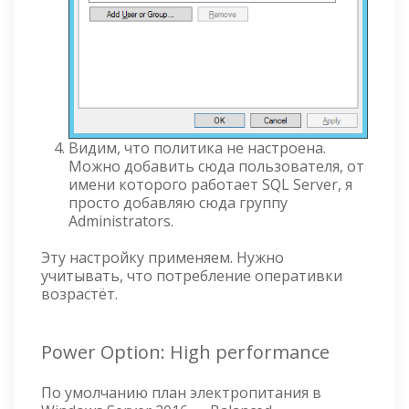
Видим, что политика не настроена.
Можно добавить сюда пользователя, от
имени которого работает SQL Server, я
просто добавляю сюда группу
Administrators.
Эту настройку применяем. Нужно
учитывать, что потребление оперативки
возрастёт.
Power Option: High performance
По умолчанию план электропитания в