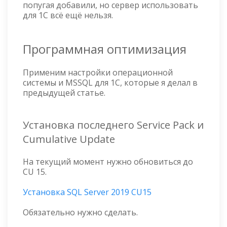
попугая добавили, но сервер использовать
для 1С всё ещё нельзя.
Программная оптимизация
Применим настройки операционной
системы и MSSQL для 1С, которые я делал в
предыдущей статье.
Установка последнего Service Pack и
Cumulative Update
На текущий момент нужно обновиться до
CU 15.
Установка SQL Server 2019 CU15
Обязательно нужно сделать.