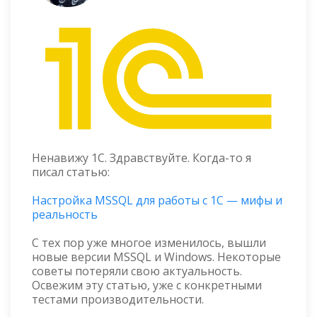
Ненавижу 1С. Здравствуйте. Когда-то я
писал статью:
Настройка MSSQL для работы с 1С — мифы и
реальность
С тех пор уже многое изменилось, вышли
новые версии MSSQL и Windows. Некоторые
советы потеряли свою актуальность.
Освежим эту статью, уже с конкретными
тестами производительности.