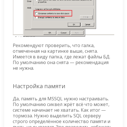
Рекомендуют проверить, что галка,
отмеченная на картинке выше, снята.
Имеется в виду папка, где лежат файлы БД.
По умолчанию она снята — рекомендация
не нужна.
Настройка памяти
Да, память для MSSQL нужно настраивать.
По умолчанию сиквел жрёт всё что может,
системе начинает не хватать. Как итог —
тормоза. Нужно выделить SQL серверу
строго определённое количество памяти и
пусть не рыпается. Это позволить избежать