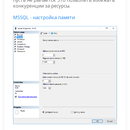
конкуренции за ресурсы.
MSSQL - настройка памяти