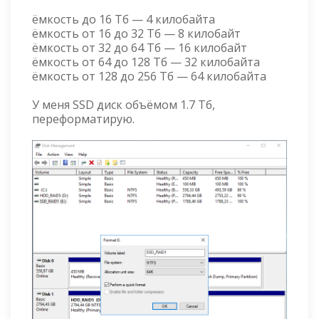
ёмкость до 16 Тб — 4 килобайта
ёмкость от 16 до 32 Тб — 8 килобайт
ёмкость от 32 до 64 Тб — 16 килобайт
ёмкость от 64 до 128 Тб — 32 килобайта
ёмкость от 128 до 256 Тб — 64 килобайта
У меня SSD диск объёмом 1.7 Тб,
переформатирую.