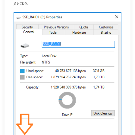
диске.