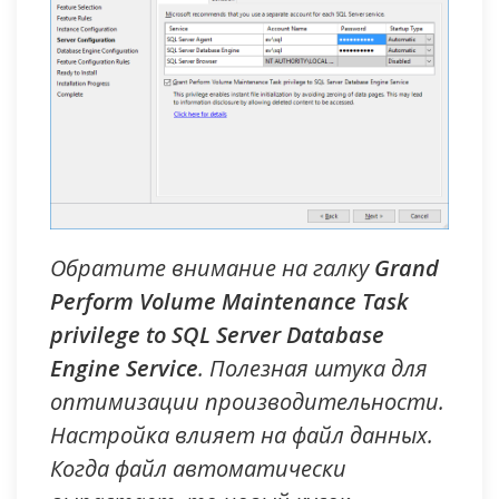
Обратите внимание на галку
Grand
Perform Volume Maintenance Task
privilege to SQL Server Database
Engine Service
. Полезная штука для
оптимизации производительности.
Настройка влияет на файл данных.
Когда файл автоматически