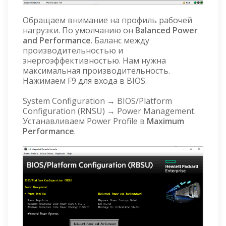
Обращаем внимание на профиль рабочей
нагрузки. По умолчанию он
Balanced Power
and Performance
. Баланс между
производительностью и
энергоэффективностью. Нам нужна
максимальная производительность.
Нажимаем F9 для входа в BIOS.
System Configuration → BIOS/Platform
Configuration (RNSU) → Power Management.
Устанавливаем Power Profile в
Maximum
Performance
.