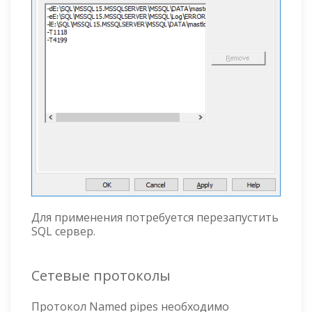
Для применения потребуется перезапустить
SQL сервер.
Сетевые протоколы
Протокол Named pipes необходимо