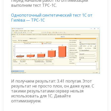
Перед началом работ по оптимизации
выполним тест TPC-1C.
Однопоточный синтетический тест 1С от
Гилёва — TPC-1C
И получаем результат: 3.41 попугая. Этот
результат не просто плох, он даже хуже. С
такими результатами сервер нельзя
использовать для 1С. Давайте
оптимизируем.