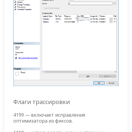
Флаги трассировки
4199 — включает исправления
оптимизатора из фиксов.