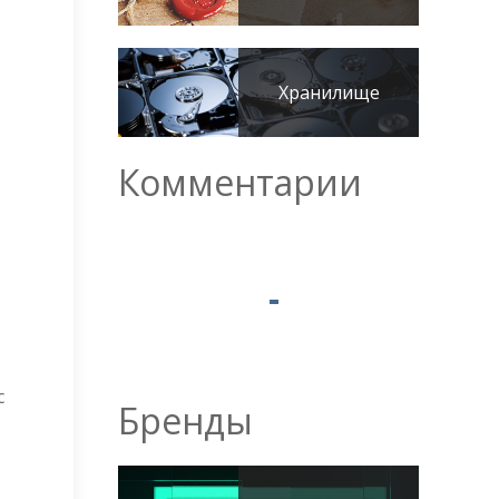
Хранилище
Комментарии
с
Бренды