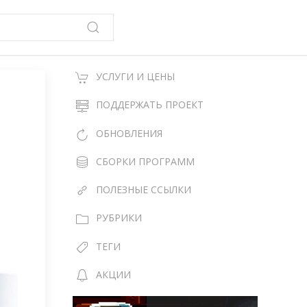
УСЛУГИ И ЦЕНЫ
ПОДДЕРЖАТЬ ПРОЕКТ
ОБНОВЛЕНИЯ
СБОРКИ ПРОГРАММ
ПОЛЕЗНЫЕ ССЫЛКИ
РУБРИКИ
ТЕГИ
АКЦИИ