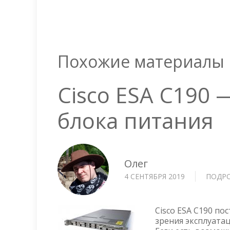
Похожие материалы
Cisco ESA C190 
блока питания
Олег
4 СЕНТЯБРЯ 2019
ПОДР
Cisco ESA C190 по
зрения эксплуата