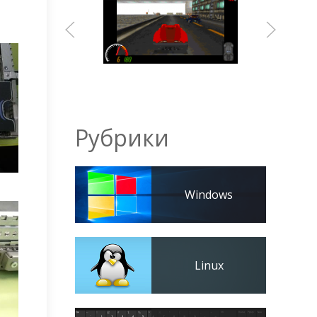
Рубрики
Windows
Linux