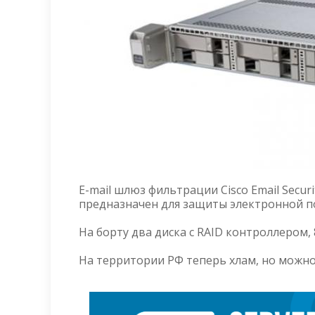
E-mail шлюз фильтрации Cisco Email Secur
предназначен для защиты электронной по
На борту два диска с RAID контроллером, 
На территории РФ теперь хлам, но можно