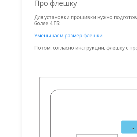
Про флешку
Для установки прошивки нужно подготов
более 4 ГБ:
Уменьшаем размер флешки
Потом, согласно инструкции, флешку с пр