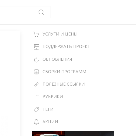
УСЛУГИ И ЦЕНЫ
ПОДДЕРЖАТЬ ПРОЕКТ
ОБНОВЛЕНИЯ
СБОРКИ ПРОГРАММ
ПОЛЕЗНЫЕ ССЫЛКИ
РУБРИКИ
ТЕГИ
АКЦИИ