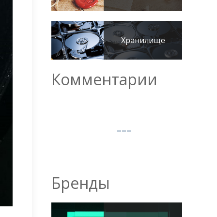
Хранилище
Комментарии
Бренды