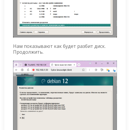
Нам показывают как будет разбит диск.
Продолжить.