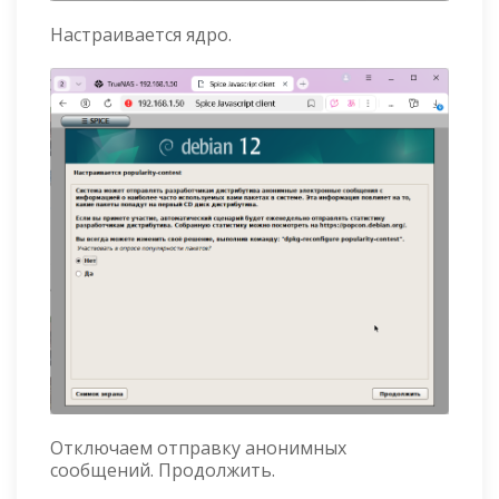
Настраивается ядро.
Отключаем отправку анонимных
сообщений. Продолжить.