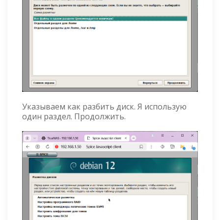
Указываем как разбить диск. Я использую
один раздел. Продолжить.