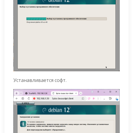
Устанавливается софт.