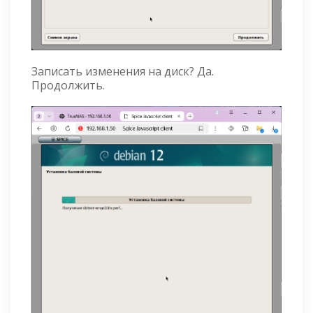
Записать изменения на диск? Да.
Продолжить.