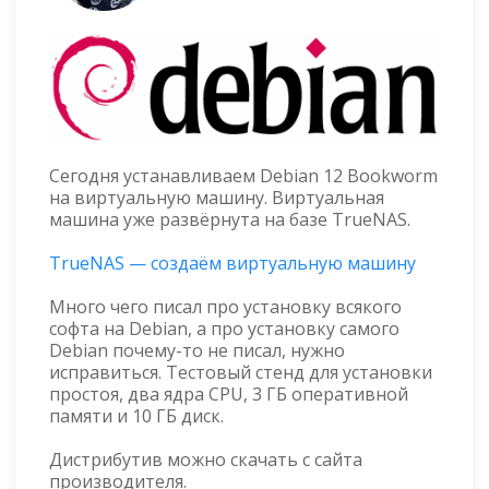
Сегодня устанавливаем Debian 12 Bookworm
на виртуальную машину. Виртуальная
машина уже развёрнута на базе TrueNAS.
TrueNAS — создаём виртуальную машину
Много чего писал про установку всякого
софта на Debian, а про установку самого
Debian почему-то не писал, нужно
исправиться. Тестовый стенд для установки
простоя, два ядра CPU, 3 ГБ оперативной
памяти и 10 ГБ диск.
Дистрибутив можно скачать с сайта
производителя.