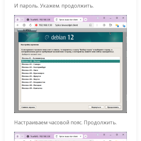
И пароль. Укажем. продолжить.
Настраиваем часовой пояс. Продолжить.