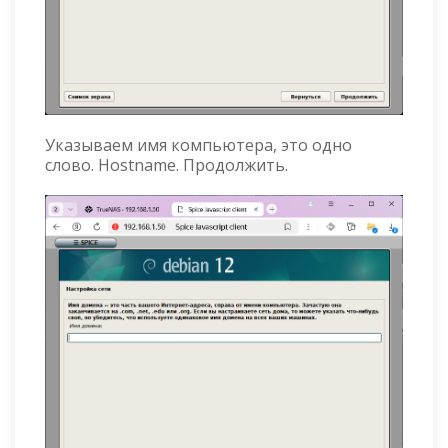
Указываем имя компьютера, это одно
слово. Hostname. Продолжить.