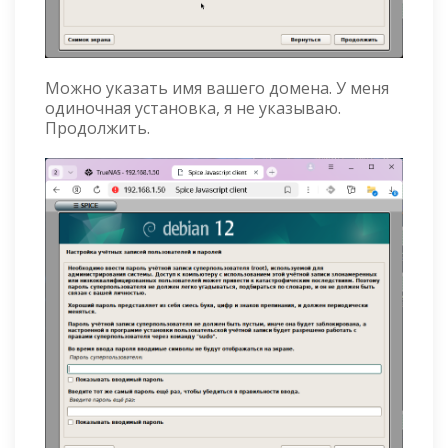
Можно указать имя вашего домена. У меня
одиночная установка, я не указываю.
Продолжить.