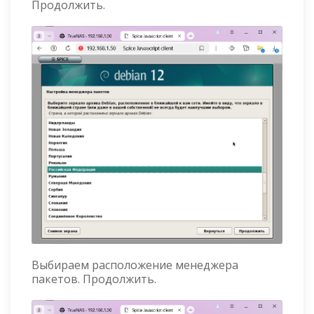
Продолжить.
Выбираем расположение менеджера
пакетов. Продолжить.