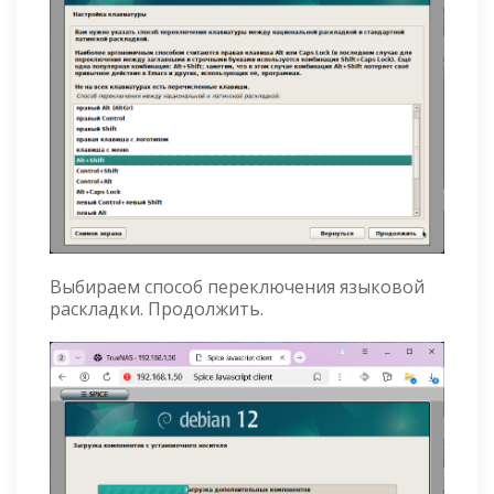
Выбираем способ переключения языковой
раскладки. Продолжить.