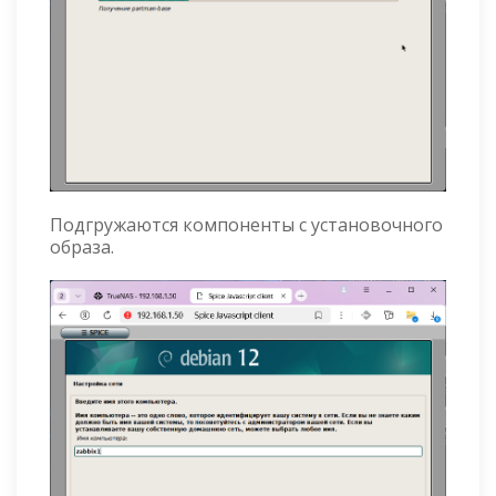
Подгружаются компоненты с установочного
образа.