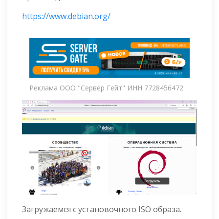
https://www.debian.org/
Реклама ООО "Сервер Гейт" ИНН 7728456472
Загружаемся с установочного ISO образа.