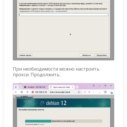
При необходимости можно настроить
прокси. Продолжить.