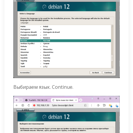
Выбираем язык. Continue.