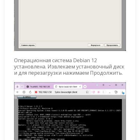
Операционная система Debian 12
установлена. Извлекаем установочный диск
и для перезагрузки нажимаем Продолжить.