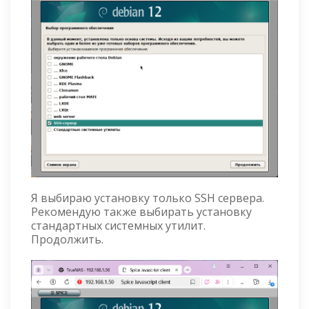
Я выбираю установку только SSH сервера.
Рекомендую также выбирать установку
стандартных системных утилит.
Продолжить.