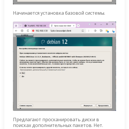
Начинается установка базовой системы.
Предлагают просканировать диски в
поисках дополнительных пакетов. Нет.