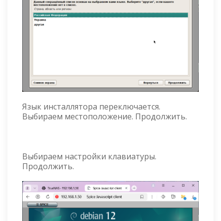
Язык инсталлятора переключается.
Выбираем местоположение. Продолжить.
Выбираем настройки клавиатуры.
Продолжить.