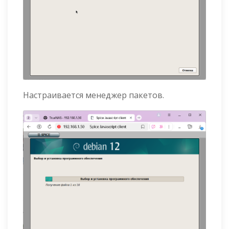
Настраивается менеджер пакетов.