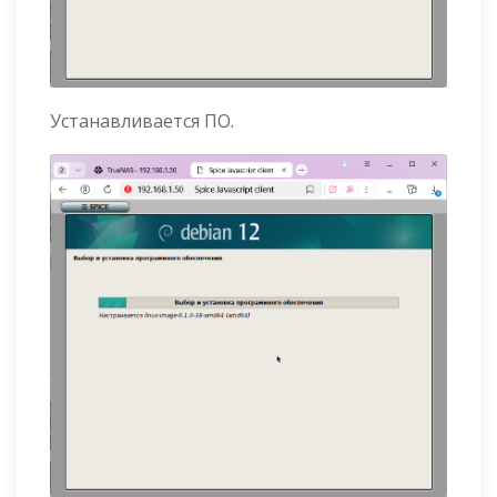
Устанавливается ПО.