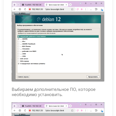
Выбираем дополнительное ПО, которое
необходимо установить.