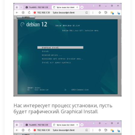
Нас интересует процесс установки, пусть
будет графический. Graphical Install.