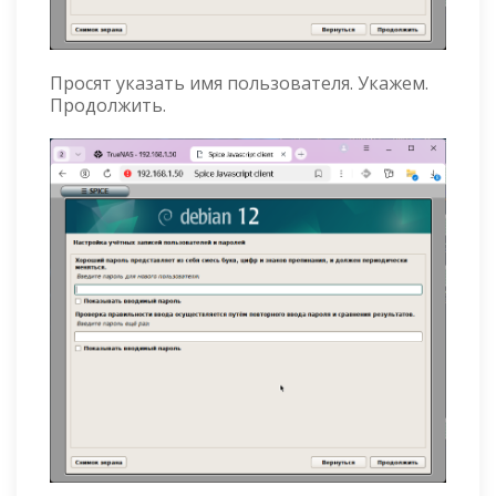
Просят указать имя пользователя. Укажем.
Продолжить.