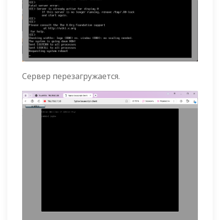
Сервер перезагружается.