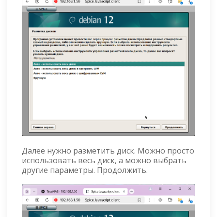
Далее нужно разметить диск. Можно просто
использовать весь диск, а можно выбрать
другие параметры. Продолжить.