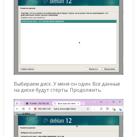
Выбираем диск. У меня он один. Все данные
на диске будут стёрты. Продолжить.