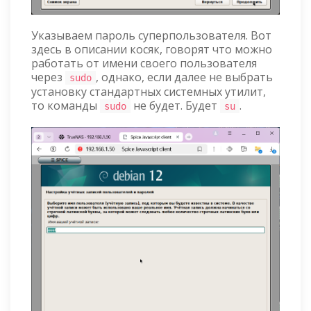
Указываем пароль суперпользователя. Вот
здесь в описании косяк, говорят что можно
работать от имени своего пользователя
через
, однако, если далее не выбрать
sudo
установку стандартных системных утилит,
то команды
не будет. Будет
.
sudo
su