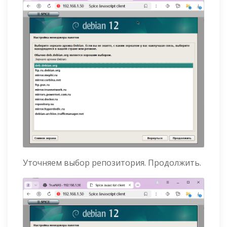
Уточняем выбор репозитория. Продолжить.