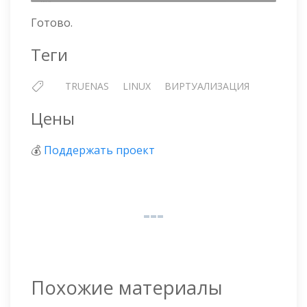
Готово.
Теги
TRUENAS
LINUX
ВИРТУАЛИЗАЦИЯ
Цены
💰
Поддержать проект
Похожие материалы