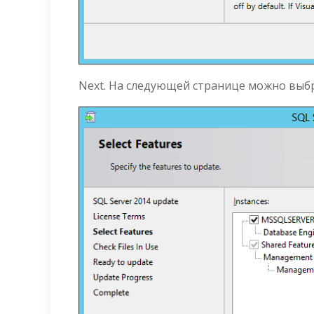
Next. На следующей странице можно выбр