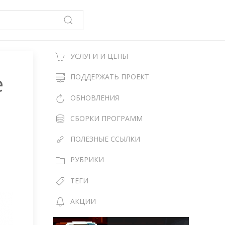
УСЛУГИ И ЦЕНЫ
e
ПОДДЕРЖАТЬ ПРОЕКТ
ОБНОВЛЕНИЯ
СБОРКИ ПРОГРАММ
ПОЛЕЗНЫЕ ССЫЛКИ
РУБРИКИ
ТЕГИ
АКЦИИ