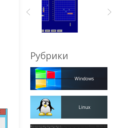
Рубрики
Windows
Linux