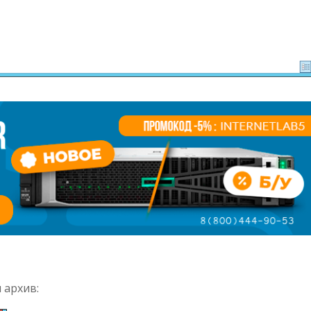
 архив: