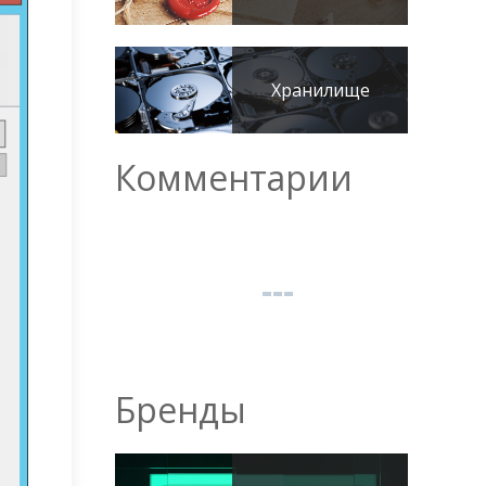
Хранилище
Комментарии
Бренды