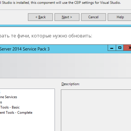
ать те фичи, которые нужно обновить: