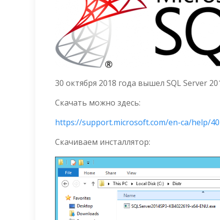
30 октября 2018 года вышел SQL Server 2014
Скачать можно здесь:
https://support.microsoft.com/en-ca/help/4
Скачиваем инсталлятор: