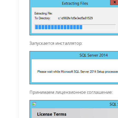
Запускается инсталлятор:
Принимаем лицензионное соглашение: