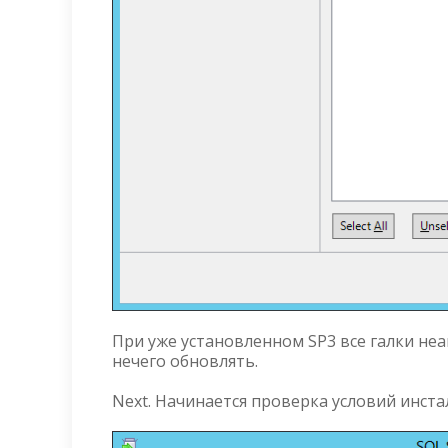
При уже установленном SP3 все галки не
нечего обновлять.
Next. Начинается проверка условий инста