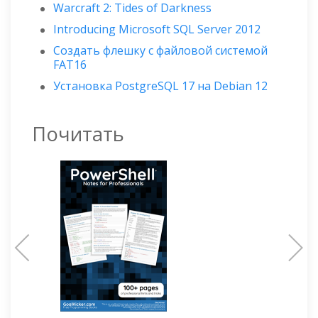
Warcraft 2: Tides of Darkness
Introducing Microsoft SQL Server 2012
Создать флешку с файловой системой
FAT16
Установка PostgreSQL 17 на Debian 12
Почитать