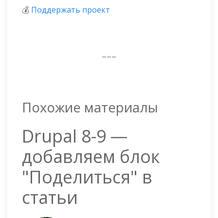
💰
Поддержать проект
Похожие материалы
Drupal 8-9 —
добавляем блок
"Поделиться" в
статьи