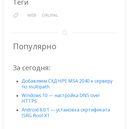
Теги
WEB
DRUPAL
Популярно
За сегодня:
Добавляем СХД HPE MSA 2040 к серверу
по multipath
Windows 10 — настройка DNS over
HTTPS
Android 6.0.1 — установка сертификата
ISRG Root X1