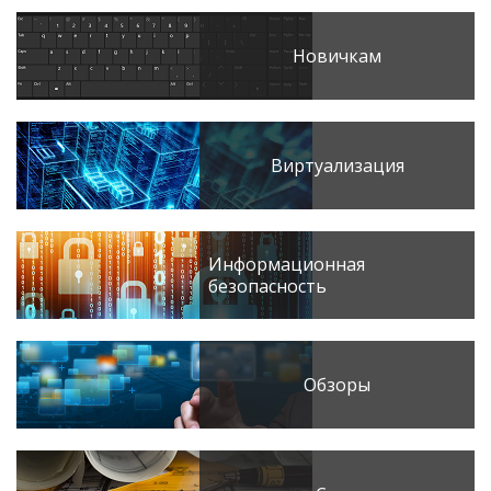
Новичкам
Виртуализация
Информационная
безопасность
Обзоры