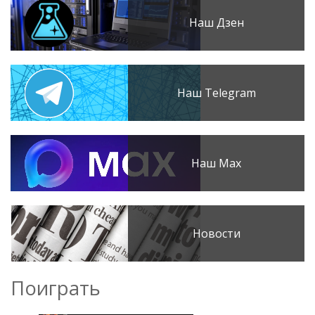
Наш Дзен
Наш Telegram
Наш Max
Новости
Поиграть