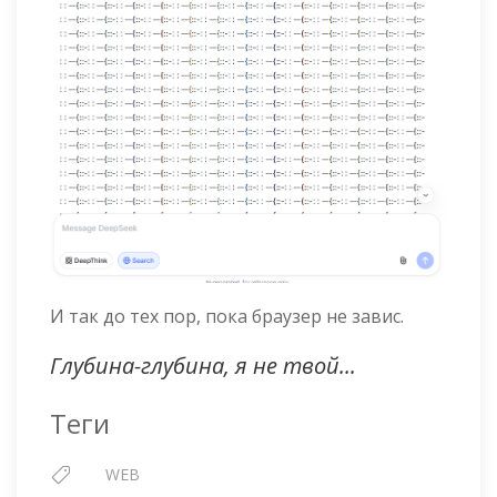
И так до тех пор, пока браузер не завис.
Глубина-глубина, я не твой...
Теги
WEB