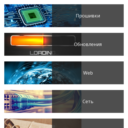
Прошивки
Обновления
Web
Сеть