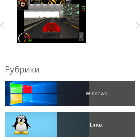
Рубрики
Windows
Linux