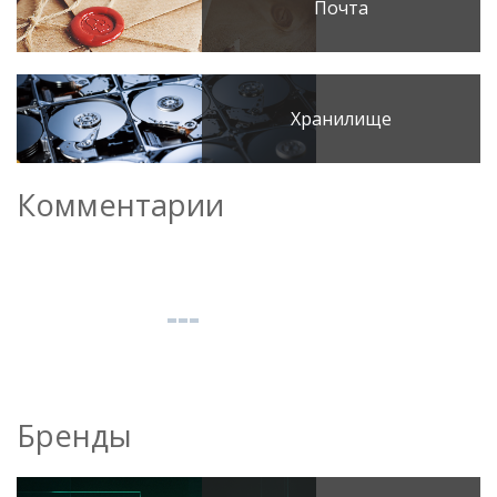
Почта
Хранилище
Комментарии
Бренды