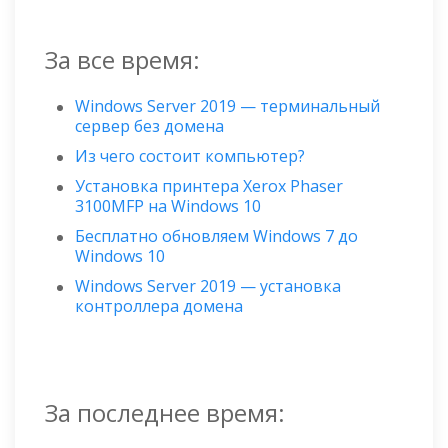
За все время:
Windows Server 2019 — терминальный
сервер без домена
Из чего состоит компьютер?
Установка принтера Xerox Phaser
3100MFP на Windows 10
Бесплатно обновляем Windows 7 до
Windows 10
Windows Server 2019 — установка
контроллера домена
За последнее время: