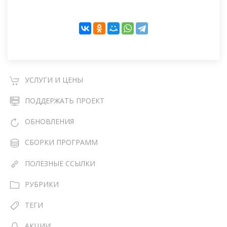
УСЛУГИ И ЦЕНЫ
ПОДДЕРЖАТЬ ПРОЕКТ
ОБНОВЛЕНИЯ
СБОРКИ ПРОГРАММ
ПОЛЕЗНЫЕ ССЫЛКИ
РУБРИКИ
ТЕГИ
АКЦИИ