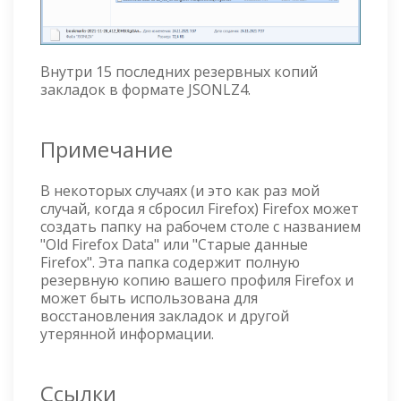
Внутри 15 последних резервных копий
закладок в формате JSONLZ4.
Примечание
В некоторых случаях (и это как раз мой
случай, когда я сбросил Firefox) Firefox может
создать папку на рабочем столе с названием
"Old Firefox Data" или "Старые данные
Firefox". Эта папка содержит полную
резервную копию вашего профиля Firefox и
может быть использована для
восстановления закладок и другой
утерянной информации.
Ссылки