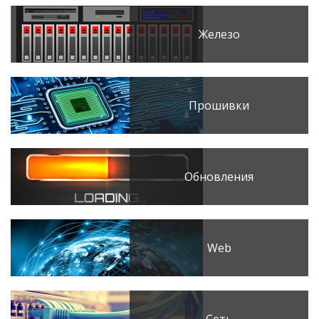
Железо
Прошивки
Обновления
Web