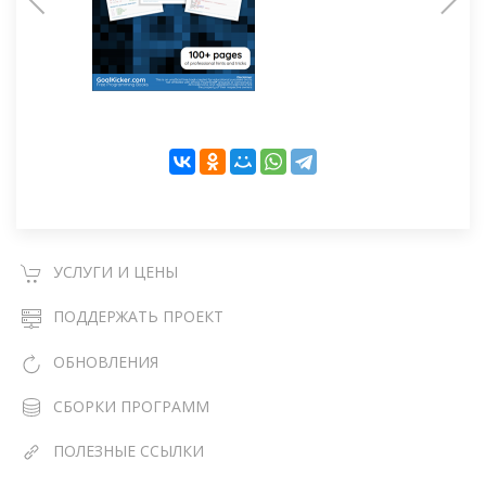
УСЛУГИ И ЦЕНЫ
ПОДДЕРЖАТЬ ПРОЕКТ
ОБНОВЛЕНИЯ
СБОРКИ ПРОГРАММ
ПОЛЕЗНЫЕ ССЫЛКИ