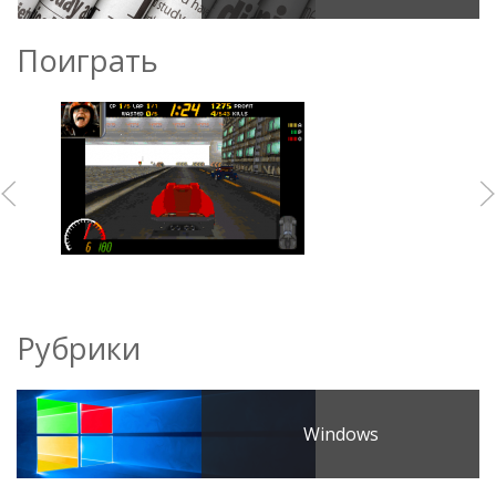
Поиграть
Рубрики
Windows