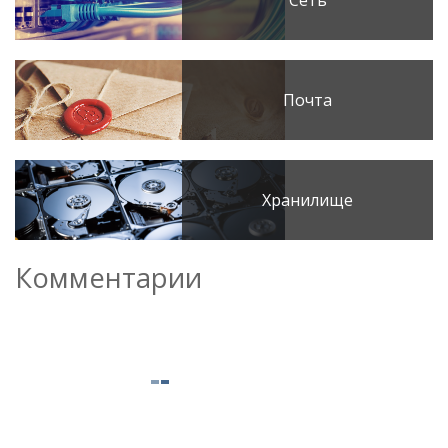
Сеть
Почта
Хранилище
Комментарии