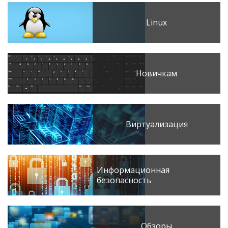
Linux
Новичкам
Виртуализация
Информационная
безопасность
Обзоры