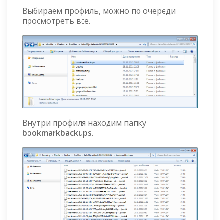
Выбираем профиль, можно по очереди
просмотреть все.
Внутри профиля находим папку
bookmarkbackups
.