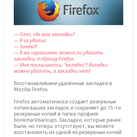
— Олег, где мои закладки?
— Я их удалил.
— Зачем?!
— Я же спрашивал, можно ли удалить
закладки, я сброшу Firefox.
— Мне послышалось: "вкладки"! Вкладки
можно удалить, а закладки нет!
Восстанавливаем удалённые закладки в
Mozilla Firefox.
Firefox автоматически создает резервные
копии ваших закладок и сохраняет до 15-ти
резервных копий в папке профиля
bookmarkbackups. Закладки, которые ранее
были, но теперь отсутствуют, вы можете
восстановить из одной из резервных копий.