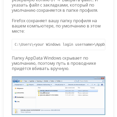
указать файл с закладками, который по
умолчанию сохраняется в папке профиля.
Firefox сохраняет вашу папку профиля на
вашем компьютере, по умолчанию в этом
месте:
C:\Users\<your Windows login username>\AppData\Ro
Папку AppData Windows скрывает по
умолчанию, поэтому путь в проводнике
придётся вбивать вручную.