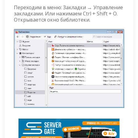
Переходим в меню: Закладки → Управление
закладками. Или нажимаем Ctrl + Shift + O.
Открывается окно библиотеки.