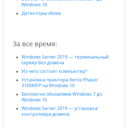
Windows 10
Детекторы сбоев
За все время:
Windows Server 2019 — терминальный
сервер без домена
Из чего состоит компьютер?
Установка принтера Xerox Phaser
3100MFP на Windows 10
Бесплатно обновляем Windows 7 до
Windows 10
Windows Server 2019 — установка
контроллера домена