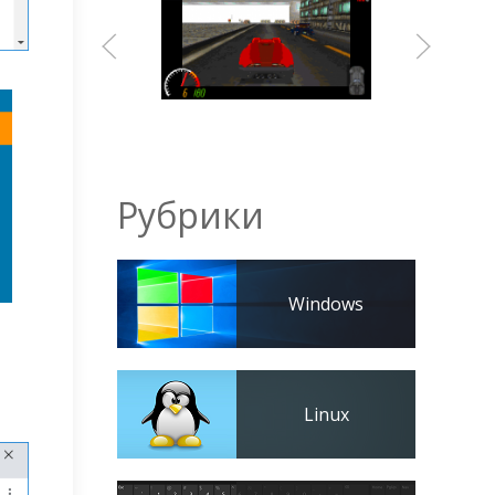
Рубрики
Windows
Linux