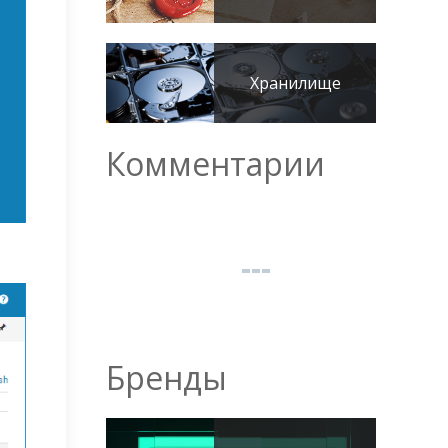
Хранилище
Комментарии
Бренды