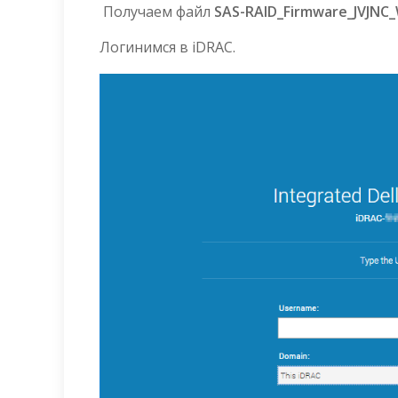
Получаем файл
SAS-RAID_Firmware_JVJNC_
Логинимся в iDRAC.