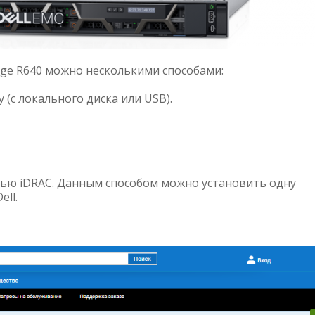
ge R640 можно несколькими способами:
 (с локального диска или USB).
ью iDRAC. Данным способом можно установить одну
ell.