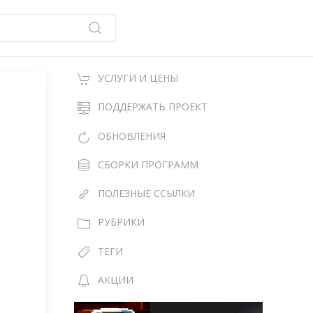
УСЛУГИ И ЦЕНЫ
ПОДДЕРЖАТЬ ПРОЕКТ
ОБНОВЛЕНИЯ
СБОРКИ ПРОГРАММ
ПОЛЕЗНЫЕ ССЫЛКИ
РУБРИКИ
ТЕГИ
АКЦИИ