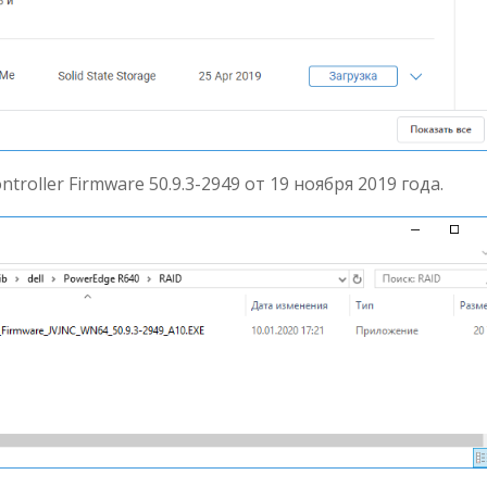
oller Firmware 50.9.3-2949 от 19 ноября 2019 года.