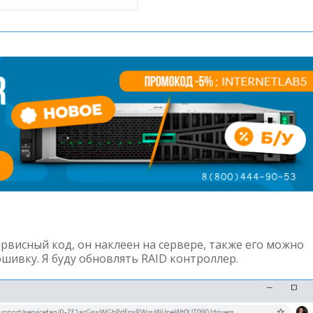
рвисный код, он наклеен на сервере, также его можно
шивку. Я буду обновлять RAID контроллер.