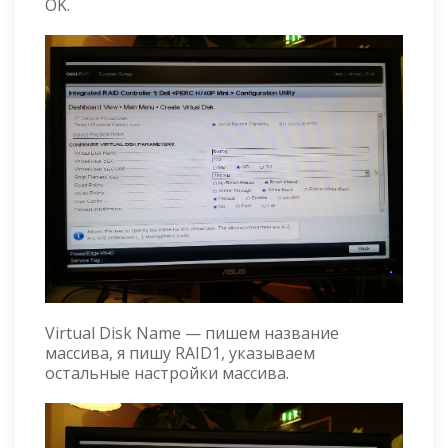
OK.
Virtual Disk Name — пишем название
массива, я пишу RAID1, указываем
остальные настройки массива.