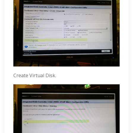
Create Virtual Disk.