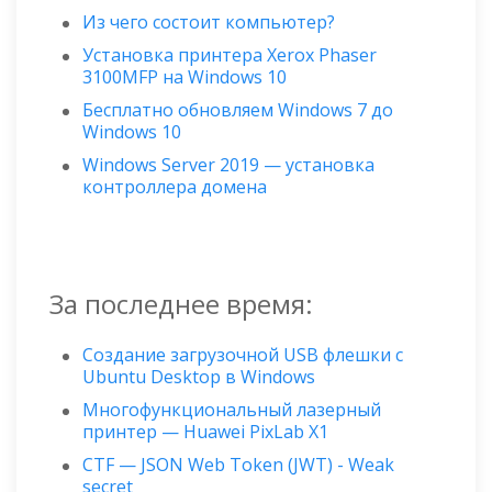
Из чего состоит компьютер?
Установка принтера Xerox Phaser
3100MFP на Windows 10
Бесплатно обновляем Windows 7 до
Windows 10
Windows Server 2019 — установка
контроллера домена
За последнее время:
Создание загрузочной USB флешки с
Ubuntu Desktop в Windows
Многофункциональный лазерный
принтер — Huawei PixLab X1
CTF — JSON Web Token (JWT) - Weak
secret