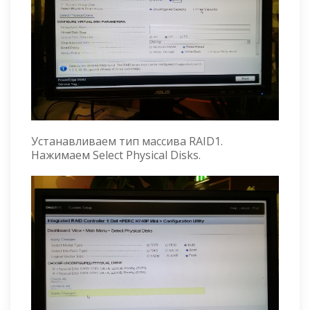
Устанавливаем тип массива RAID1.
Нажимаем Select Physical Disks.