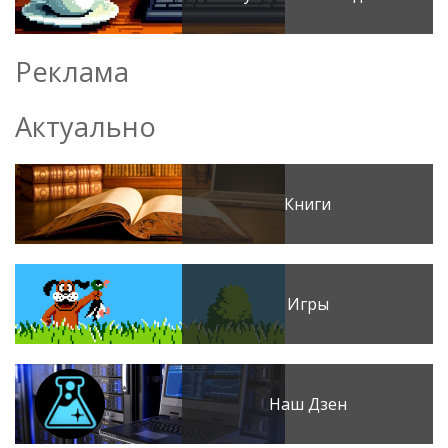
Реклама
Актуально
Книги
Игры
Наш Дзен