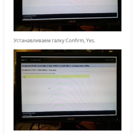
Устанавливаем галку Confirm, Yes.