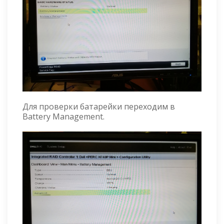
Для проверки батарейки переходим в
Battery Management.