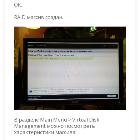
OK.
RAID массив создан.
В разделе Main Menu > Virtual Disk
Management можно посмотреть
характеристики массива.