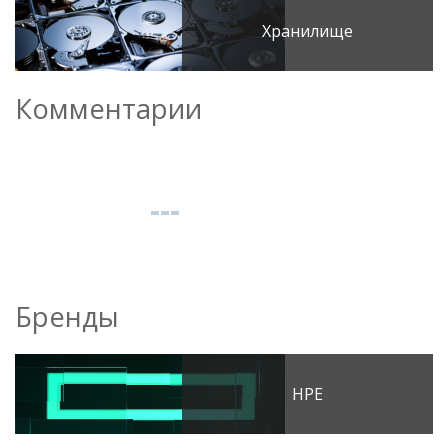
Хранилище
Комментарии
Бренды
HPE