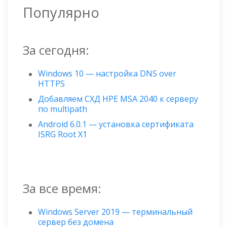
Популярно
За сегодня:
Windows 10 — настройка DNS over
HTTPS
Добавляем СХД HPE MSA 2040 к серверу
по multipath
Android 6.0.1 — установка сертификата
ISRG Root X1
За все время:
Windows Server 2019 — терминальный
сервер без домена