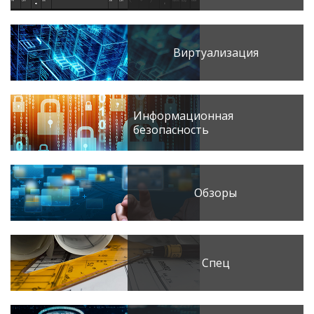
Виртуализация
Информационная
безопасность
Обзоры
Спец