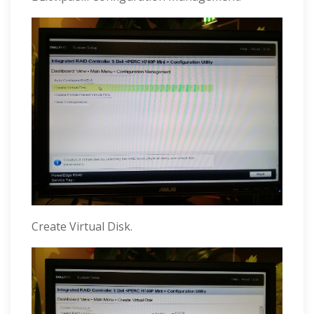
Create Virtual Disk.