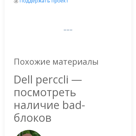
💰
Поддержать проект
Похожие материалы
Dell perccli —
посмотреть
наличие bad-
блоков