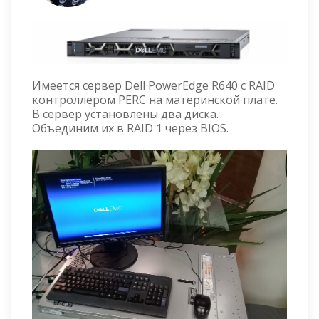
Имеется сервер Dell PowerEdge R640 с RAID
контроллером PERC на материнской плате.
В сервер установлены два диска.
Объединим их в RAID 1 через BIOS.