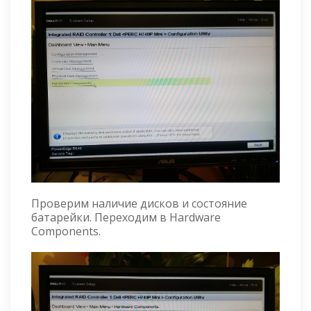
Проверим наличие дисков и состояние
батарейки. Переходим в Hardware
Components.