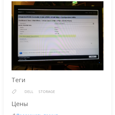
Теги
DELL
STORAGE
Цены