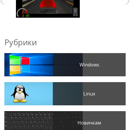
Рубрики
Windows
Linux
Новичкам