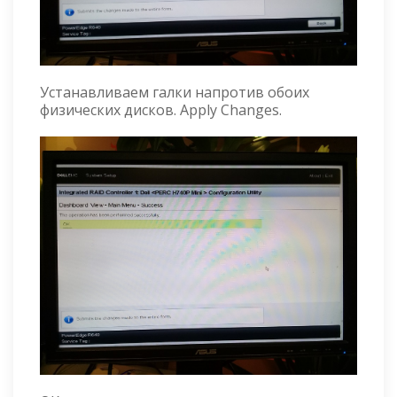
Устанавливаем галки напротив обоих
физических дисков. Apply Changes.