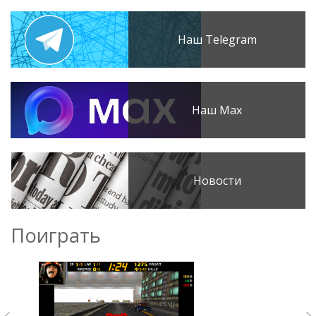
Наш Telegram
Наш Max
Новости
Поиграть