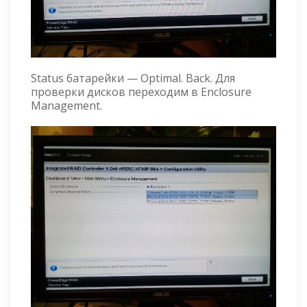
Status батарейки — Optimal. Back. Для
проверки дисков переходим в Enclosure
Management.