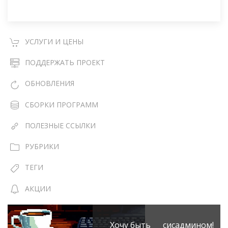
УСЛУГИ И ЦЕНЫ
ПОДДЕРЖАТЬ ПРОЕКТ
ОБНОВЛЕНИЯ
СБОРКИ ПРОГРАММ
ПОЛЕЗНЫЕ ССЫЛКИ
РУБРИКИ
ТЕГИ
АКЦИИ
Хочу быть сисадмином!