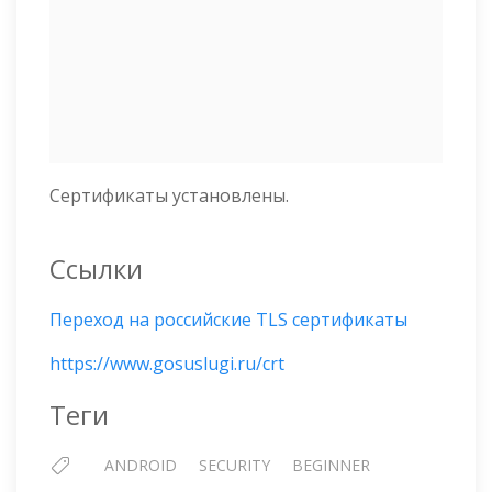
Сертификаты установлены.
Ссылки
Переход на российские TLS сертификаты
https://www.gosuslugi.ru/crt
Теги
ANDROID
SECURITY
BEGINNER