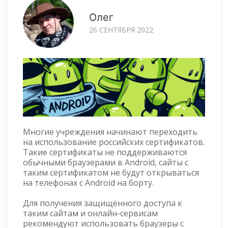
Олег
26 СЕНТЯБРЯ 2022
Многие учреждения начинают переходить
на использование российских сертификатов.
Такие сертификаты не поддерживаются
обычными браузерами в Android, сайты с
таким сертификатом не будут открываться
на телефонах с Android на борту.
Для получения защищённого доступа к
таким сайтам и онлайн-сервисам
рекомендуют использовать браузеры с