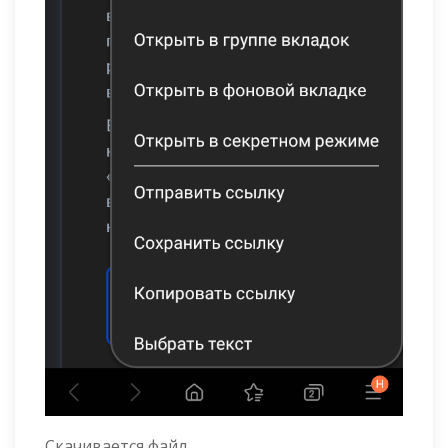
Скачивается файл.