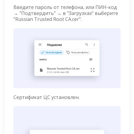
Введите пароль от телефона, или ПИН-код
→ "Подтвердить" → в "Загрузках" выберите
"Russian Trusted Root CA.cer".
Сертификат ЦС установлен.