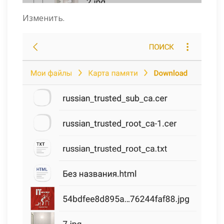
Изменить.