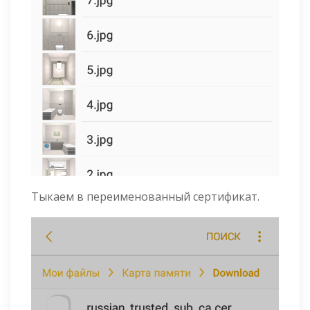
Тыкаем в переименованный сертификат.