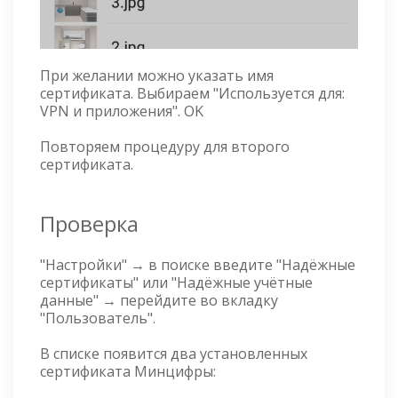
При желании можно указать имя
сертификата. Выбираем "Используется для:
VPN и приложения". OK
Повторяем процедуру для второго
сертификата.
Проверка
"Настройки" → в поиске введите "Надёжные
сертификаты" или "Надёжные учётные
данные" → перейдите во вкладку
"Пользователь".
В списке появится два установленных
сертификата Минцифры: