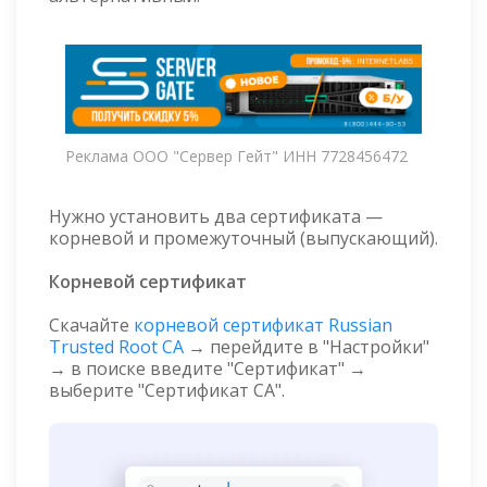
Реклама ООО "Сервер Гейт" ИНН 7728456472
Нужно установить два сертификата —
корневой и промежуточный (выпускающий).
Корневой сертификат
Скачайте
корневой сертификат Russian
Trusted Root CA
→ перейдите в "Настройки"
→ в поиске введите "Сертификат" →
выберите "Сертификат CA".