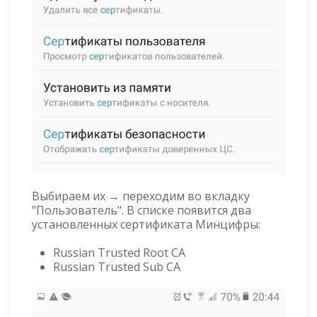
Выбираем их → переходим во вкладку
"Пользователь". В списке появится два
установленных сертификата Минцифры:
Russian Trusted Root CA
Russian Trusted Sub CA