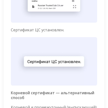
Сертификат ЦС установлен.
Корневой сертификат — альтернативный
способ
Корневой и промежуточный (выпускающий)