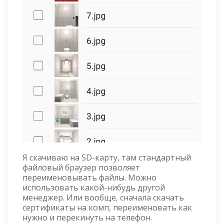
Я скачиваю на SD-карту, там стандартный
файловый браузер позволяет
переименовывать файлы. Можно
использовать какой-нибудь другой
менеджер. Или вообще, сначала скачать
сертификаты на комп, переименовать как
нужно и перекинуть на телефон.