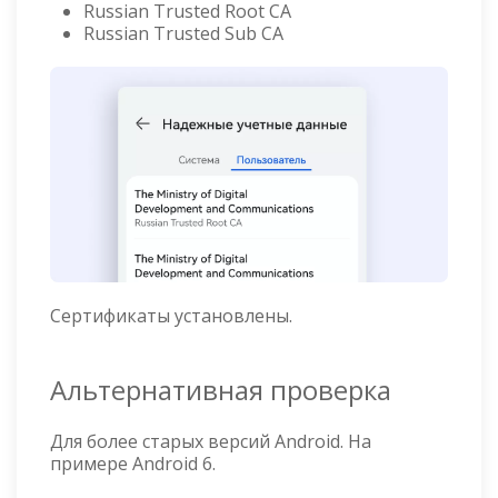
Russian Trusted Root CA
Russian Trusted Sub CA
Сертификаты установлены.
Альтернативная проверка
Для более старых версий Android. На
примере Android 6.