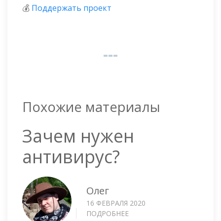
💰
Поддержать проект
Похожие материалы
Зачем нужен
антивирус?
Олег
16 ФЕВРАЛЯ 2020
ПОДРОБНЕЕ
О