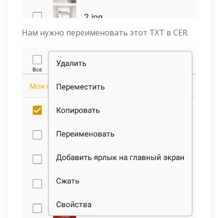
Нам нужно переименовать этот TXT в CER.