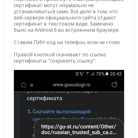
сертификат могут нормально не
устанавливаться сами. Всё дело в том, что
веб-сервере официального сайта отдают
сертификат в текстовом виде. Замечено
было на Android 6 во встроенном браузере.
Ставим ПИН-код на телефон, если не стоял.
Правой кнопкой скачивает по ссылке
сертификаты: "сохранить ссылку".