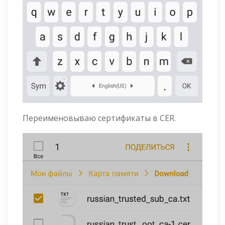
Переименовываю сертификаты в CER.