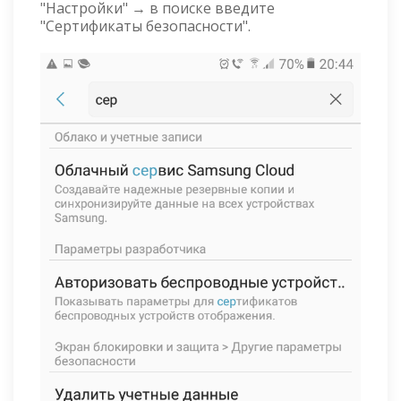
"Настройки" → в поиске введите
"Сертификаты безопасности".