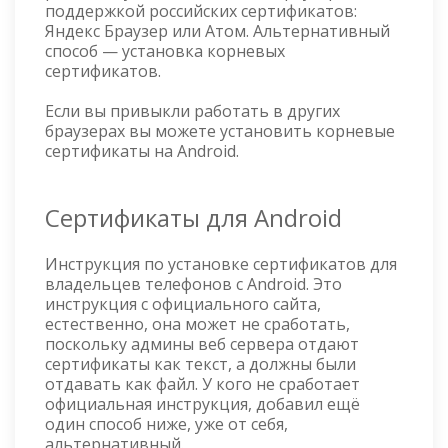
поддержкой российских сертификатов:
Яндекс Браузер или Атом. Альтернативный
способ — установка корневых
сертификатов.
Если вы привыкли работать в других
браузерах вы можете установить корневые
сертификаты на Android.
Сертификаты для Android
Инструкция по установке сертификатов для
владельцев телефонов с Android. Это
инструкция с официального сайта,
естественно, она может не сработать,
поскольку админы веб сервера отдают
сертификаты как текст, а должны были
отдавать как файл. У кого не сработает
официальная инструкция, добавил ещё
один способ ниже, уже от себя,
альтернативный.