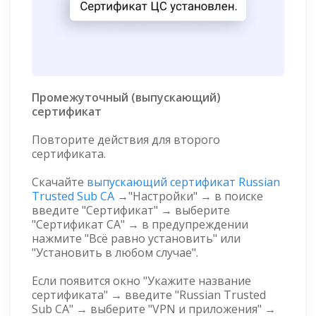
Промежуточный (выпускающий)
сертификат
Повторите действия для второго
сертификата.
Скачайте
выпускающий сертификат Russian
Trusted Sub CA
→"Настройки" → в поиске
введите "Сертификат" → выберите
"Сертификат CA" → в предупреждении
нажмите "Всё равно установить" или
"Установить в любом случае".
Если появится окно "Укажите название
сертификата" → введите "Russian Trusted
Sub CA" → выберите "VPN и приложения" →