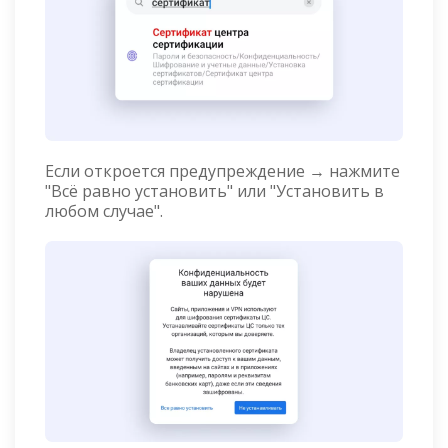
Если откроется предупреждение → нажмите
"Всё равно установить" или "Установить в
любом случае".