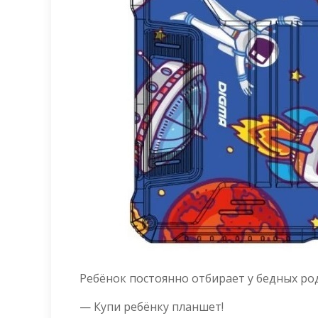
Ребёнок постоянно отбирает у бедных ро
— Купи ребёнку планшет!