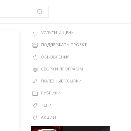
УСЛУГИ И ЦЕНЫ
ПОДДЕРЖАТЬ ПРОЕКТ
ОБНОВЛЕНИЯ
СБОРКИ ПРОГРАММ
ПОЛЕЗНЫЕ ССЫЛКИ
РУБРИКИ
ТЕГИ
АКЦИИ