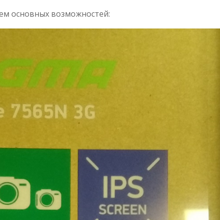
ием основных возможностей: