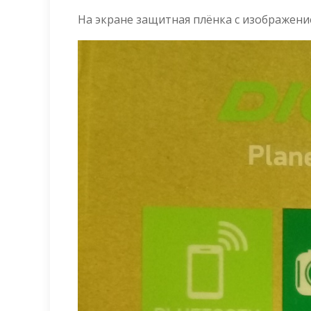
На экране защитная плёнка с изображен