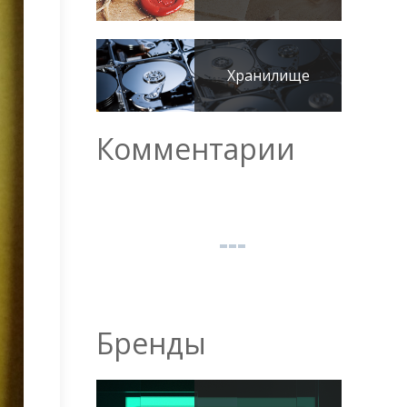
Хранилище
Комментарии
Бренды