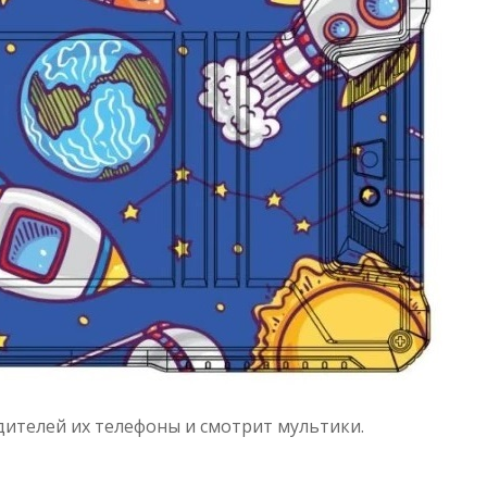
дителей их телефоны и смотрит мультики.