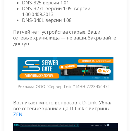
DNS-325 версии 1.01
DNS-327L версии 1.09, версии
1.00.0409.2013
DNS-340L версии 1.08
Патчей нет, устройства старые. Ваши
сетевые хранилища — не ваши. Закрывайте
доступ.
Реклама ООО "Сервер Гейт" ИНН 7728456472
Возникает много вопросов к D-Link. Убрал
все сетевые хранилища D-Link с витрины
ZEN
.