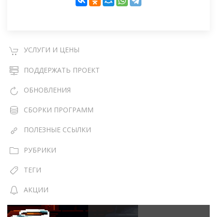
УСЛУГИ И ЦЕНЫ
ПОДДЕРЖАТЬ ПРОЕКТ
ОБНОВЛЕНИЯ
СБОРКИ ПРОГРАММ
ПОЛЕЗНЫЕ ССЫЛКИ
РУБРИКИ
ТЕГИ
АКЦИИ