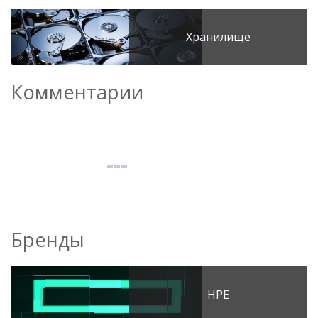
Хранилище
Комментарии
Бренды
HPE