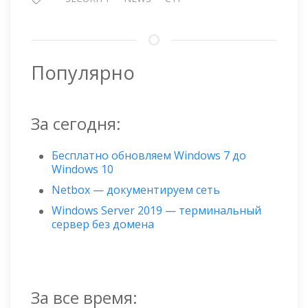
Популярно
За сегодня:
Бесплатно обновляем Windows 7 до
Windows 10
Netbox — документируем сеть
Windows Server 2019 — терминальный
сервер без домена
За все время: