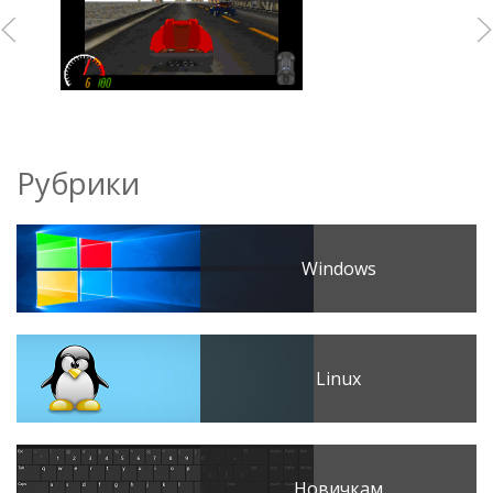
Рубрики
Windows
Linux
Новичкам