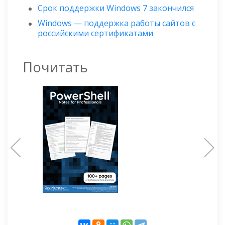
Срок поддержки Windows 7 закончился
Windows — поддержка работы сайтов с
российскими сертификатами
Почитать