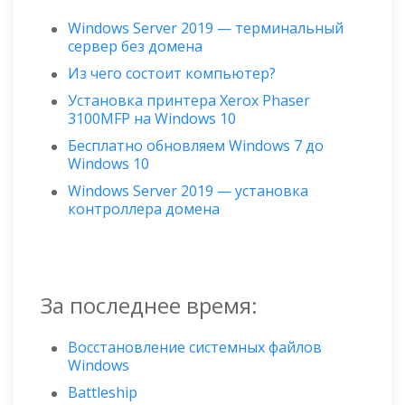
Windows Server 2019 — терминальный
сервер без домена
Из чего состоит компьютер?
Установка принтера Xerox Phaser
3100MFP на Windows 10
Бесплатно обновляем Windows 7 до
Windows 10
Windows Server 2019 — установка
контроллера домена
За последнее время:
Восстановление системных файлов
Windows
Battleship