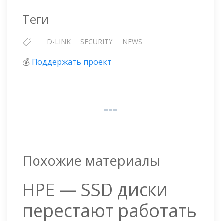
Теги
D-LINK
SECURITY
NEWS
💰
Поддержать проект
Похожие материалы
HPE — SSD диски
перестают работать