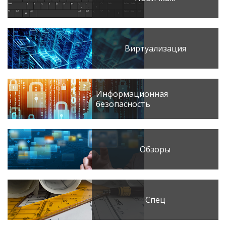
Виртуализация
Информационная
безопасность
Обзоры
Спец