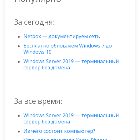
За сегодня:
Netbox — документируем сеть
Бесплатно обновляем Windows 7 до
Windows 10
Windows Server 2019 — терминальный
сервер без домена
За все время:
Windows Server 2019 — терминальный
сервер без домена
Из чего состоит компьютер?