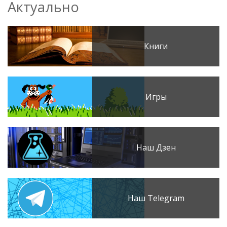
Актуально
Книги
Игры
Наш Дзен
Наш Telegram