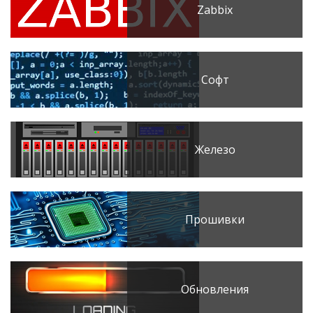
Zabbix
Софт
Железо
Прошивки
Обновления