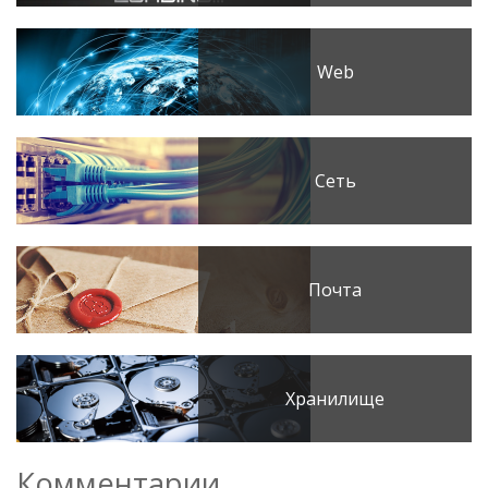
Web
Сеть
Почта
Хранилище
Комментарии