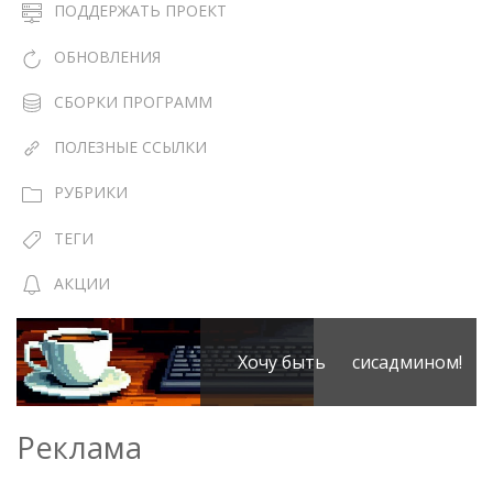
ПОДДЕРЖАТЬ ПРОЕКТ
ОБНОВЛЕНИЯ
СБОРКИ ПРОГРАММ
ПОЛЕЗНЫЕ ССЫЛКИ
РУБРИКИ
ТЕГИ
АКЦИИ
Хочу быть сисадмином!
Реклама