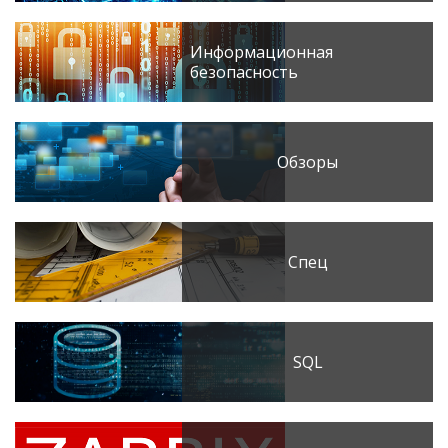
Информационная
безопасность
Обзоры
Спец
SQL