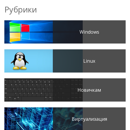
Рубрики
Windows
Linux
Новичкам
Виртуализация