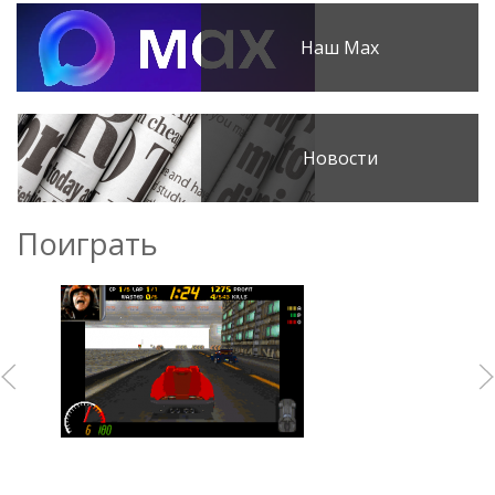
Наш Max
Новости
Поиграть