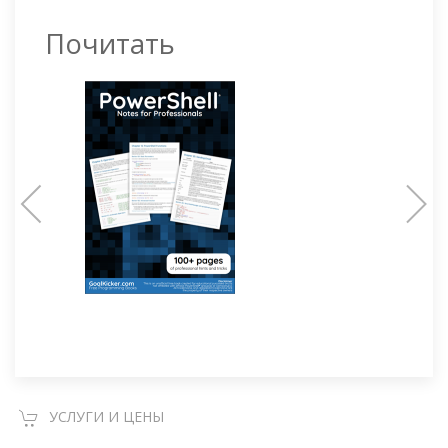
Почитать
УСЛУГИ И ЦЕНЫ