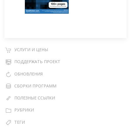
УСЛУГИ И ЦЕНЫ
ПОДДЕРЖАТЬ ПРОЕКТ
ОБНОВЛЕНИЯ
СБОРКИ ПРОГРАММ
ПОЛЕЗНЫЕ ССЫЛКИ
РУБРИКИ
ТЕГИ