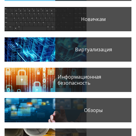
Новичкам
Виртуализация
Информационная
безопасность
Обзоры