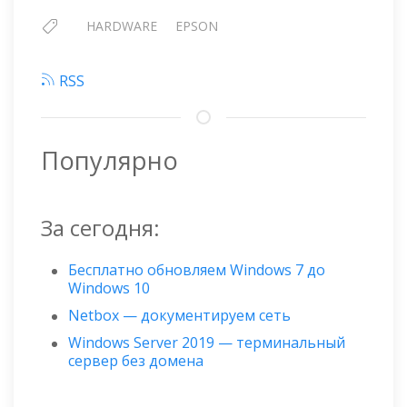
HARDWARE
EPSON
RSS
Популярно
За сегодня:
Бесплатно обновляем Windows 7 до
Windows 10
Netbox — документируем сеть
Windows Server 2019 — терминальный
сервер без домена