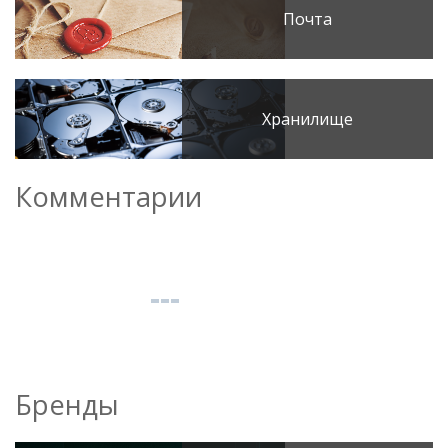
Почта
Хранилище
Комментарии
Бренды