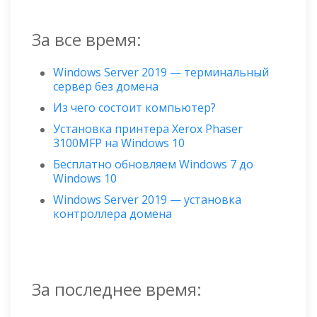
За все время:
Windows Server 2019 — терминальный
сервер без домена
Из чего состоит компьютер?
Установка принтера Xerox Phaser
3100MFP на Windows 10
Бесплатно обновляем Windows 7 до
Windows 10
Windows Server 2019 — установка
контроллера домена
За последнее время: