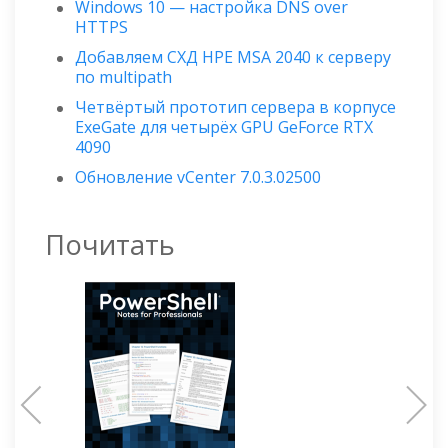
Windows 10 — настройка DNS over
HTTPS
Добавляем СХД HPE MSA 2040 к серверу
по multipath
Четвёртый прототип сервера в корпусе
ExeGate для четырёх GPU GeForce RTX
4090
Обновление vCenter 7.0.3.02500
Почитать