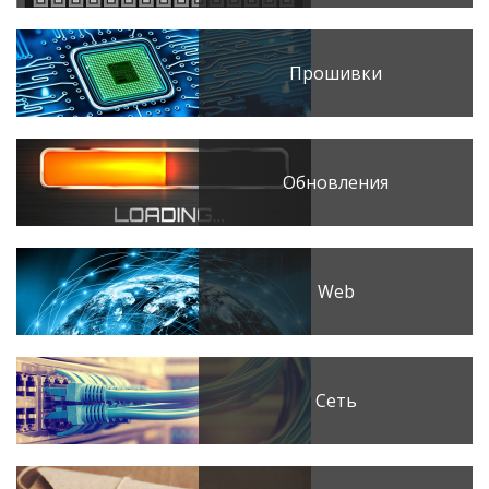
Прошивки
Обновления
Web
Сеть