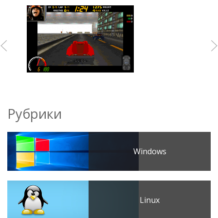
Рубрики
Windows
Linux