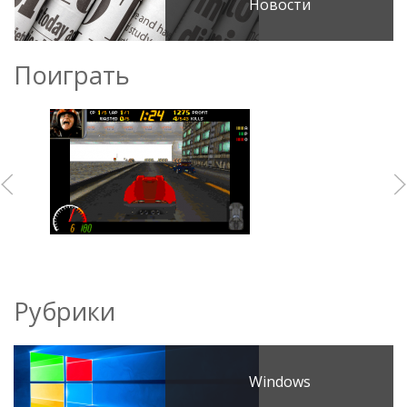
Новости
Поиграть
Рубрики
Windows