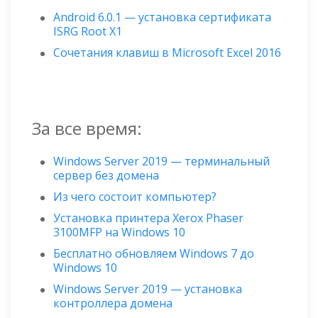
Android 6.0.1 — установка сертификата
ISRG Root X1
Сочетания клавиш в Microsoft Excel 2016
За все время:
Windows Server 2019 — терминальный
сервер без домена
Из чего состоит компьютер?
Установка принтера Xerox Phaser
3100MFP на Windows 10
Бесплатно обновляем Windows 7 до
Windows 10
Windows Server 2019 — установка
контроллера домена