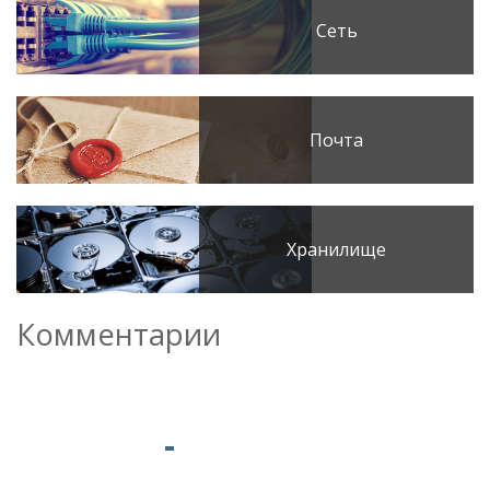
Сеть
Почта
Хранилище
Комментарии