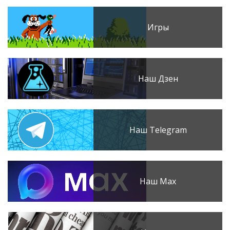
Игры
Наш Дзен
Наш Telegram
Наш Max