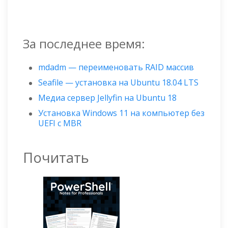
За последнее время:
mdadm — переименовать RAID массив
Seafile — установка на Ubuntu 18.04 LTS
Медиа сервер Jellyfin на Ubuntu 18
Установка Windows 11 на компьютер без
UEFI с MBR
Почитать