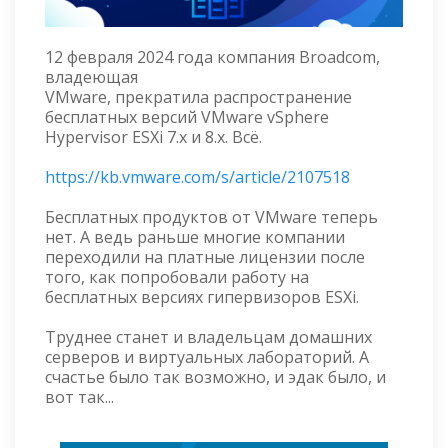
12 февраля 2024 года компания Broadcom,
владеющая
VMware, прекратила распространение
бесплатных версий VMware vSphere
Hypervisor ESXi 7.x и 8.x. Всё.
https://kb.vmware.com/s/article/2107518
Бесплатных продуктов от VMware теперь
нет. А ведь раньше многие компании
переходили на платные лицензии после
того, как попробовали работу на
бесплатных версиях гипервизоров ESXi.
Труднее станет и владельцам домашних
серверов и виртуальных лабораторий. А
счастье было так возможно, и эдак было, и
вот так...