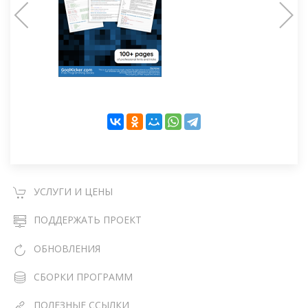
УСЛУГИ И ЦЕНЫ
ПОДДЕРЖАТЬ ПРОЕКТ
ОБНОВЛЕНИЯ
СБОРКИ ПРОГРАММ
ПОЛЕЗНЫЕ ССЫЛКИ