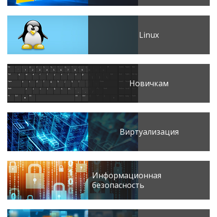
Linux
Новичкам
Виртуализация
Информационная
безопасность