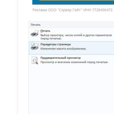
Реклама ООО "Сервер Гейт" ИНН 7728456472