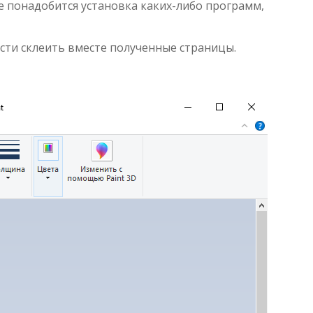
не понадобится установка каких-либо программ,
сти склеить вместе полученные страницы.