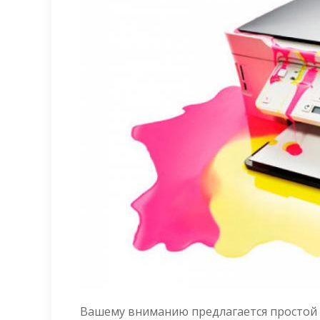
Вашему вниманию предлагается простой 