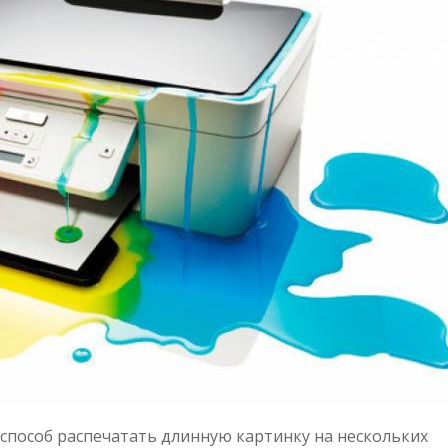
способ распечатать длинную картинку на нескольких