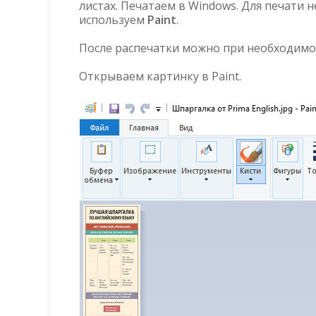
листах. Печатаем в Windows. Для печати 
используем
Paint
.
После распечатки можно при необходимо
Открываем картинку в Paint.