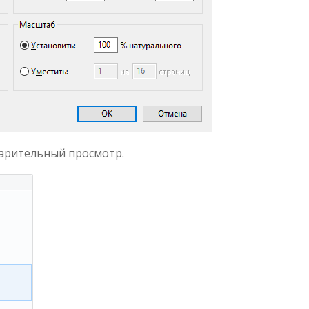
арительный просмотр.