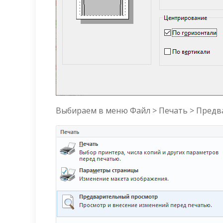
Выбираем в меню Файл > Печать > Предв