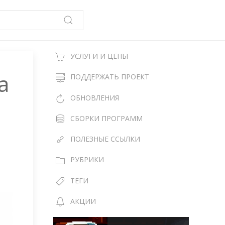
УСЛУГИ И ЦЕНЫ
а
ПОДДЕРЖАТЬ ПРОЕКТ
ОБНОВЛЕНИЯ
СБОРКИ ПРОГРАММ
ПОЛЕЗНЫЕ ССЫЛКИ
РУБРИКИ
ТЕГИ
АКЦИИ