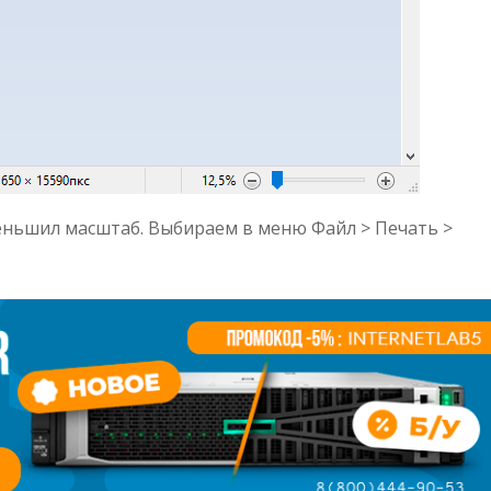
еньшил масштаб. Выбираем в меню Файл > Печать >