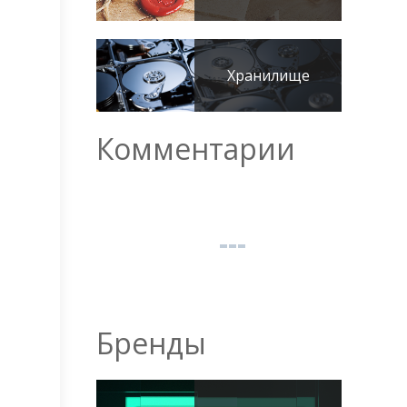
Хранилище
Комментарии
Бренды