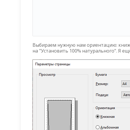
Выбираем нужную нам ориентацию: книжн
на "Установить 100% натурального". Я е