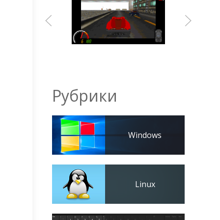
Рубрики
Windows
Linux