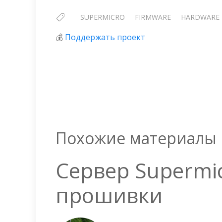
SUPERMICRO
FIRMWARE
HARDWARE
💰
Поддержать проект
Похожие материалы
Сервер Supermi
прошивки