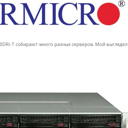
10DRi-T собирают много разных серверов. Мой выглядел