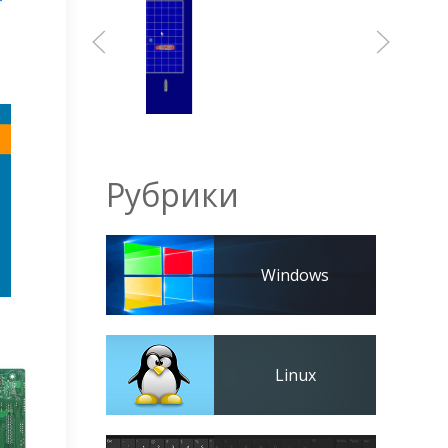
Рубрики
Windows
Linux