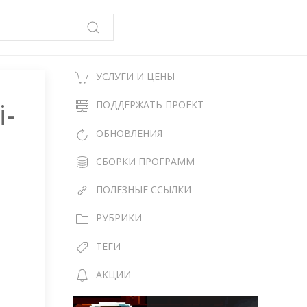
УСЛУГИ И ЦЕНЫ
i-
ПОДДЕРЖАТЬ ПРОЕКТ
ОБНОВЛЕНИЯ
СБОРКИ ПРОГРАММ
ПОЛЕЗНЫЕ ССЫЛКИ
РУБРИКИ
ТЕГИ
АКЦИИ