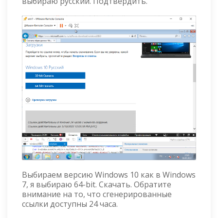
выбираю русский. Подтвердить.
Выбираем версию Windows 10 как в Windows
7, я выбираю 64-bit. Скачать. Обратите
внимание на то, что сгенерированные
ссылки доступны 24 часа.