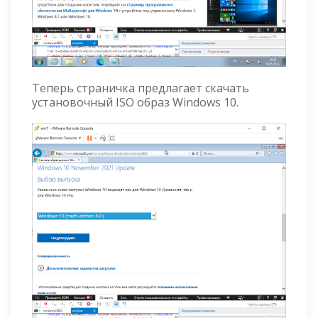
Теперь страничка предлагает скачать
установочный ISO образ Windows 10.