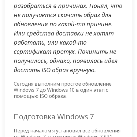
разобраться в причинах. Понял, что
не получается скачать образ для
обновления по какой-то причине.
Или средства доставки не хотят
работать, или какой-то
сертификат протух. Починить не
получилось, однако, появилась идея
достать ISO образ вручную.
Сегодня выполним простое обновление
Windows 7 до Windows 10 в один этап с
помощью ISO образа.
Подготовка Windows 7
Перед началом я установил все обновления
на Windows 7, в том числе Windows 7 SP1.