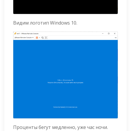
Видим логотип Windows 10.
Проценты бегут медленно, уже час ночи.