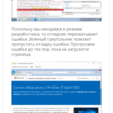
Поскольку мы находимся в режиме
разработчика, то отладчик перехватывает
ошибки. Зелёный треугольник поможет
пропустить отладку ошибки. Пропускаем
ошибки до тех пор, пока не загрузится
страница.