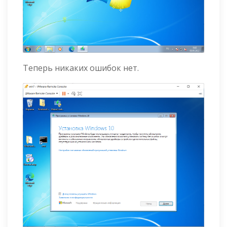
Теперь никаких ошибок нет.