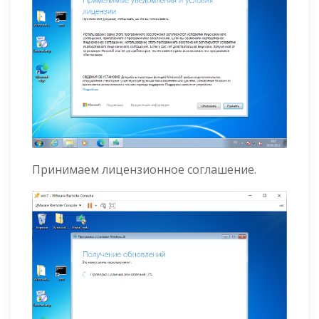
Принимаем лицензионное соглашение.