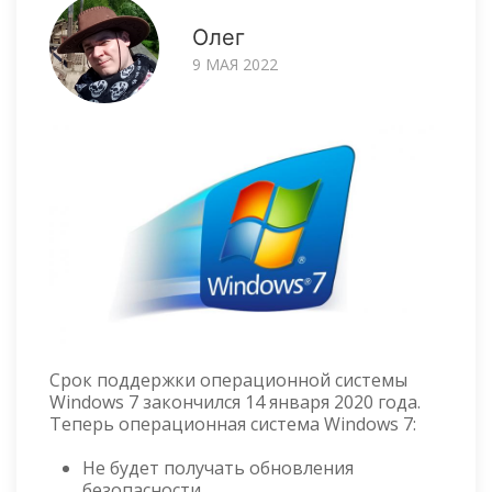
Олег
9 МАЯ 2022
Срок поддержки операционной системы
Windows 7 закончился 14 января 2020 года.
Теперь операционная система Windows 7:
Не будет получать обновления
безопасности.