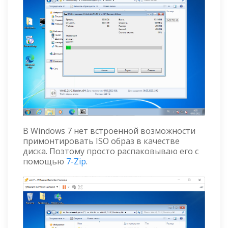
В Windows 7 нет встроенной возможности
примонтировать ISO образ в качестве
диска. Поэтому просто распаковываю его с
помощью
7-Zip
.