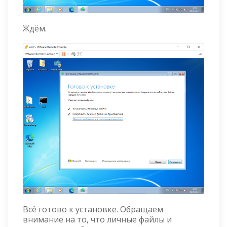
Ждём.
Всё готово к установке. Обращаем
внимание на то, что личные файлы и