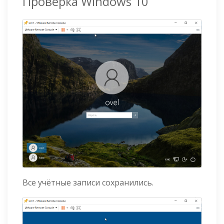
Проверка Windows 10
Все учётные записи сохранились.