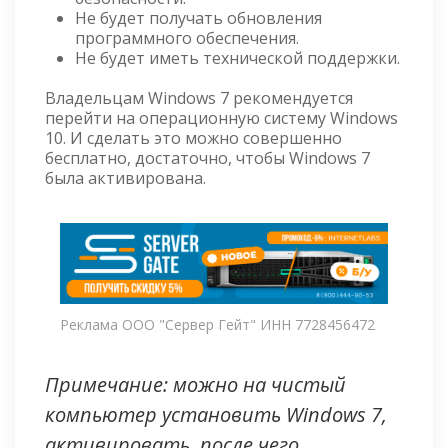
Не будет получать обновления
программного обеспечения.
Не будет иметь технической поддержки.
Владельцам Windows 7 рекомендуется
перейти на операционную систему Windows
10. И сделать это можно совершенно
бесплатно, достаточно, чтобы Windows 7
была активирована.
Реклама ООО "Сервер Гейт" ИНН 7728456472
Примечание: можно на чистый
компьютер установить Windows 7,
активировать, после чего