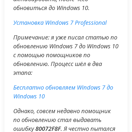
обновиться до Windows 10.
Установка Windows 7 Professional
Примечание: я уже писал статью по
обновлению Windows 7 до Windows 10
с помощью помощников по
обновлению. Процесс шёл в два
этапа:
Бесплатно обновляем Windows 7 до
Windows 10
Однако, совсем недавно помощник
по обновлению стал выдавать
ошибку
80072F8F
. Я честно пытался