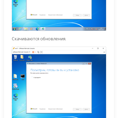
Скачиваются обновления.