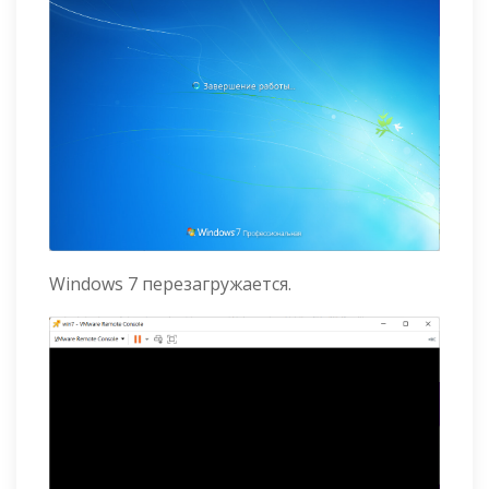
Windows 7 перезагружается.