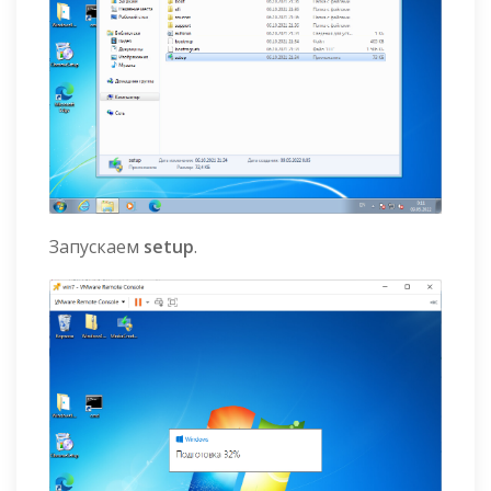
Запускаем
setup
.