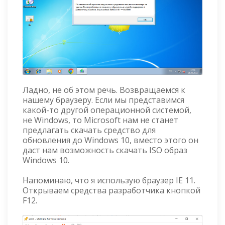
Ладно, не об этом речь. Возвращаемся к
нашему браузеру. Если мы представимся
какой-то другой операционной системой,
не Windows, то Microsoft нам не станет
предлагать скачать средство для
обновления до Windows 10, вместо этого он
даст нам возможность скачать ISO образ
Windows 10.
Напоминаю, что я использую браузер IE 11.
Открываем средства разработчика кнопкой
F12.