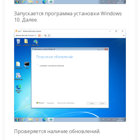
Запускается программа установки Windows
10. Далее.
Проверяется наличие обновлений.