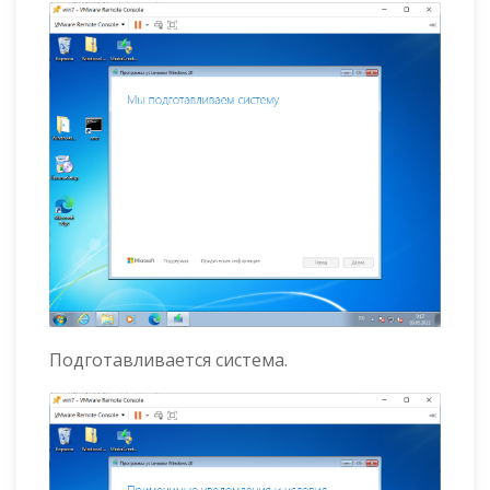
Подготавливается система.