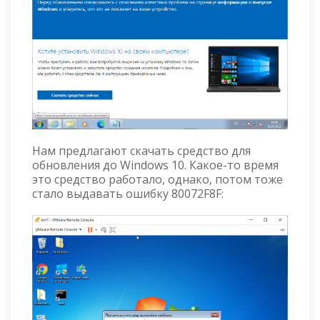
Нам предлагают скачать средство для
обновления до Windows 10. Какое-то время
это средство работало, однако, потом тоже
стало выдавать ошибку 80072F8F: