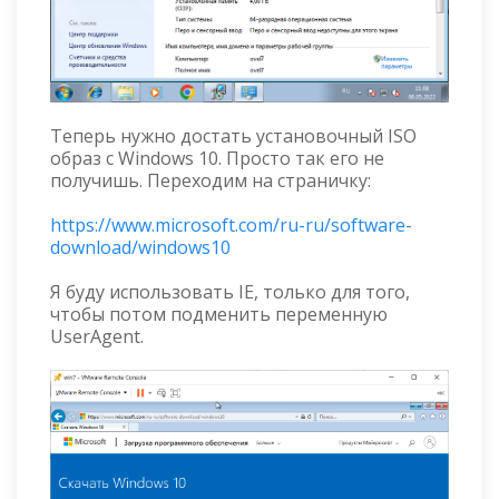
Теперь нужно достать установочный ISO
образ с Windows 10. Просто так его не
получишь. Переходим на страничку:
https://www.microsoft.com/ru-ru/software-
download/windows10
Я буду использовать IE, только для того,
чтобы потом подменить переменную
UserAgent.