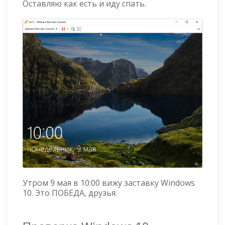
Оставляю как есть и иду спать.
Утром 9 мая в 10:00 вижу заставку Windows
10. Это ПОБЕДА, друзья.