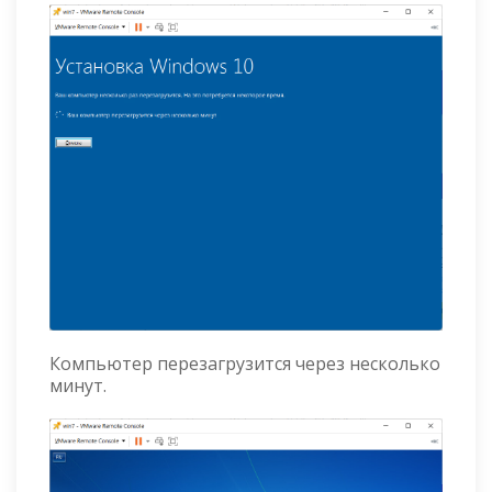
Компьютер перезагрузится через несколько
минут.