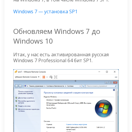
Windows 7 — установка SP1
Обновляем Windows 7 до
Windows 10
Итак, у нас есть активированная русская
Windows 7 Professional 64 бит SP1.