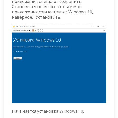
приложения обещают сохранить.
Становится понятно, что все мои
приложения совместимы с Windows 10,
наверное... Установить.
Начинается установка Windows 10.