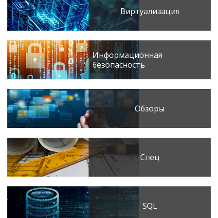
Виртуализация
Информационная
безопасность
Обзоры
Спец
SQL