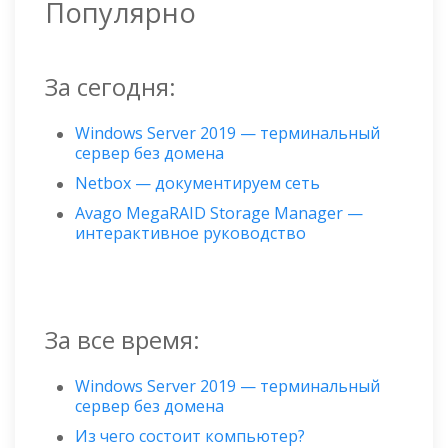
Популярно
За сегодня:
Windows Server 2019 — терминальный
сервер без домена
Netbox — документируем сеть
Avago MegaRAID Storage Manager —
интерактивное руководство
За все время:
Windows Server 2019 — терминальный
сервер без домена
Из чего состоит компьютер?