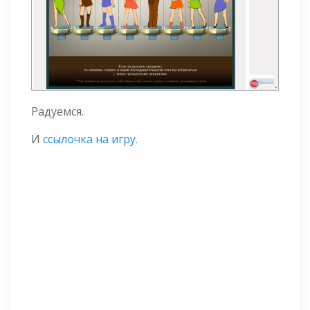
Радуемся.
И
ссылочка на игру
.