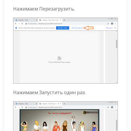
Нажимаем Перезагрузить.
Нажимаем Запустить один раз.