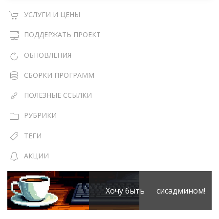
УСЛУГИ И ЦЕНЫ
ПОДДЕРЖАТЬ ПРОЕКТ
ОБНОВЛЕНИЯ
СБОРКИ ПРОГРАММ
ПОЛЕЗНЫЕ ССЫЛКИ
РУБРИКИ
ТЕГИ
АКЦИИ
Хочу быть сисадмином!