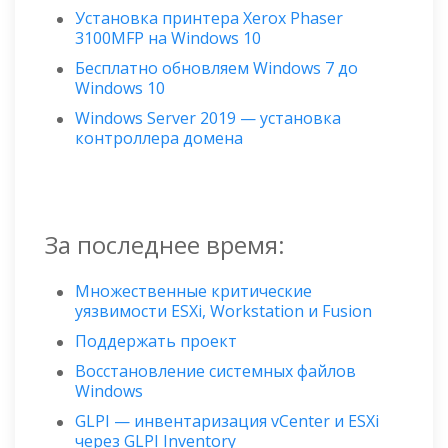
Установка принтера Xerox Phaser
3100MFP на Windows 10
Бесплатно обновляем Windows 7 до
Windows 10
Windows Server 2019 — установка
контроллера домена
За последнее время:
Множественные критические
уязвимости ESXi, Workstation и Fusion
Поддержать проект
Восстановление системных файлов
Windows
GLPI — инвентаризация vCenter и ESXi
через GLPI Inventory