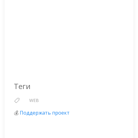
Теги
WEB
💰
Поддержать проект