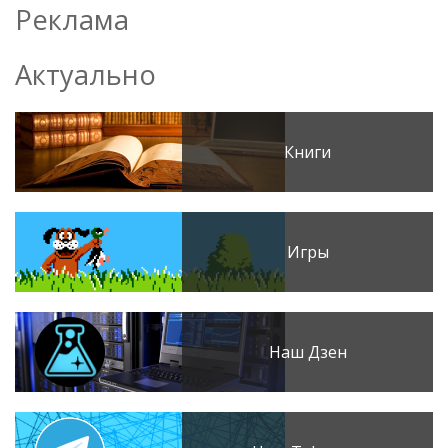
Реклама
Актуально
Книги
Игры
Наш Дзен