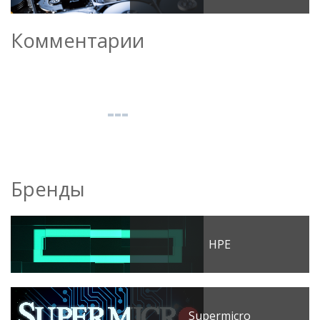
Комментарии
Бренды
HPE
Supermicro