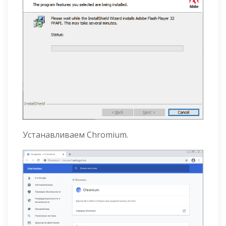
Устанавливаем Chromium.