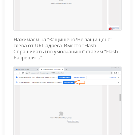
Нажимаем на "Защищено/Не защищено"
слева от URL адреса. Вместо "Flash -
Спрашивать (по умолчанию)" ставим "Flash -
Разрешить".