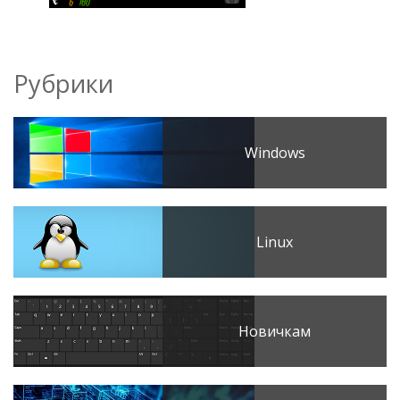
Рубрики
Windows
Linux
Новичкам