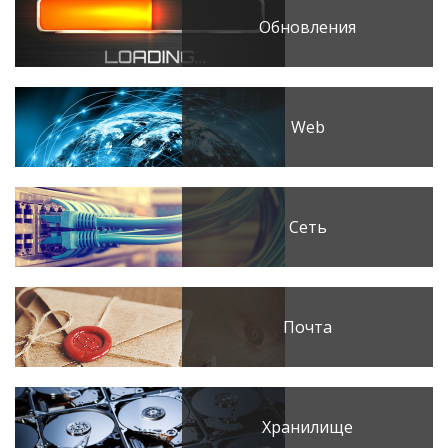
Обновления
Web
Сеть
Почта
Хранилище