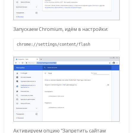
Запускаем Chromium, идём в настройки:
chrome://settings/content/flash
Активируем опцию "Запретить сайтам