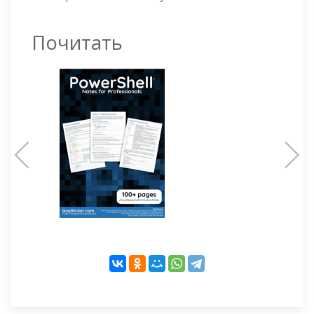
Почитать