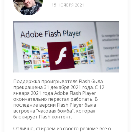
15 НОЯБРЯ 2021
Поддержка проигрывателя Flash была
прекращена 31 декабря 2021 года. С 12
января 2021 года Adobe Flash Player
окончательно перестал работать. В
последние версии Flash Player была
встроена "часовая бомба", которая
блокирует Flash контент.
Отлично, стираем из своего резюме всё о