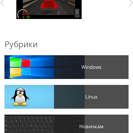
Рубрики
Windows
Linux
Новичкам