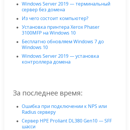
Windows Server 2019 — терминальный
сервер без домена
Из чего состоит компьютер?
Установка принтера Xerox Phaser
3100MFP на Windows 10
Бесплатно обновляем Windows 7 до
Windows 10
Windows Server 2019 — установка
контроллера домена
За последнее время:
Ошибка при подключении к NPS или
Radius серверу
Сервер HPE Proliant DL380 Gen10 — SFF
шасси