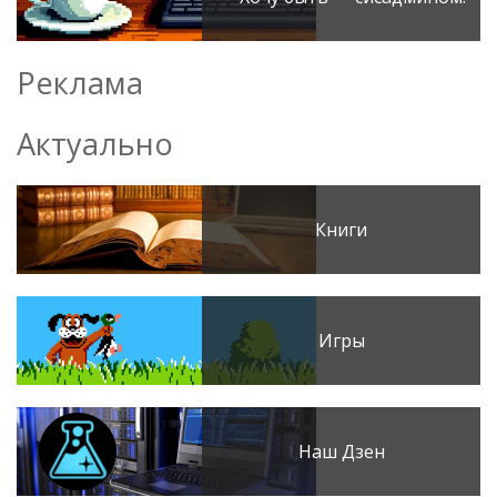
Реклама
Актуально
Книги
Игры
Наш Дзен