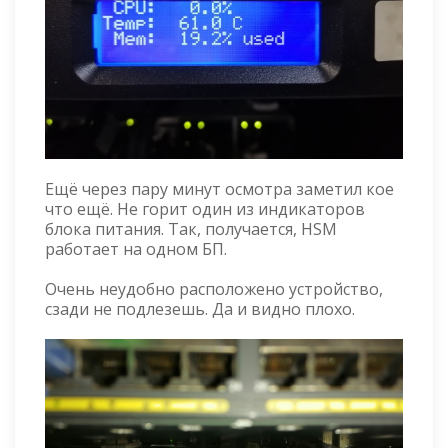
Ещё через пару минут осмотра заметил кое
что ещё. Не горит один из индикаторов
блока питания. Так, получается, HSM
работает на одном БП.
Очень неудобно расположено устройство,
сзади не подлезешь. Да и видно плохо.