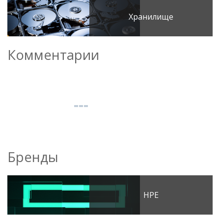
Хранилище
Комментарии
Бренды
HPE