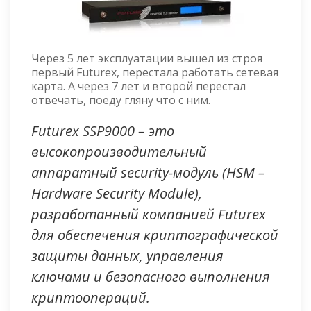
Через 5 лет эксплуатации вышел из строя
первый Futurex, перестала работать сетевая
карта. А через 7 лет и второй перестал
отвечать, поеду гляну что с ним.
Futurex SSP9000 – это
высокопроизводительный
аппаратный security-модуль (HSM –
Hardware Security Module),
разработанный компанией Futurex
для обеспечения криптографической
защиты данных, управления
ключами и безопасного выполнения
криптоопераций.