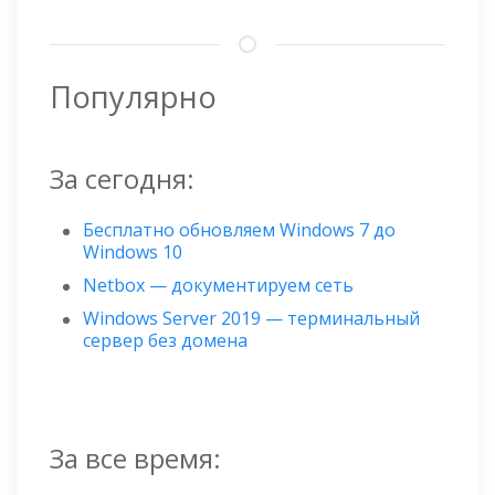
Популярно
За сегодня:
Бесплатно обновляем Windows 7 до
Windows 10
Netbox — документируем сеть
Windows Server 2019 — терминальный
сервер без домена
За все время: