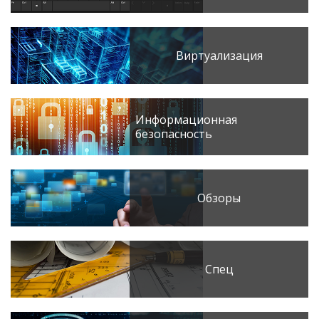
Виртуализация
Информационная
безопасность
Обзоры
Спец