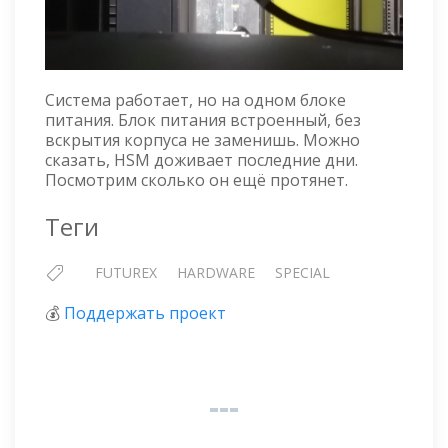
Система работает, но на одном блоке
питания. Блок питания встроенный, без
вскрытия корпуса не заменишь. Можно
сказать, HSM доживает последние дни.
Посмотрим сколько он ещё протянет.
Теги
FUTUREX
HARDWARE
SPECIAL
💰
Поддержать проект