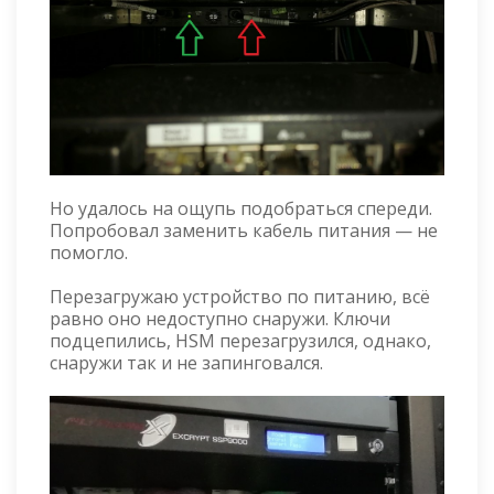
Но удалось на ощупь подобраться спереди.
Попробовал заменить кабель питания — не
помогло.
Перезагружаю устройство по питанию, всё
равно оно недоступно снаружи. Ключи
подцепились, HSM перезагрузился, однако,
снаружи так и не запинговался.