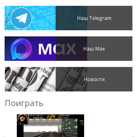
Наш Telegram
Наш Max
Новости
Поиграть