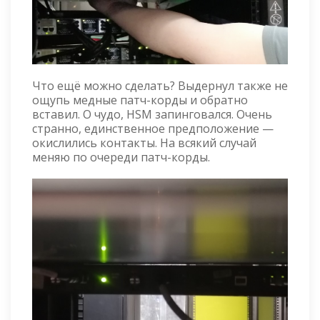
Что ещё можно сделать? Выдернул также не
ощупь медные патч-корды и обратно
вставил. О чудо, HSM запинговался. Очень
странно, единственное предположение —
окислились контакты. На всякий случай
меняю по очереди патч-корды.