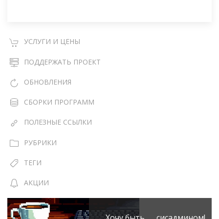
УСЛУГИ И ЦЕНЫ
ПОДДЕРЖАТЬ ПРОЕКТ
ОБНОВЛЕНИЯ
СБОРКИ ПРОГРАММ
ПОЛЕЗНЫЕ ССЫЛКИ
РУБРИКИ
ТЕГИ
АКЦИИ
Хочу быть сисадмином!