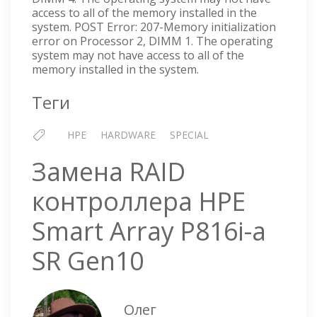
access to all of the memory installed in the
system. POST Error: 207-Memory initialization
error on Processor 2, DIMM 1. The operating
system may not have access to all of the
memory installed in the system.
Теги
HPE
HARDWARE
SPECIAL
Замена RAID
контроллера HPE
Smart Array P816i-a
SR Gen10
Олег