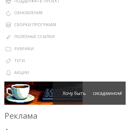
ПОДДЕРЖАТЬ ПРОЕКТ
ОБНОВЛЕНИЯ
СБОРКИ ПРОГРАММ
ПОЛЕЗНЫЕ ССЫЛКИ
РУБРИКИ
ТЕГИ
АКЦИИ
Хочу быть сисадмином!
Реклама