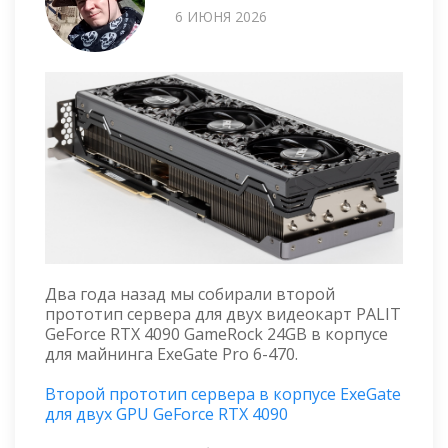
6 ИЮНЯ 2026
Два года назад мы собирали второй
прототип сервера для двух видеокарт PALIT
GeForce RTX 4090 GameRock 24GB в корпусе
для майнинга ExeGate Pro 6-470.
Второй прототип сервера в корпусе ExeGate
для двух GPU GeForce RTX 4090