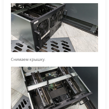
Снимаем крышку.