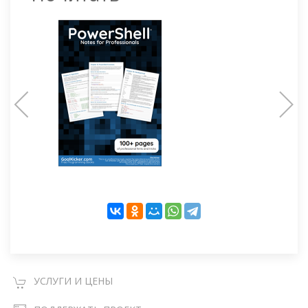
УСЛУГИ И ЦЕНЫ