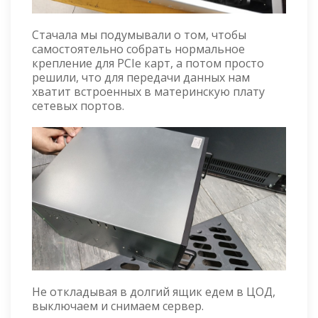
Стачала мы подумывали о том, чтобы
самостоятельно собрать нормальное
крепление для PCIe карт, а потом просто
решили, что для передачи данных нам
хватит встроенных в материнскую плату
сетевых портов.
Не откладывая в долгий ящик едем в ЦОД,
выключаем и снимаем сервер.