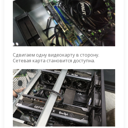
Сдвигаем одну видеокарту в сторону.
Сетевая карта становится доступна.