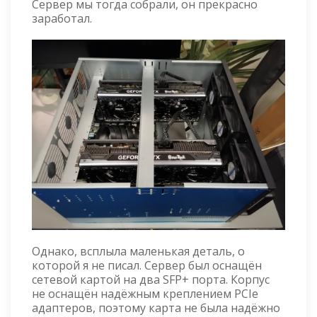
Сервер мы тогда собрали, он прекрасно
заработал.
Однако, всплыла маленькая деталь, о
которой я не писал. Сервер был оснащён
сетевой картой на два SFP+ порта. Корпус
не оснащён надёжным креплением PCIe
адаптеров, поэтому карта не была надёжно