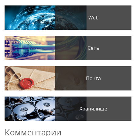
Web
Сеть
Почта
Хранилище
Комментарии