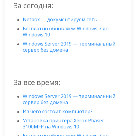
За сегодня:
Netbox — документируем сеть
Бесплатно обновляем Windows 7 до
Windows 10
Windows Server 2019 — терминальный
сервер без домена
За все время:
Windows Server 2019 — терминальный
сервер без домена
Из чего состоит компьютер?
Установка принтера Xerox Phaser
3100MFP на Windows 10
Бесплатно обновляем Windows 7 до