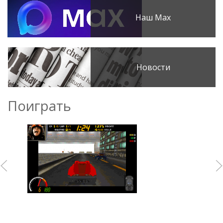
Наш Max
Новости
Поиграть