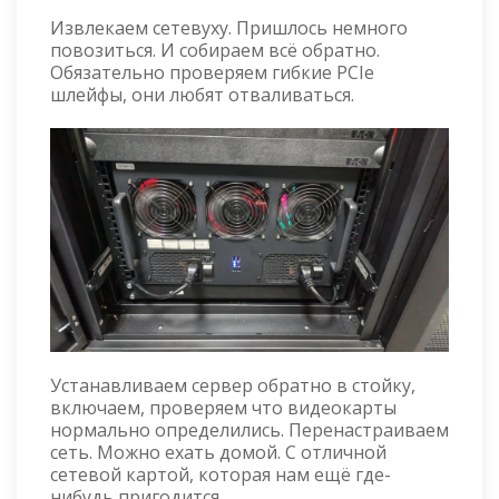
Извлекаем сетевуху. Пришлось немного
повозиться. И собираем всё обратно.
Обязательно проверяем гибкие PCIe
шлейфы, они любят отваливаться.
Устанавливаем сервер обратно в стойку,
включаем, проверяем что видеокарты
нормально определились. Перенастраиваем
сеть. Можно ехать домой. С отличной
сетевой картой, которая нам ещё где-
нибудь пригодится.