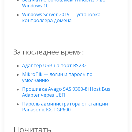
Windows 10
Windows Server 2019 — установка
контроллера домена
За последнее время:
Адаптер USB на порт RS232
MikroTik — логин и пароль по
умолчанию
Прошивка Avago SAS 9300-8i Host Bus
Adapter через UEFI
Пароль администратора от станции
Panasonic KX-TGP600
Почитать