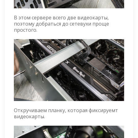
В этом сервере всего две видеокарты,
поэтому добраться до сетевухи проще
простого.
Откручиваем планку, которая фиксируемт
видеокарты.