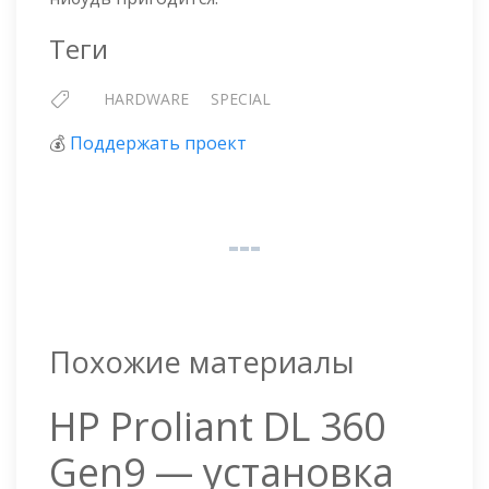
Теги
HARDWARE
SPECIAL
💰
Поддержать проект
Похожие материалы
HP Proliant DL 360
Gen9 — установка