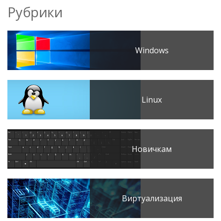
Рубрики
Windows
Linux
Новичкам
Виртуализация