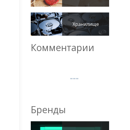
Хранилище
Комментарии
Бренды