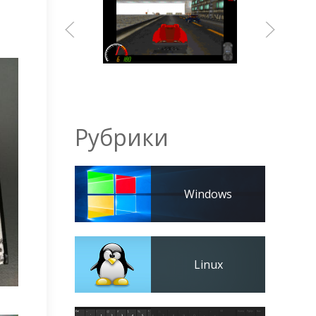
Рубрики
Windows
Linux