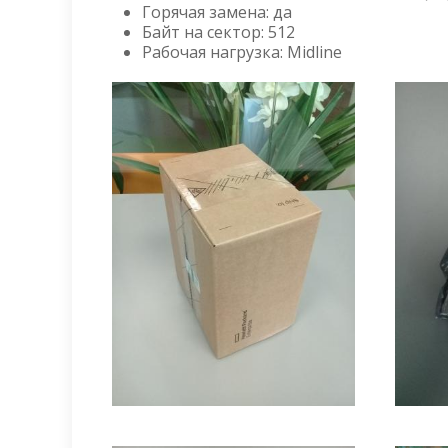
Горячая замена: да
Байт на сектор: 512
Рабочая нагрузка: Midline