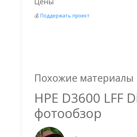
Цены
💰
Поддержать проект
Похожие материалы
HPE D3600 LFF D
фотообзор