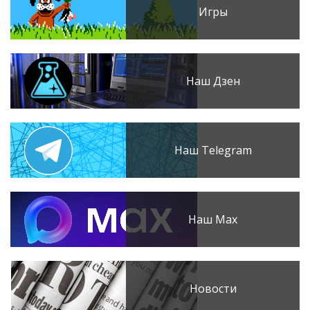
Игры
Наш Дзен
Наш Telegram
Наш Max
Новости