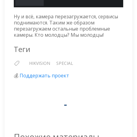
Ну и всё, камера перезагружается, сервисы
поднимаются. Таким же образом
перезагружаем остальные проблемные
камеры. Кто молодцы? Мы молодцы!
Теги
HIKVISION
SPECIAL
💰
Поддержать проект
Похожие материалы