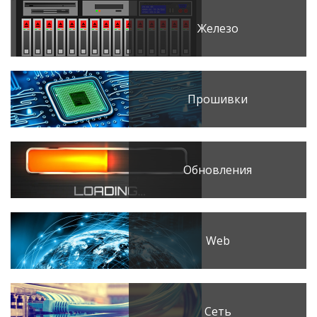
Железо
Прошивки
Обновления
Web
Сеть