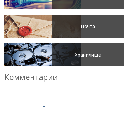
Почта
Хранилище
Комментарии