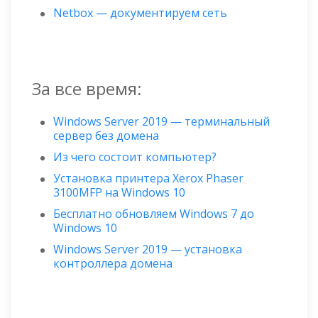
Netbox — документируем сеть
За все время:
Windows Server 2019 — терминальный
сервер без домена
Из чего состоит компьютер?
Установка принтера Xerox Phaser
3100MFP на Windows 10
Бесплатно обновляем Windows 7 до
Windows 10
Windows Server 2019 — установка
контроллера домена