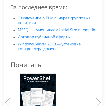
За последнее время:
Отключение NTLMv1 через групповые
политики
MSSQL — уменьшаем Initial Size в tempdb
Договор публичной оферты
Windows Server 2019 — установка
контроллера домена
Почитать