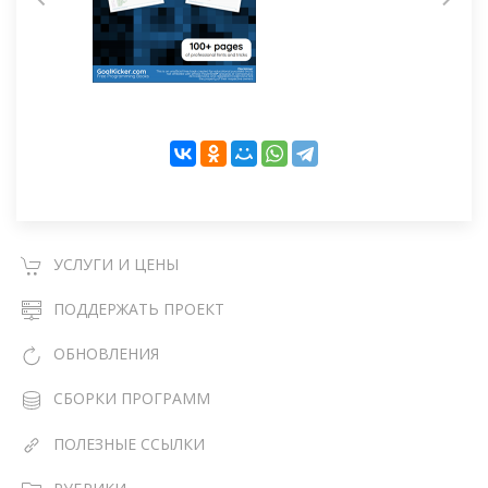
УСЛУГИ И ЦЕНЫ
ПОДДЕРЖАТЬ ПРОЕКТ
ОБНОВЛЕНИЯ
СБОРКИ ПРОГРАММ
ПОЛЕЗНЫЕ ССЫЛКИ