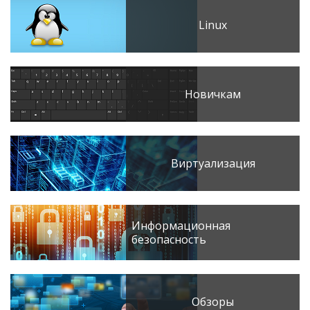
Linux
Новичкам
Виртуализация
Информационная
безопасность
Обзоры