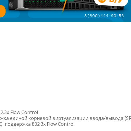
.3x Flow Control
жка единой корневой виртуализации ввода/вывода (SR
; поддержка 802.3x Flow Control