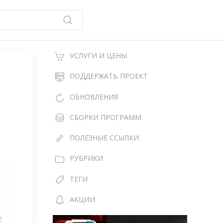
УСЛУГИ И ЦЕНЫ
ПОДДЕРЖАТЬ ПРОЕКТ
ОБНОВЛЕНИЯ
СБОРКИ ПРОГРАММ
ПОЛЕЗНЫЕ ССЫЛКИ
РУБРИКИ
ТЕГИ
АКЦИИ