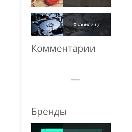
Хранилище
Комментарии
Бренды