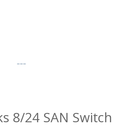
s 8/24 SAN Switch