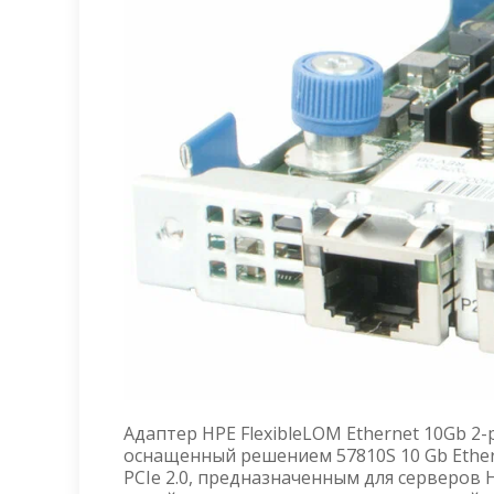
Адаптер HPE FlexibleLOM Ethernet 10Gb 2
оснащенный решением 57810S 10 Gb Ethern
PCIe 2.0, предназначенным для серверов 