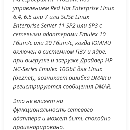
управлением Red Hat Enterprise Linux
6.4, 6.5 или 7 или SUSE Linux
Enterprise Server 11 SP2 или SP3 с
сетевыми адаптерами Emulex 10
Гбит/с или 20 Гбит/с, когда IOMMU
включен в системном ПЗУ и ядре,
при выгрузке и загрузке Драйвер HP
NC-Series Emulex 10GbE для Linux
(be2net), возникает ошибка DMAR и
регистрируются сообщения DMAR.
Это не влияет на
функциональность сетевого
адаптера и может быть спокойно
проигнорировано.