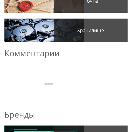
Почта
Хранилище
Комментарии
Бренды