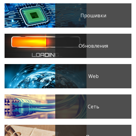
Прошивки
Обновления
Web
Сеть