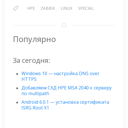
HPE
ZABBIX
LINUX
SPECIAL
Популярно
За сегодня:
Windows 10 — настройка DNS over
HTTPS
Добавляем СХД HPE MSA 2040 к серверу
по multipath
Android 6.0.1 — установка сертификата
ISRG Root X1