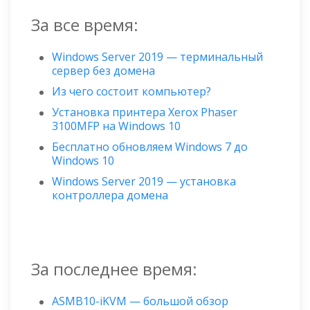
За все время:
Windows Server 2019 — терминальный
сервер без домена
Из чего состоит компьютер?
Установка принтера Xerox Phaser
3100MFP на Windows 10
Бесплатно обновляем Windows 7 до
Windows 10
Windows Server 2019 — установка
контроллера домена
За последнее время:
ASMB10-iKVM — большой обзор