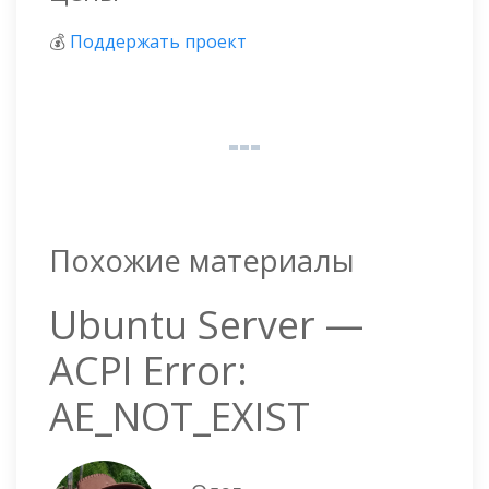
💰
Поддержать проект
Похожие материалы
Ubuntu Server —
ACPI Error:
AE_NOT_EXIST