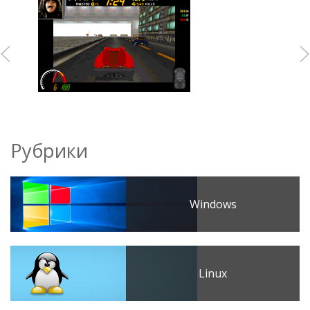
Рубрики
Windows
Linux