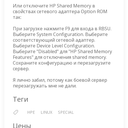
Или отключите HP Shared Memory в
свойствах сетевого адаптера Option ROM
так:
При загрузке нажмите F9 для входа в RBSU.
Выберите System Configuration. Выберите
соответствующий сетевой адаптер.
Выберите Device Level Configuration.
Выберите "Disabled" для "HP Shared Memory
Features" для отключения shared memory.
Сохраните конфигурацию и перезагрузите
сервер.
Я лично забил, потому как боевой сервер
перезагружать мне не дали.
Теги
HPE
LINUX
SPECIAL
Цены