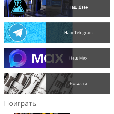
Наш Дзен
Наш Telegram
Наш Max
Новости
Поиграть