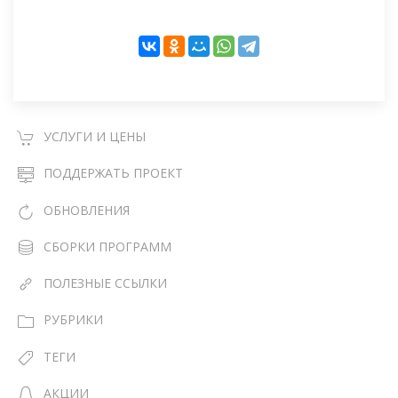
УСЛУГИ И ЦЕНЫ
ПОДДЕРЖАТЬ ПРОЕКТ
ОБНОВЛЕНИЯ
СБОРКИ ПРОГРАММ
ПОЛЕЗНЫЕ ССЫЛКИ
РУБРИКИ
ТЕГИ
АКЦИИ