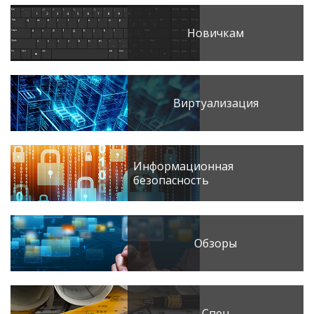
Новичкам
Виртуализация
Информационная
безопасность
Обзоры
Спец