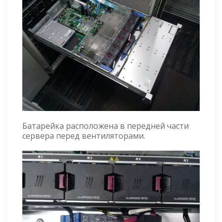
Батарейка расположена в передней части
сервера перед вентиляторами.