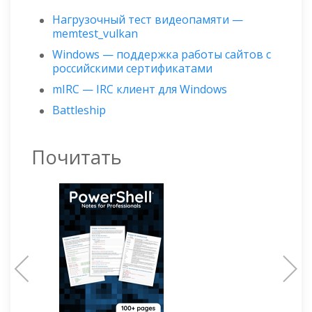
Нагрузочный тест видеопамяти —
memtest_vulkan
Windows — поддержка работы сайтов с
российскими сертификатами
mIRC — IRC клиент для Windows
Battleship
Почитать