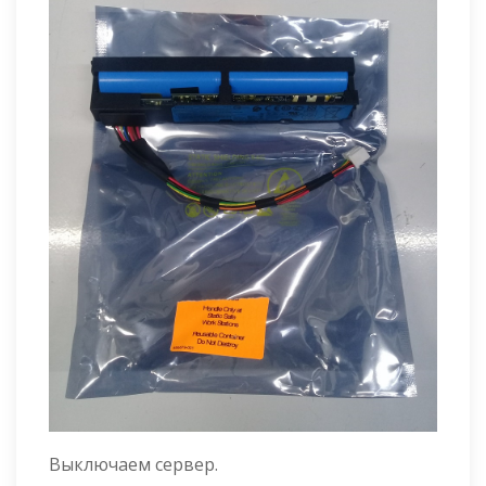
Выключаем сервер.