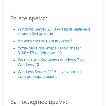
За все время:
Windows Server 2019 — терминальный
сервер без домена
Из чего состоит компьютер?
Установка принтера Xerox Phaser
3100MFP на Windows 10
Бесплатно обновляем Windows 7 до
Windows 10
Windows Server 2019 — установка
контроллера домена
За последнее время: