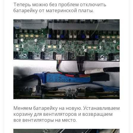
Теперь можно без проблем отключить
батарейку от материнской платы.
Меняем батарейку на новую. Устанавливаем
корзину для вентиляторов и возвращаем
все вентиляторы на место.