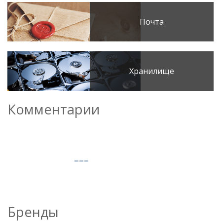
Почта
Хранилище
Комментарии
Бренды