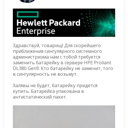
Здравствуй, товарищ! Для скорейшего
приближения сингулярного системного
администризма нам с тобой требуется
заменить батарейку в сервере HPE Proliant
DL380 Gen9. Кто батарейку не заменит, того
в сингулярность не возьмут.
Халявы не будет, батарейку придётся
купить. Батарейка упакована в
антистатический пакет.