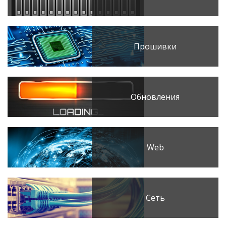
Прошивки
Обновления
Web
Сеть