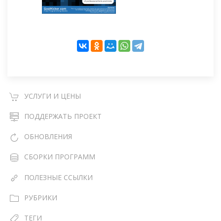
УСЛУГИ И ЦЕНЫ
ПОДДЕРЖАТЬ ПРОЕКТ
ОБНОВЛЕНИЯ
СБОРКИ ПРОГРАММ
ПОЛЕЗНЫЕ ССЫЛКИ
РУБРИКИ
ТЕГИ