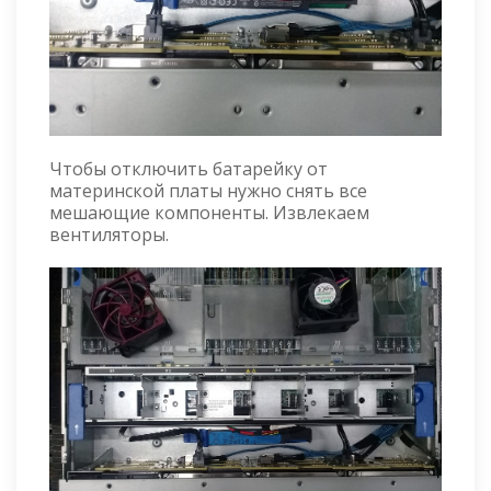
Чтобы отключить батарейку от
материнской платы нужно снять все
мешающие компоненты. Извлекаем
вентиляторы.