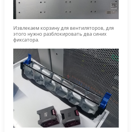
Извлекаем корзину для вентиляторов, для
этого нужно разблокировать два синих
фиксатора.