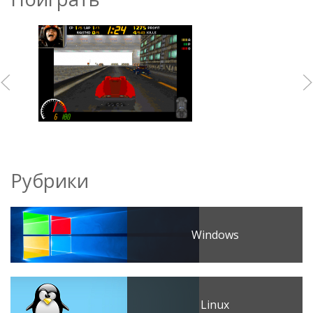
Рубрики
Windows
Linux