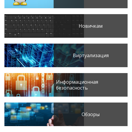
Новичкам
Виртуализация
Информационная
безопасность
Обзоры