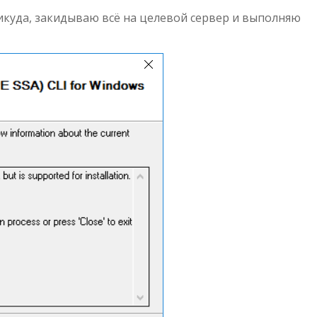
икуда, закидываю всё на целевой сервер и выполняю