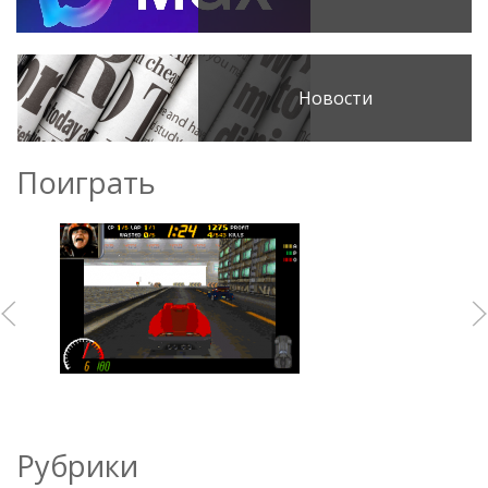
Новости
Поиграть
Рубрики