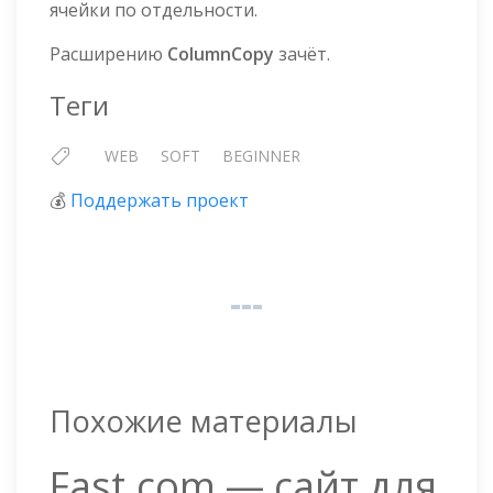
ячейки по отдельности.
Расширению
ColumnCopy
зачёт.
Теги
WEB
SOFT
BEGINNER
💰
Поддержать проект
Похожие материалы
Fast.com — сайт для