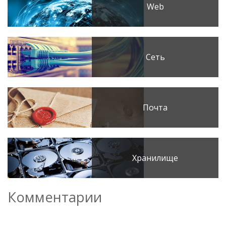
Web
Сеть
Почта
Хранилище
Комментарии