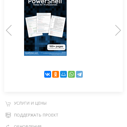
УСЛУГИ И ЦЕНЫ
ПОДДЕРЖАТЬ ПРОЕКТ
ОБНОВЛЕНИЯ