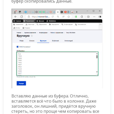
буфер скопировались данные.
Вставляю данные из буфера. Отлично,
вставляется всё что было в колонке. Даже
заголовок, он лишний, придётся вручную
стереть, но это проще чем копировать все