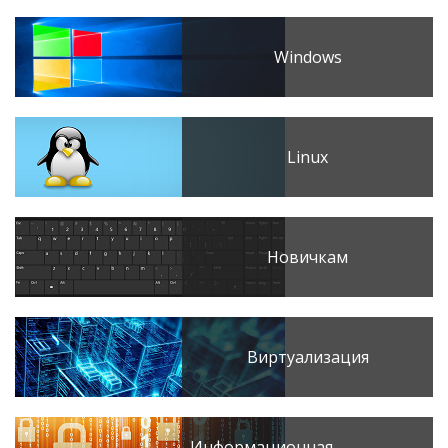
Windows
Linux
Новичкам
Виртуализация
Информационная