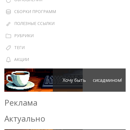
СБОРКИ ПРОГРАММ
ПОЛЕЗНЫЕ ССЫЛКИ
РУБРИКИ
ТЕГИ
АКЦИИ
Хочу быть сисадмином!
Реклама
Актуально