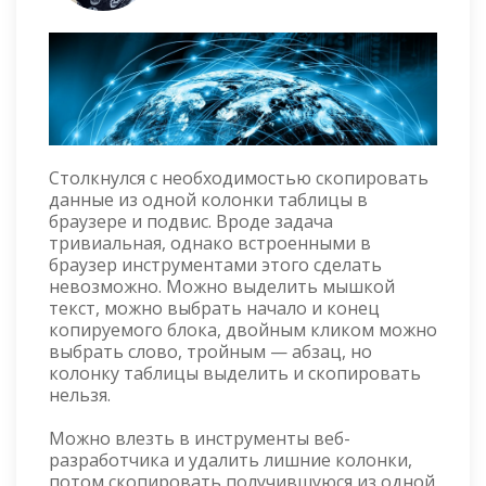
Столкнулся с необходимостью скопировать
данные из одной колонки таблицы в
браузере и подвис. Вроде задача
тривиальная, однако встроенными в
браузер инструментами этого сделать
невозможно. Можно выделить мышкой
текст, можно выбрать начало и конец
копируемого блока, двойным кликом можно
выбрать слово, тройным — абзац, но
колонку таблицы выделить и скопировать
нельзя.
Можно влезть в инструменты веб-
разработчика и удалить лишние колонки,
потом скопировать получившуюся из одной