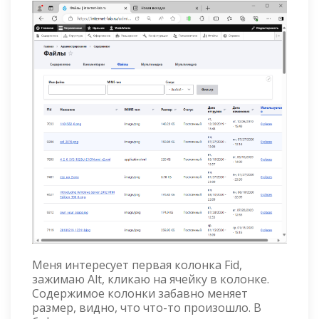
Меня интересует первая колонка Fid,
зажимаю Alt, кликаю на ячейку в колонке.
Содержимое колонки забавно меняет
размер, видно, что что-то произошло. В