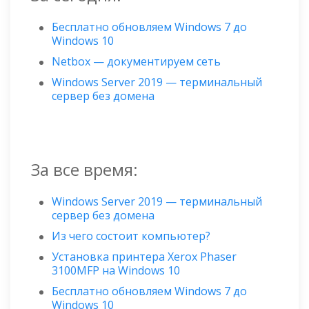
Бесплатно обновляем Windows 7 до
Windows 10
Netbox — документируем сеть
Windows Server 2019 — терминальный
сервер без домена
За все время:
Windows Server 2019 — терминальный
сервер без домена
Из чего состоит компьютер?
Установка принтера Xerox Phaser
3100MFP на Windows 10
Бесплатно обновляем Windows 7 до
Windows 10