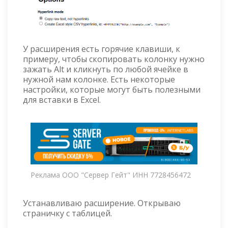
У расширения есть горячие клавиши, к
примеру, чтобы скопировать колонку нужно
зажать Alt и кликнуть по любой ячейке в
нужной нам колонке. Есть некоторые
настройки, которые могут быть полезными
для вставки в Excel.
Реклама ООО "Сервер Гейт" ИНН 7728456472
Устанавливаю расширение. Открываю
страничку с таблицей.