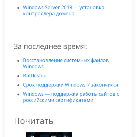
Windows Server 2019 — установка
контроллера домена
За последнее время:
Восстановление системных файлов
Windows
Battleship
Срок поддержки Windows 7 закончился
Windows — поддержка работы сайтов с
российскими сертификатами
Почитать