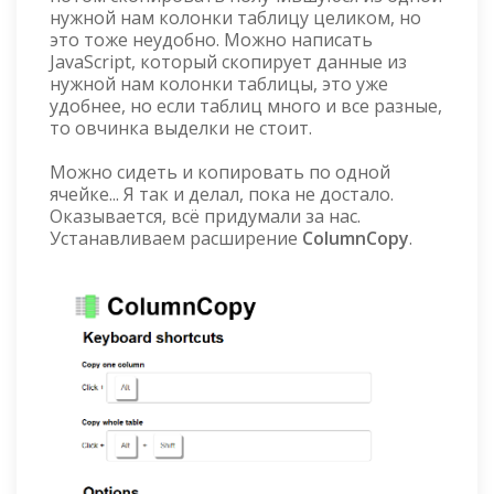
нужной нам колонки таблицу целиком, но
это тоже неудобно. Можно написать
JavaScript, который скопирует данные из
нужной нам колонки таблицы, это уже
удобнее, но если таблиц много и все разные,
то овчинка выделки не стоит.
Можно сидеть и копировать по одной
ячейке... Я так и делал, пока не достало.
Оказывается, всё придумали за нас.
Устанавливаем расширение
ColumnCopy
.