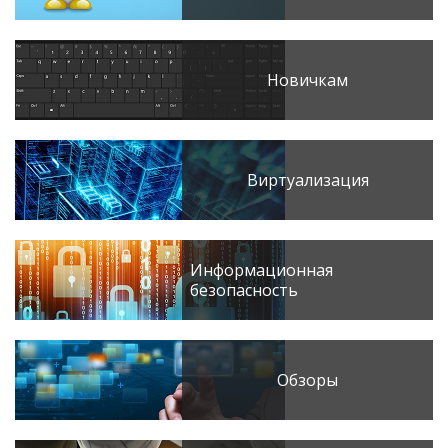
Новичкам
Виртуализация
Информационная
безопасность
Обзоры