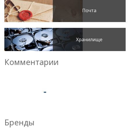
Почта
Хранилище
Комментарии
Бренды