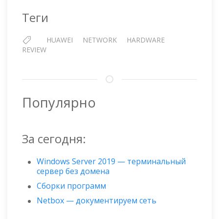
Теги
HUAWEI
NETWORK
HARDWARE
REVIEW
Популярно
За сегодня:
Windows Server 2019 — терминальный
сервер без домена
Сборки программ
Netbox — документируем сеть