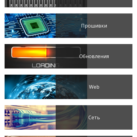
Прошивки
Обновления
Web
Сеть