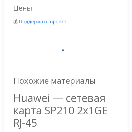
Цены
💰
Поддержать проект
Похожие материалы
Huawei — сетевая
карта SP210 2x1GE
RJ-45