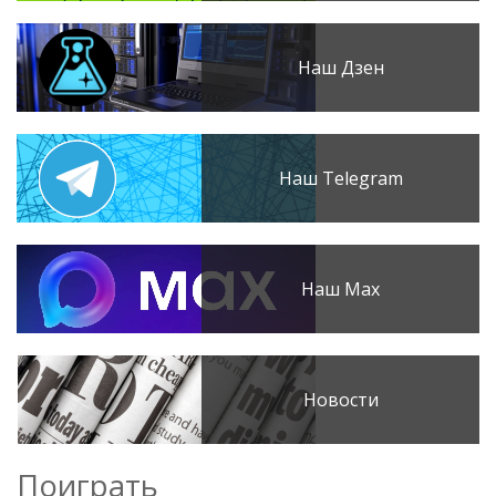
Наш Дзен
Наш Telegram
Наш Max
Новости
Поиграть