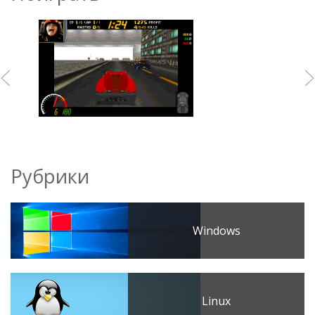
Рубрики
Windows
Linux