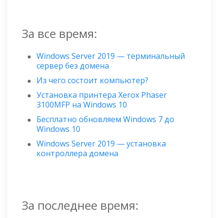
За все время:
Windows Server 2019 — терминальный
сервер без домена
Из чего состоит компьютер?
Установка принтера Xerox Phaser
3100MFP на Windows 10
Бесплатно обновляем Windows 7 до
Windows 10
Windows Server 2019 — установка
контроллера домена
За последнее время: