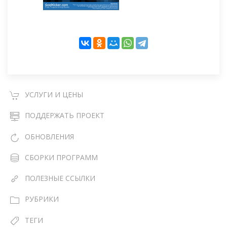
УСЛУГИ И ЦЕНЫ
ПОДДЕРЖАТЬ ПРОЕКТ
ОБНОВЛЕНИЯ
СБОРКИ ПРОГРАММ
ПОЛЕЗНЫЕ ССЫЛКИ
РУБРИКИ
ТЕГИ