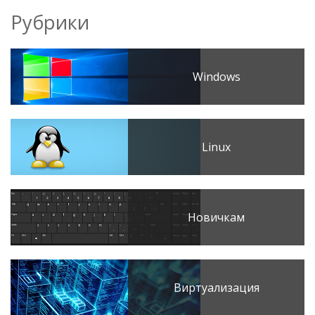
Рубрики
Windows
Linux
Новичкам
Виртуализация