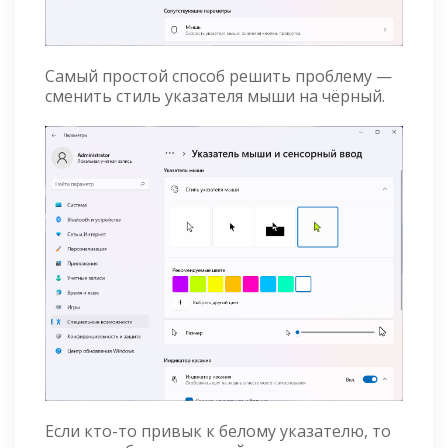
Самый простой способ решить проблему —
сменить стиль указателя мыши на чёрный.
Если кто-то привык к белому указателю, то