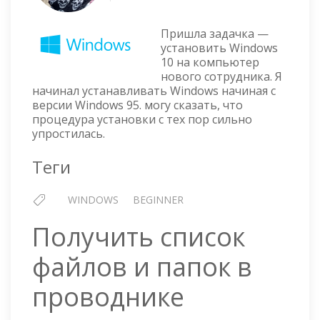
УСТАНОВКА
WINDOWS
Пришла задачка —
10
установить Windows
10 на компьютер
нового сотрудника. Я
начинал устанавливать Windows начиная с
версии Windows 95. могу сказать, что
процедура установки с тех пор сильно
упростилась.
Теги
WINDOWS
BEGINNER
Получить список
файлов и папок в
проводнике