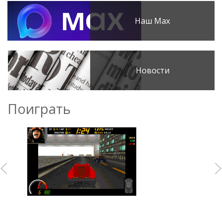
Наш Max
Новости
Поиграть