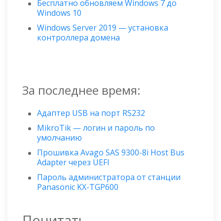
Бесплатно обновляем Windows 7 до
Windows 10
Windows Server 2019 — установка
контроллера домена
За последнее время:
Адаптер USB на порт RS232
MikroTik — логин и пароль по
умолчанию
Прошивка Avago SAS 9300-8i Host Bus
Adapter через UEFI
Пароль администратора от станции
Panasonic KX-TGP600
Почитать