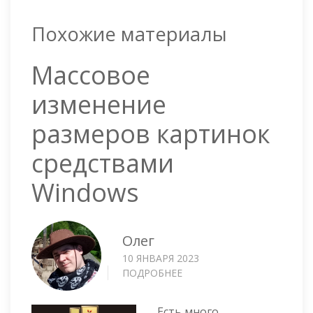
Похожие материалы
Массовое
изменение
размеров картинок
средствами
Windows
Олег
10 ЯНВАРЯ 2023
ПОДРОБНЕЕ
О
МАССОВОЕ
ИЗМЕНЕНИЕ
Есть много