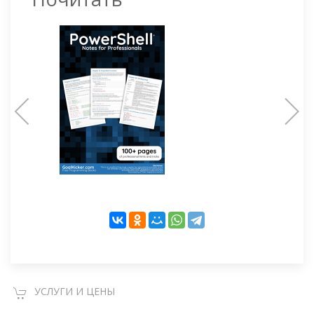
УСЛУГИ И ЦЕНЫ