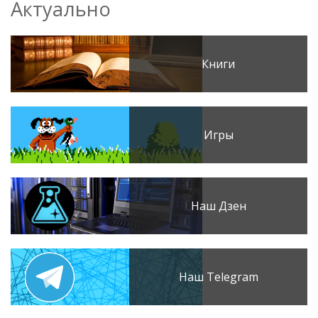
Актуально
Книги
Игры
Наш Дзен
Наш Telegram