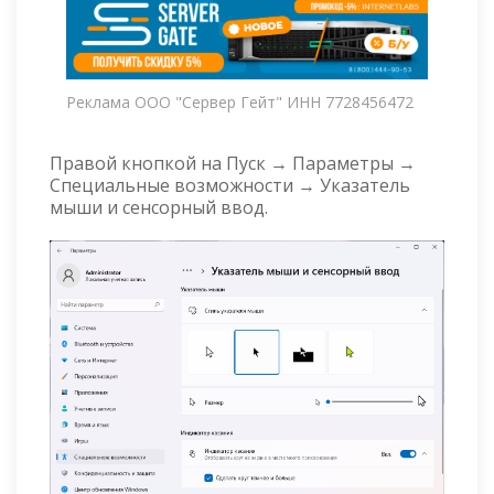
Реклама ООО "Сервер Гейт" ИНН 7728456472
Правой кнопкой на Пуск → Параметры →
Специальные возможности → Указатель
мыши и сенсорный ввод.