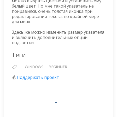
можно выбрать цветной и установить ему
белый цвет. Но мне такой указатель не
понравился, очень толстая иконка при
редактировании текста, по крайней мере
для меня.
Здесь же можно изменить размер указателя
и включить дополнительные опции
подсветки.
Теги
WINDOWS
BEGINNER
💰
Поддержать проект