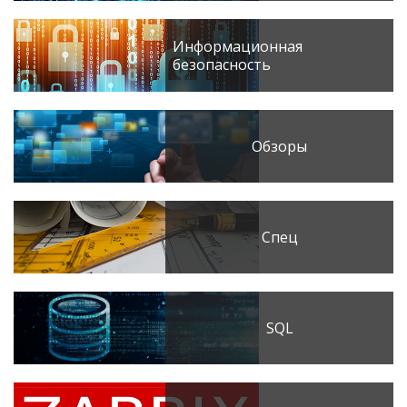
Информационная
безопасность
Обзоры
Спец
SQL