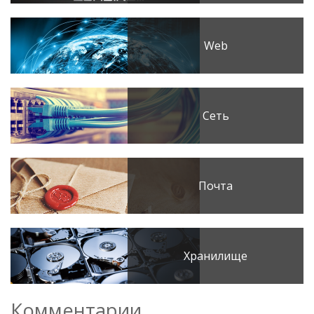
Web
Сеть
Почта
Хранилище
Комментарии