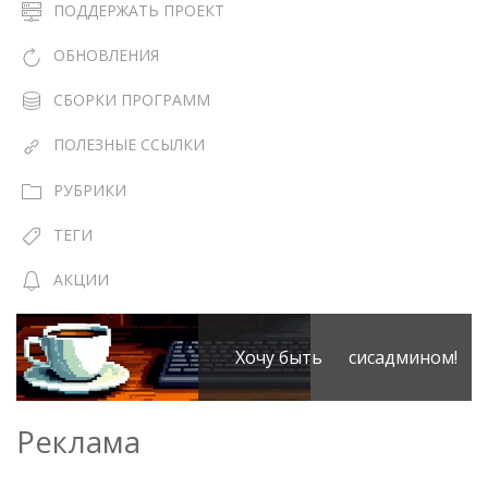
ПОДДЕРЖАТЬ ПРОЕКТ
ОБНОВЛЕНИЯ
СБОРКИ ПРОГРАММ
ПОЛЕЗНЫЕ ССЫЛКИ
РУБРИКИ
ТЕГИ
АКЦИИ
Хочу быть сисадмином!
Реклама