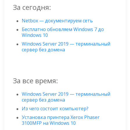
За сегодня:
Netbox — документируем сеть
Бесплатно обновляем Windows 7 до
Windows 10
Windows Server 2019 — терминальный
сервер без домена
За все время:
Windows Server 2019 — терминальный
сервер без домена
Из чего состоит компьютер?
Установка принтера Xerox Phaser
3100MFP на Windows 10