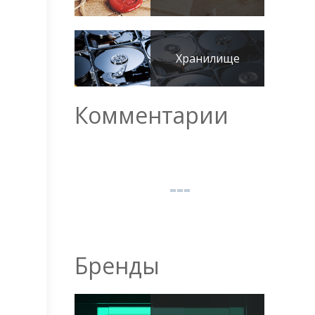
Хранилище
Комментарии
Бренды