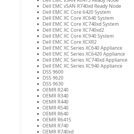
Dell EMC vSAN R6415 Ready Node
Dell EMC vSAN R740xd Ready Node
Dell EMC XC Core 6420 System
Dell EMC XC Core XC640 System
Dell EMC XC Core XC740xd System
Dell EMC XC Core XC740xd2
Dell EMC XC Core XC940 System
Dell EMC XC Core XCXR2
Dell EMC XC Series XC640 Appliance
Dell EMC XC Series XC6420 Appliance
Dell EMC XC Series XC740xd Appliance
Dell EMC XC Series XC940 Appliance
DSS 9600
DSS 9620
DSS 9630
OEMR R240
OEMR R340
OEMR R440
OEMR R540
OEMR R640
OEMR R6415
OEMR R740
OEMR R740xd