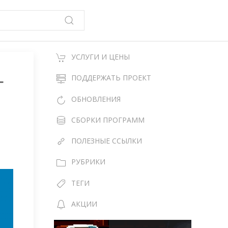
УСЛУГИ И ЦЕНЫ
г
ПОДДЕРЖАТЬ ПРОЕКТ
ОБНОВЛЕНИЯ
СБОРКИ ПРОГРАММ
ПОЛЕЗНЫЕ ССЫЛКИ
РУБРИКИ
ТЕГИ
АКЦИИ