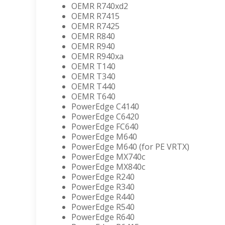
OEMR R740xd2
OEMR R7415
OEMR R7425
OEMR R840
OEMR R940
OEMR R940xa
OEMR T140
OEMR T340
OEMR T440
OEMR T640
PowerEdge C4140
PowerEdge C6420
PowerEdge FC640
PowerEdge M640
PowerEdge M640 (for PE VRTX)
PowerEdge MX740c
PowerEdge MX840c
PowerEdge R240
PowerEdge R340
PowerEdge R440
PowerEdge R540
PowerEdge R640