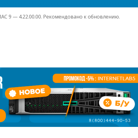
RAC 9 — 4.22.00.00. Рекомендовано к обновлению.