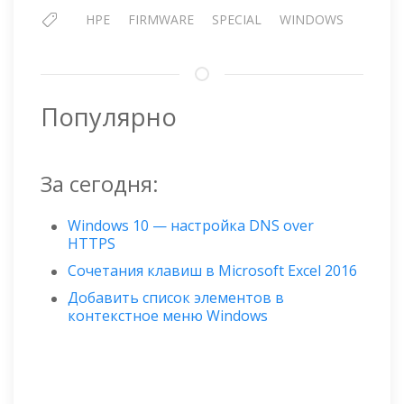
HPE
FIRMWARE
SPECIAL
WINDOWS
Популярно
За сегодня:
Windows 10 — настройка DNS over
HTTPS
Сочетания клавиш в Microsoft Excel 2016
Добавить список элементов в
контекстное меню Windows