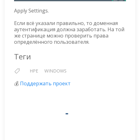
Apply Settings.
Если всё указали правильно, то доменная
аутентификация должна заработать. На той
же странице можно проверить права
определённого пользователя.
Теги
HPE
WINDOWS
💰
Поддержать проект