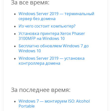
За все время:
Windows Server 2019 — терминальный
сервер без домена
Из чего состоит компьютер?
Установка принтера Xerox Phaser
3100MFP на Windows 10
Бесплатно обновляем Windows 7 до
Windows 10
Windows Server 2019 — установка
контроллера домена
За последнее время:
Windows 7 — монтируем ISO: Alcohol
Portable