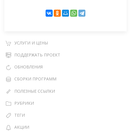
УСЛУГИ И ЦЕНЫ
ПОДДЕРЖАТЬ ПРОЕКТ
ОБНОВЛЕНИЯ
СБОРКИ ПРОГРАММ
ПОЛЕЗНЫЕ ССЫЛКИ
РУБРИКИ
ТЕГИ
АКЦИИ