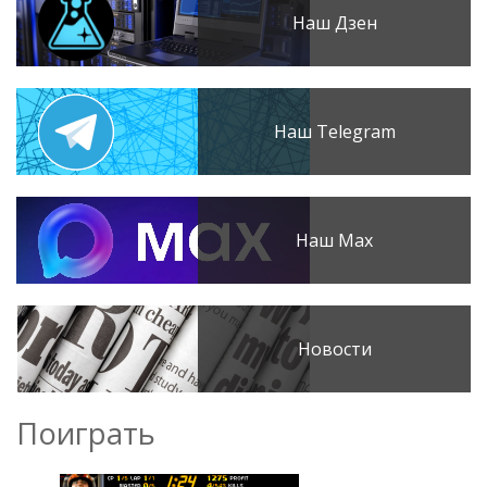
Наш Дзен
Наш Telegram
Наш Max
Новости
Поиграть