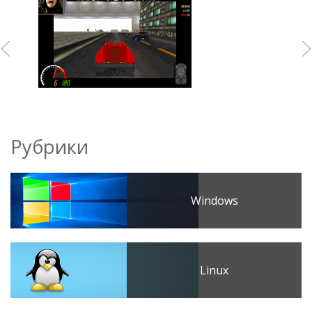
Рубрики
Windows
Linux