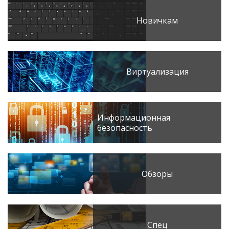
Новичкам
Виртуализация
Информационная
безопасность
Обзоры
Спец