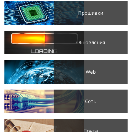
Прошивки
Обновления
Web
Сеть
Почта