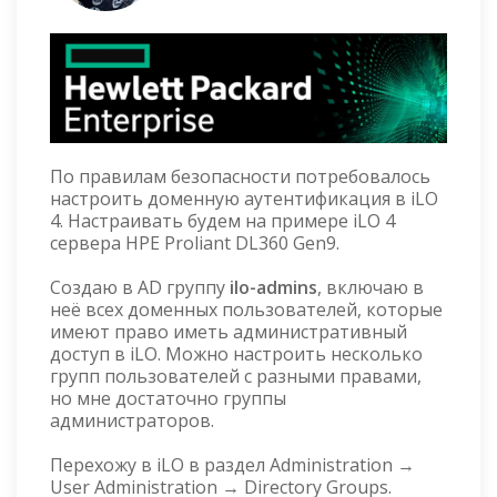
По правилам безопасности потребовалось
настроить доменную аутентификация в iLO
4. Настраивать будем на примере iLO 4
сервера HPE Proliant DL360 Gen9.
Создаю в AD группу
ilo-admins
, включаю в
неё всех доменных пользователей, которые
имеют право иметь административный
доступ в iLO. Можно настроить несколько
групп пользователей с разными правами,
но мне достаточно группы
администраторов.
Перехожу в iLO в раздел Administration →
User Administration → Directory Groups.