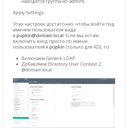
находится группа ilo-admins
Apply Settings.
Этих настроек достаточно, чтобы войти под
именем пользователя вида
v.pupkin@domain.local
. Если мы хотим
включить вход просто по имени
пользователя
v.pupkin
(только для AD), то:
Включаем Generic LDAP
Добавляем Directory User Context 2:
@domain.local