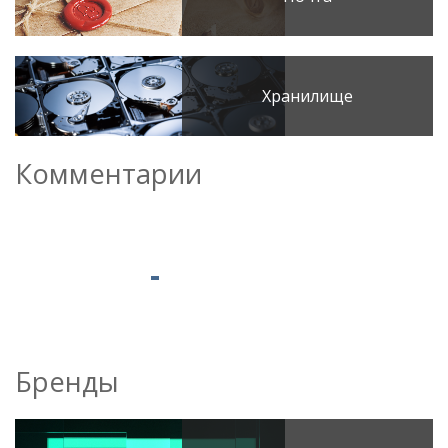
Хранилище
Комментарии
Бренды