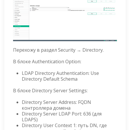
Перехожу в раздел Security → Directory.
В блоке Authentication Option:
LDAP Directory Authentication: Use
Directory Default Schema
В блоке Directory Server Settings:
Directory Server Address: FQDN
контроллера домена
Directory Server LDAP Port: 636 (для
LDAPS)
Directory User Context 1: путь DN, где