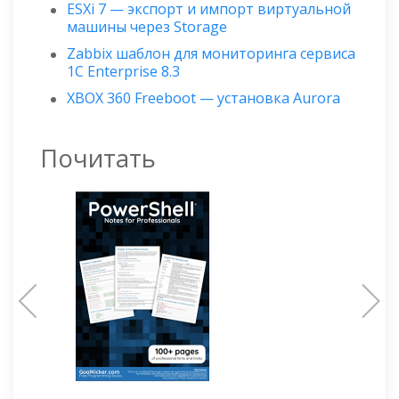
ESXi 7 — экспорт и импорт виртуальной
машины через Storage
Zabbix шаблон для мониторинга сервиса
1C Enterprise 8.3
XBOX 360 Freeboot — установка Aurora
Почитать