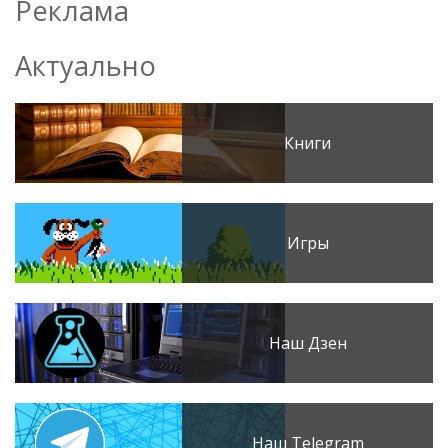
Реклама
Актуально
Книги
Игры
Наш Дзен
Наш Telegram