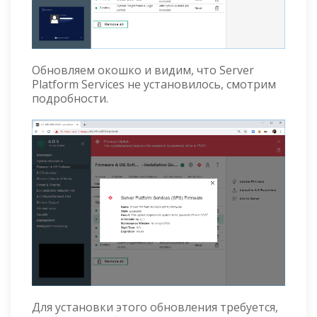
Обновляем окошко и видим, что Server
Platform Services не установилось, смотрим
подробности.
Для установки этого обновления требуется,