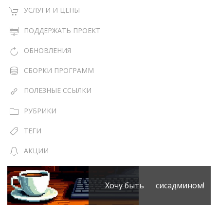
УСЛУГИ И ЦЕНЫ
ПОДДЕРЖАТЬ ПРОЕКТ
ОБНОВЛЕНИЯ
СБОРКИ ПРОГРАММ
ПОЛЕЗНЫЕ ССЫЛКИ
РУБРИКИ
ТЕГИ
АКЦИИ
Хочу быть сисадмином!