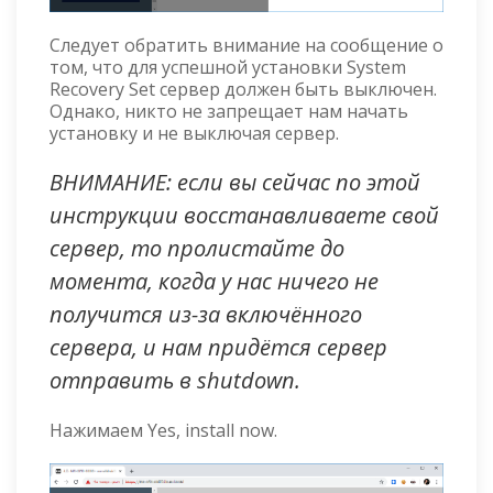
Следует обратить внимание на сообщение о
том, что для успешной установки System
Recovery Set сервер должен быть выключен.
Однако, никто не запрещает нам начать
установку и не выключая сервер.
ВНИМАНИЕ: если вы сейчас по этой
инструкции восстанавливаете свой
сервер, то пролистайте до
момента, когда у нас ничего не
получится из-за включённого
сервера, и нам придётся сервер
отправить в shutdown.
Нажимаем Yes, install now.