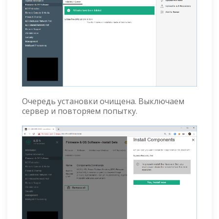
Очередь установки очищена. Выключаем
сервер и повторяем попытку.