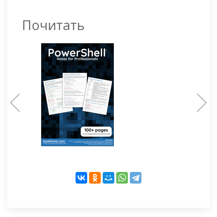
Почитать