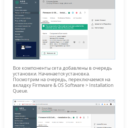
Все компоненты сета добавлены в очередь
установки. Начинается установка.
Посмотрим на очередь, переключаемся на
вкладку Firmware & OS Software > Installation
Queue.