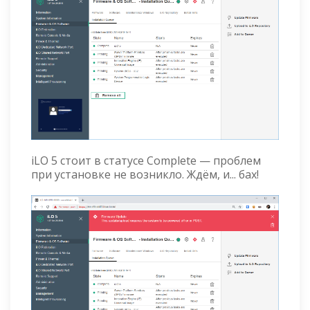
iLO 5 стоит в статусе Complete — проблем
при установке не возникло. Ждём, и... бах!