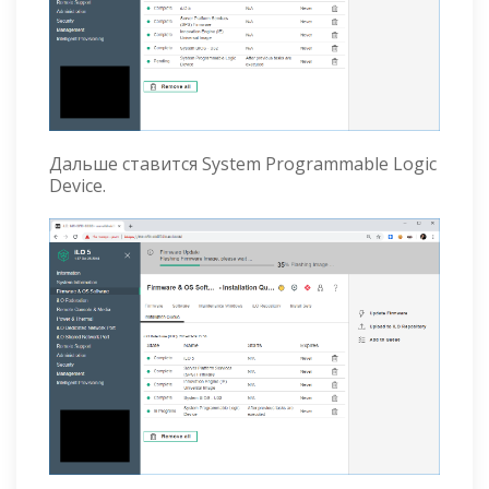
Дальше ставится System Programmable Logic
Device.