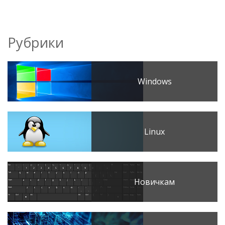
Рубрики
Windows
Linux
Новичкам