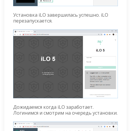
Установка iLO завершилась успешно. iLO
перезапускается.
Дожидаемся когда iLO заработает.
Логинимся и смотрим на очередь установки.