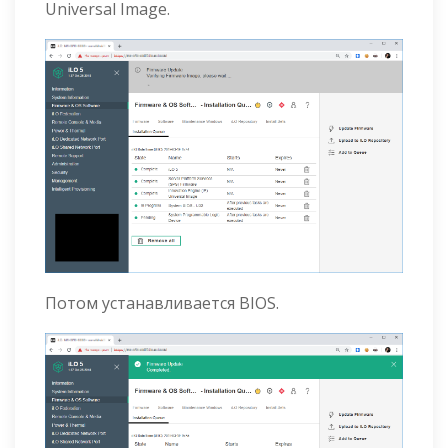
Universal Image.
Потом устанавливается BIOS.