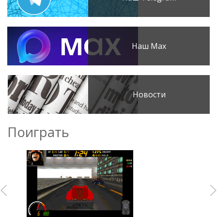
Наш Max
Новости
Поиграть