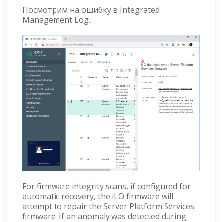
Посмотрим на ошибку в Integrated
Management Log.
For firmware integrity scans, if configured for
automatic recovery, the iLO firmware will
attempt to repair the Server Platform Services
firmware. If an anomaly was detected during