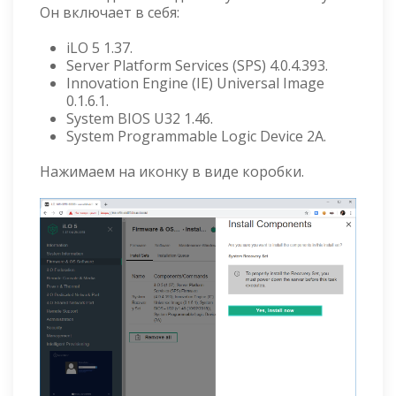
Он включает в себя:
iLO 5 1.37.
Server Platform Services (SPS) 4.0.4.393.
Innovation Engine (IE) Universal Image
0.1.6.1.
System BIOS U32 1.46.
System Programmable Logic Device 2A.
Нажимаем на иконку в виде коробки.