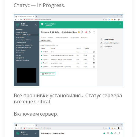
Статус — In Progress.
Все прошивки установились. Статус сервера
всё ещё Critical.
Включаем сервер.