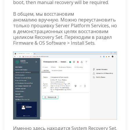
boot, then manual recovery will be required.
В общем, мы восстановим
аномалию вручную. Можно переустановить
только прошивку Server Platform Services, но
в демонстрационных целях восстановим
целиком Recovery Set. Переходим в раздел
Firmware & OS Software > Install Sets.
Именно здесь находится System Recovery Set.