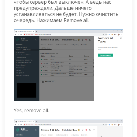
чтобы сервер был выключен. А ведь нас
предупреждали. Дальше ничего
устанавливаться не будет. Нужно очистить
очередь. Нажимаем Remove all.
Yes, remove all.