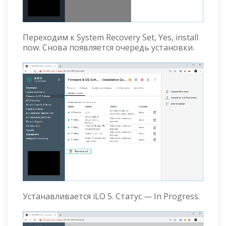
Переходим к System Recovery Set, Yes, install
now. Снова появляется очередь установки.
Устанавливается iLO 5. Статус — In Progress.