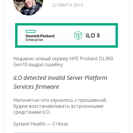
22 МАРТА 2019
Недавно новый сервер HPE Proliant DL360
Gen10 выдал ошибку:
iLO detected invalid Server Platform
Services firmware
Непонятно что случилось с прошивкой,
будем восстанавливать встроенными
средствами iLO.
System Health — Critical.