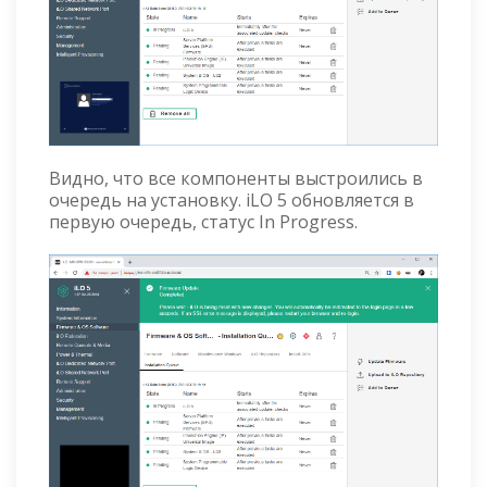
Видно, что все компоненты выстроились в
очередь на установку. iLO 5 обновляется в
первую очередь, статус In Progress.