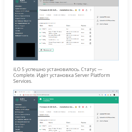
iLO 5 успешно установилось. Статус —
Complete. Идёт установка Server Platform
Services.