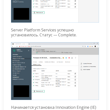
Server Platform Services успешно
установилось. Статус — Complete.
Начинается установка Innovation Engine (IE)