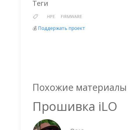
Теги
HPE
FIRMWARE
💰
Поддержать проект
Похожие материалы
Прошивка iLO