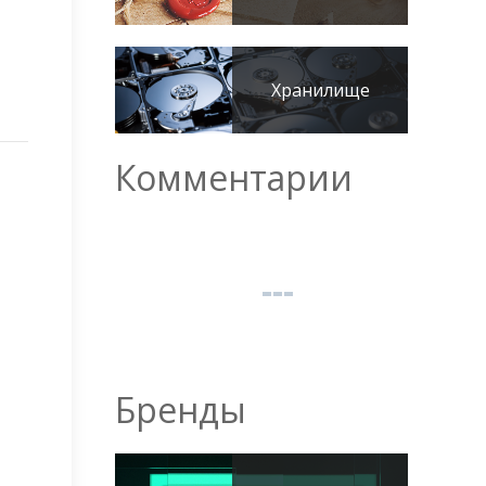
Хранилище
Комментарии
Бренды