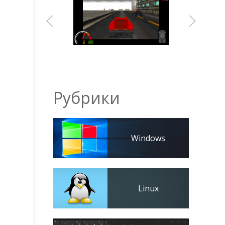
Рубрики
Windows
Linux