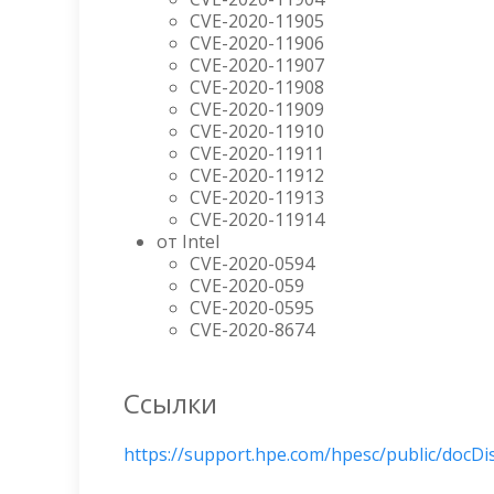
CVE-2020-11905
CVE-2020-11906
CVE-2020-11907
CVE-2020-11908
CVE-2020-11909
CVE-2020-11910
CVE-2020-11911
CVE-2020-11912
CVE-2020-11913
CVE-2020-11914
от Intel
CVE-2020-0594
CVE-2020-059
CVE-2020-0595
CVE-2020-8674
Ссылки
https://support.hpe.com/hpesc/public/docD