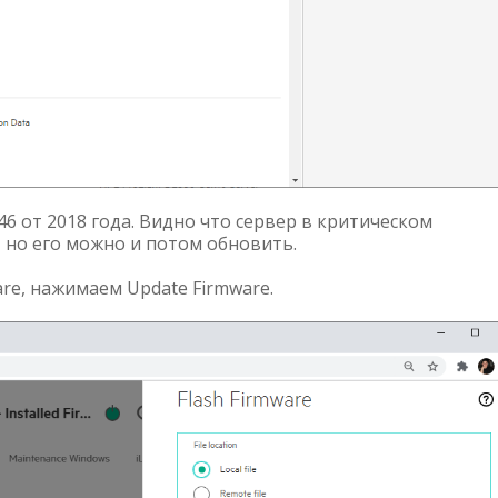
6 от 2018 года. Видно что сервер в критическом
, но его можно и потом обновить.
are, нажимаем Update Firmware.