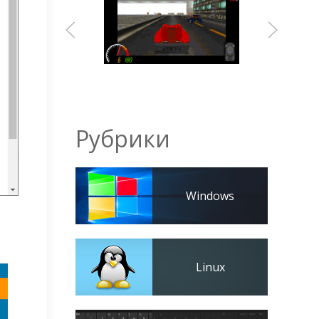
Рубрики
Windows
Linux