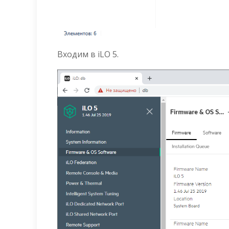
Входим в iLO 5.