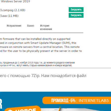
 его с помощью 7Zip. Нам понадобится файл