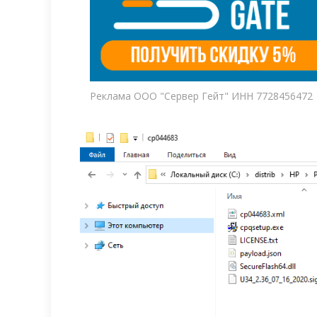
Реклама ООО "Сервер Гейт" ИНН 7728456472