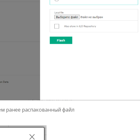
ем ранее распакованный файл