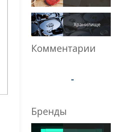
Хранилище
Комментарии
Бренды