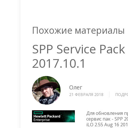
Похожие материалы
SPP Service Pack
2017.10.1
Олег
21 ФЕВРАЛЯ 2018
ПОДР
Для обновления п
сервис пак - SPP 2
iLO 2.55 Aug 16 2