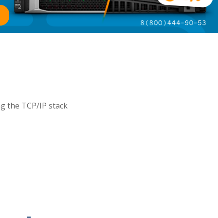
ing the TCP/IP stack