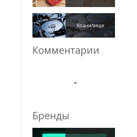
Хранилище
Комментарии
Бренды