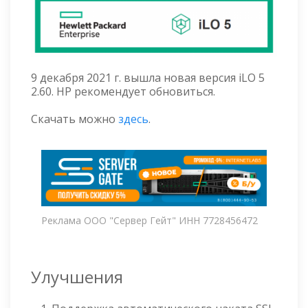
9 декабря 2021 г. вышла новая версия iLO 5
2.60. HP рекомендует обновиться.
Скачать можно
здесь
.
Реклама ООО "Сервер Гейт" ИНН 7728456472
Улучшения