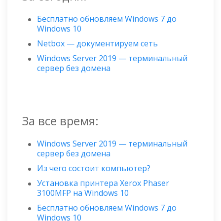
Бесплатно обновляем Windows 7 до
Windows 10
Netbox — документируем сеть
Windows Server 2019 — терминальный
сервер без домена
За все время:
Windows Server 2019 — терминальный
сервер без домена
Из чего состоит компьютер?
Установка принтера Xerox Phaser
3100MFP на Windows 10
Бесплатно обновляем Windows 7 до
Windows 10