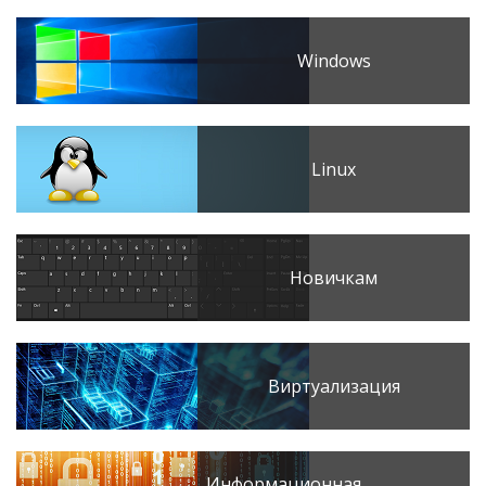
Windows
Linux
Новичкам
Виртуализация
Информационная