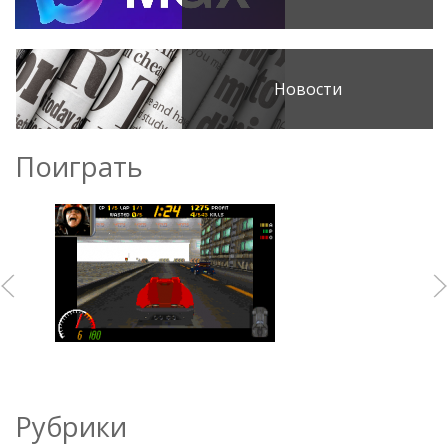
Новости
Поиграть
Рубрики