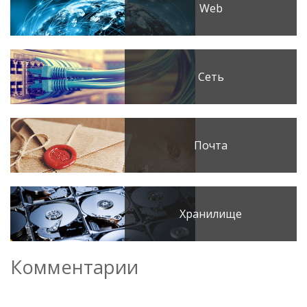
Web
Сеть
Почта
Хранилище
Комментарии