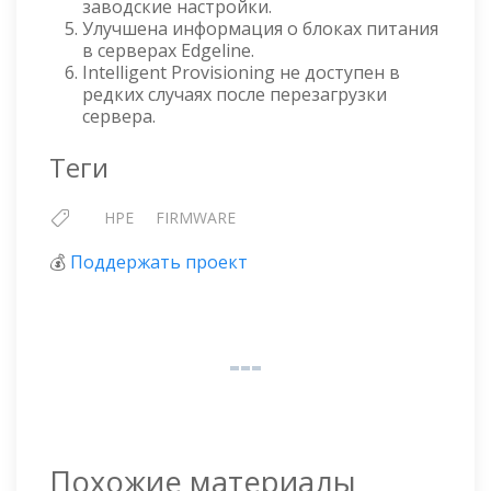
заводские настройки.
Улучшена информация о блоках питания
в серверах Edgeline.
Intelligent Provisioning не доступен в
редких случаях после перезагрузки
сервера.
Теги
HPE
FIRMWARE
💰
Поддержать проект
Похожие материалы