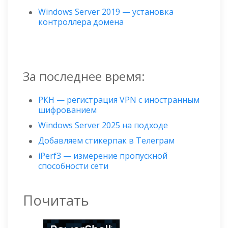
Windows Server 2019 — установка
контроллера домена
За последнее время:
РКН — регистрация VPN с иностранным
шифрованием
Windows Server 2025 на подходе
Добавляем стикерпак в Телеграм
iPerf3 — измерение пропускной
способности сети
Почитать