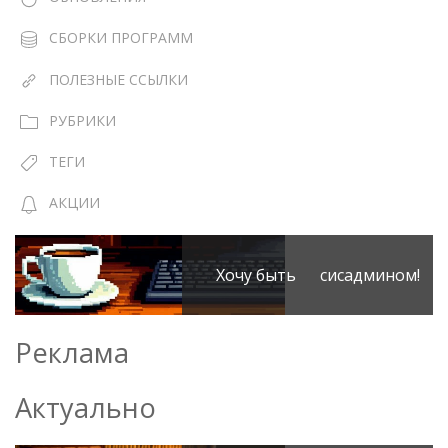
СБОРКИ ПРОГРАММ
ПОЛЕЗНЫЕ ССЫЛКИ
РУБРИКИ
ТЕГИ
АКЦИИ
Хочу быть сисадмином!
Реклама
Актуально