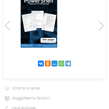
УСЛУГИ И ЦЕНЫ
ПОДДЕРЖАТЬ ПРОЕКТ
ОБНОВЛЕНИЯ