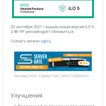
20 сентября 2021 г вышла новая версия iLO 5
2.48. HP рекомендует обновиться.
Скачать можно
здесь
.
Реклама ООО "Сервер Гейт" ИНН 7728456472
Улучшения