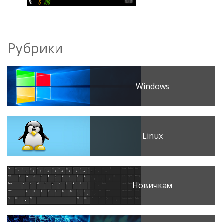
Рубрики
Windows
Linux
Новичкам