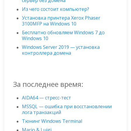
сервер без домена
Из чего состоит компьютер?
Установка принтера Xerox Phaser
3100MFP на Windows 10
Бесплатно обновляем Windows 7 до
Windows 10
Windows Server 2019 — установка
контроллера домена
За последнее время:
AIDA64 — стресс-тест
MSSQL — ошибка при восстановлении
лога транзакций
Тюнинг Windows Terminal
Mario & Luigi