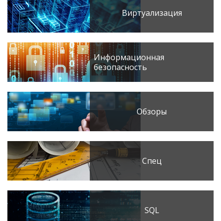
Виртуализация
Информационная
безопасность
Обзоры
Спец
SQL