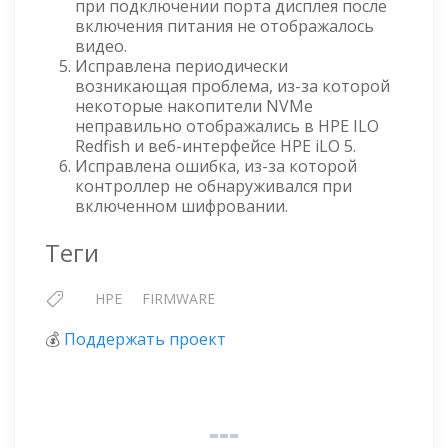
при подключении порта дисплея после
включения питания не отображалось
видео.
Исправлена периодически
возникающая проблема, из-за которой
некоторые накопители NVMe
неправильно отображались в HPE ILO
Redfish и веб-интерфейсе HPE iLO 5.
Исправлена ошибка, из-за которой
контроллер не обнаруживался при
включенном шифровании.
Теги
HPE
FIRMWARE
💰
Поддержать проект