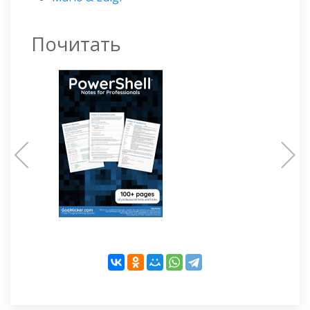
Почитать