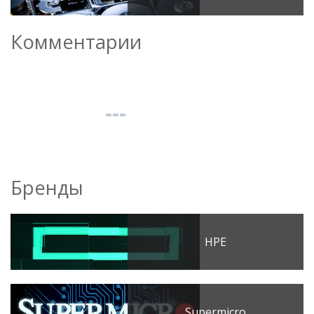
Комментарии
Бренды
HPE
Supermicro