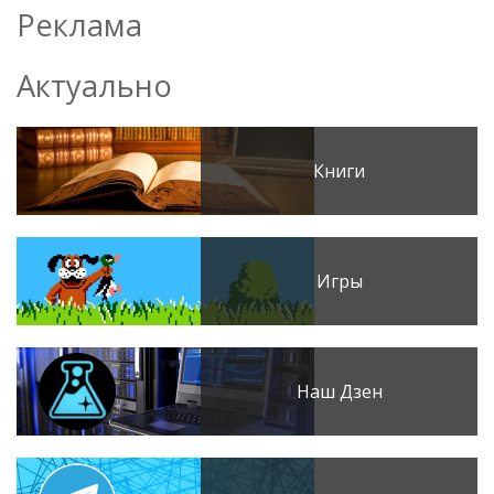
Реклама
Актуально
Книги
Игры
Наш Дзен