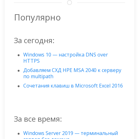
Популярно
За сегодня:
Windows 10 — настройка DNS over
HTTPS
Добавляем СХД HPE MSA 2040 к серверу
по multipath
Сочетания клавиш в Microsoft Excel 2016
За все время:
Windows Server 2019 — терминальный