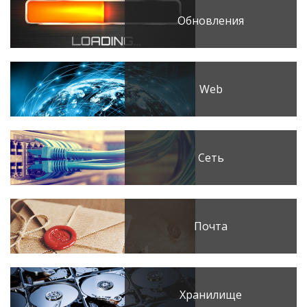
Обновления
Web
Сеть
Почта
Хранилище