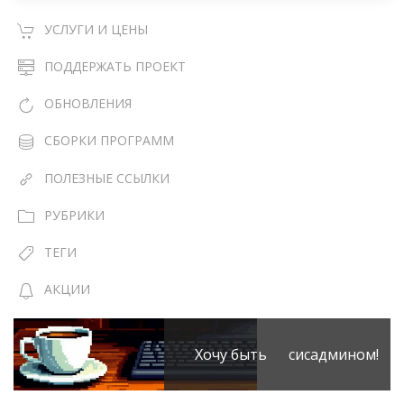
УСЛУГИ И ЦЕНЫ
ПОДДЕРЖАТЬ ПРОЕКТ
ОБНОВЛЕНИЯ
СБОРКИ ПРОГРАММ
ПОЛЕЗНЫЕ ССЫЛКИ
РУБРИКИ
ТЕГИ
АКЦИИ
Хочу быть сисадмином!