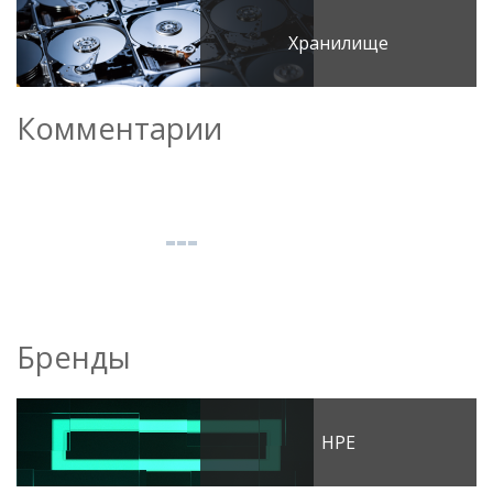
Хранилище
Комментарии
Бренды
HPE