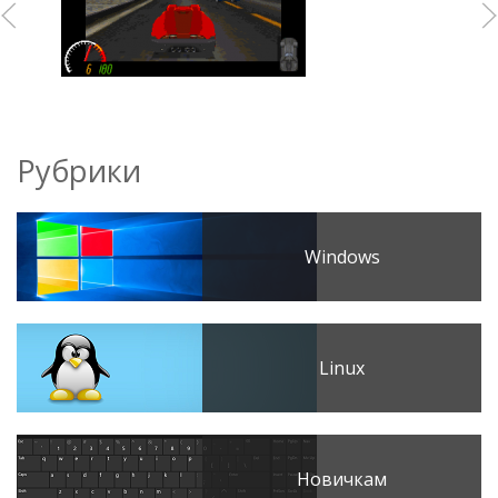
Рубрики
Windows
Linux
Новичкам