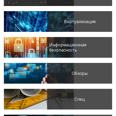
Виртуализация
Информационная
безопасность
Обзоры
Спец