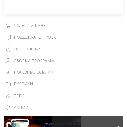
УСЛУГИ И ЦЕНЫ
ПОДДЕРЖАТЬ ПРОЕКТ
ОБНОВЛЕНИЯ
СБОРКИ ПРОГРАММ
ПОЛЕЗНЫЕ ССЫЛКИ
РУБРИКИ
ТЕГИ
АКЦИИ