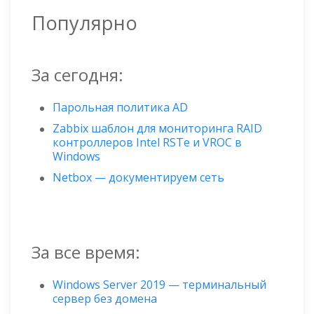
Популярно
За сегодня:
Парольная политика AD
Zabbix шаблон для мониторинга RAID
контроллеров Intel RSTe и VROC в
Windows
Netbox — документируем сеть
За все время:
Windows Server 2019 — терминальный
сервер без домена