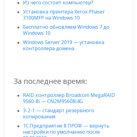
Из чего состоит компьютер?
Установка принтера Xerox Phaser
3100MFP на Windows 10
Бесплатно обновляем Windows 7 до
Windows 10
Windows Server 2019 — установка
контроллера домена
За последнее время:
RAID контроллер Broadcom MegaRAID
9560-8i — CN2M95608I4G
3-2-1 — стандарт резервного
копирования
1С:Предприятие 8 ПРОФ — вернуть
настройки по умолчанию после