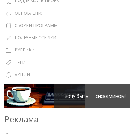
ПОДДЕРЖАТЬ ПРОЕКТ
ОБНОВЛЕНИЯ
СБОРКИ ПРОГРАММ
ПОЛЕЗНЫЕ ССЫЛКИ
РУБРИКИ
ТЕГИ
АКЦИИ
Хочу быть сисадмином!
Реклама