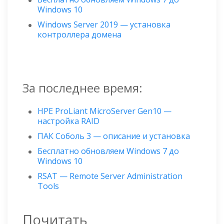
Windows 10
Windows Server 2019 — установка
контроллера домена
За последнее время:
HPE ProLiant MicroServer Gen10 —
настройка RAID
ПАК Соболь 3 — описание и установка
Бесплатно обновляем Windows 7 до
Windows 10
RSAT — Remote Server Administration
Tools
Почитать