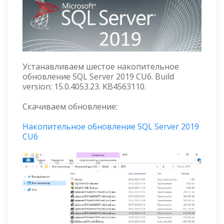
Устанавливаем шестое накопительное
обновление SQL Server 2019 CU6. Build
version: 15.0.4053.23. KB4563110.
Скачиваем обновление:
Накопительное обновление SQL Server 2019
CU6