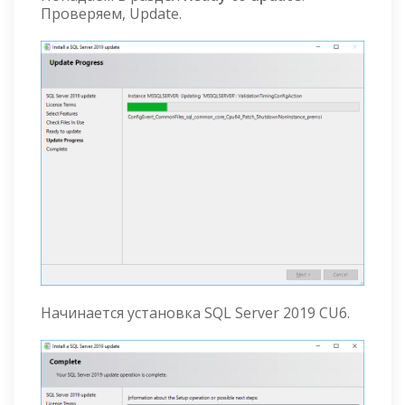
Проверяем, Update.
Начинается установка SQL Server 2019 CU6.