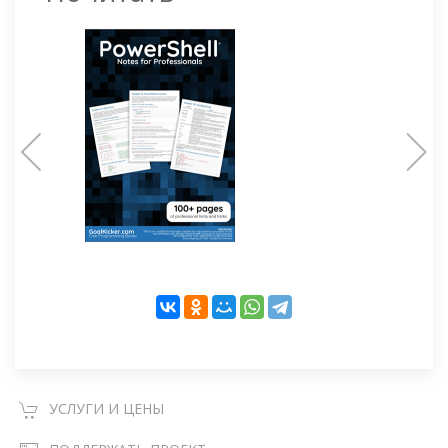
УСЛУГИ И ЦЕНЫ