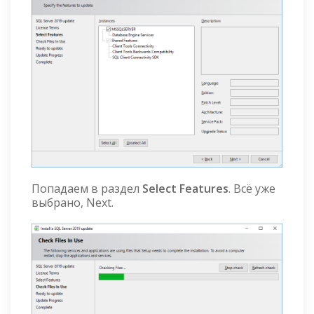
Попадаем в раздел
Select Features
. Всё уже
выбрано, Next.