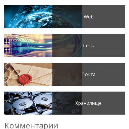
Web
Сеть
Почта
Хранилище
Комментарии