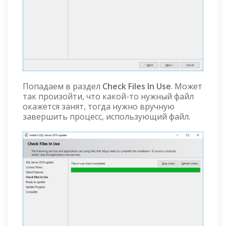
Попадаем в раздел
Check Files In Use
. Может
так произойти, что какой-то нужный файл
окажется занят, тогда нужно вручную
завершить процесс, использующий файл.