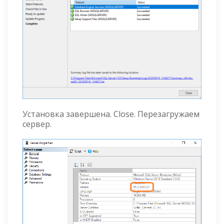
Установка завершена. Close. Перезагружаем
сервер.