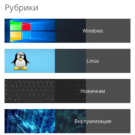
Рубрики
Windows
Linux
Новичкам
Виртуализация