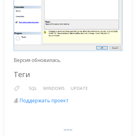
Версия обновилась.
Теги
SQL
WINDOWS
UPDATE
💰
Поддержать проект