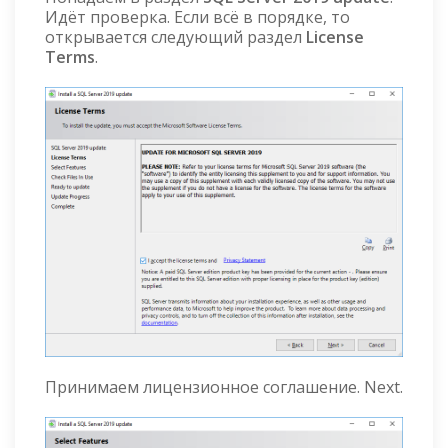
Идёт проверка. Если всё в порядке, то
открывается следующий раздел
License
Terms
.
Принимаем лицензионное соглашение. Next.