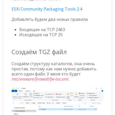
ESXi Community Packaging Tools 2.4
Добавлять будем два новых правила:
Входящее на TCP 2463
Исходящее на TCP 25
Создаём TGZ файл
Создаём структуру каталогов, она очень
простая, потому как нам нужно добавить
всего один файл. У меня это будет
/etc/vmware/firewall/fw-lsa.xml
.