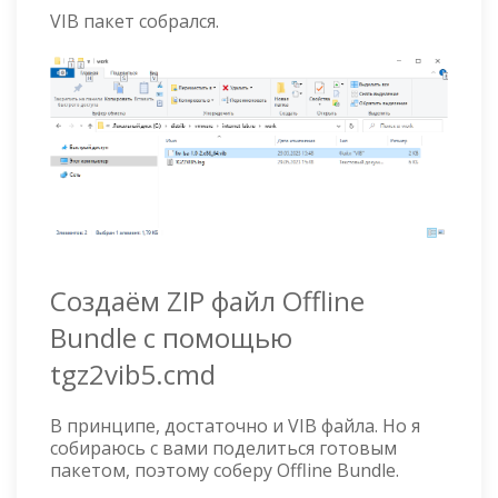
VIB пакет собрался.
Создаём ZIP файл Offline
Bundle с помощью
tgz2vib5.cmd
В принципе, достаточно и VIB файла. Но я
собираюсь с вами поделиться готовым
пакетом, поэтому соберу Offline Bundle.