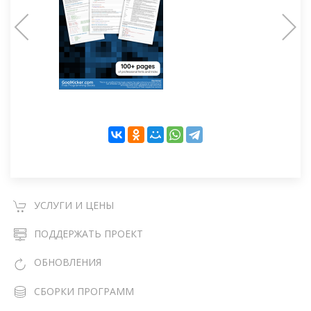
УСЛУГИ И ЦЕНЫ
ПОДДЕРЖАТЬ ПРОЕКТ
ОБНОВЛЕНИЯ
СБОРКИ ПРОГРАММ