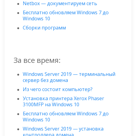
Netbox — документируем сеть
Бесплатно обновляем Windows 7 до
Windows 10
Сборки программ
За все время:
Windows Server 2019 — терминальный
сервер без домена
Из чего состоит компьютер?
Установка принтера Xerox Phaser
3100MFP на Windows 10
Бесплатно обновляем Windows 7 до
Windows 10
Windows Server 2019 — установка
контроллера домена