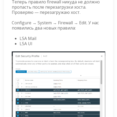
Теперь правило firewall никуда не должно
пропасть после перезагрузки хоста.
Проверяю — перезагружаю хост.
Configure → System → Firewall → Edit. У нас
появились два новых правила:
LSA Mail
LSA UI