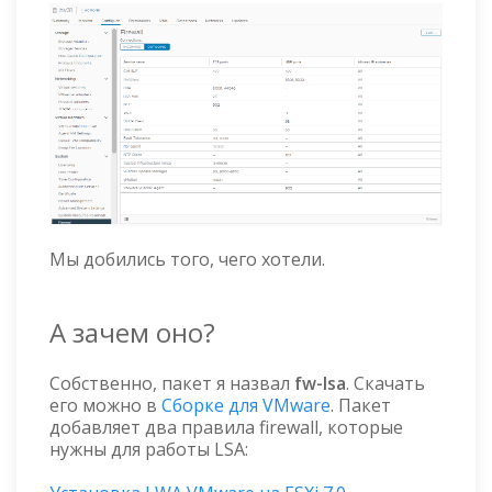
Мы добились того, чего хотели.
А зачем оно?
Собственно, пакет я назвал
fw-lsa
. Скачать
его можно в
Сборке для VMware
. Пакет
добавляет два правила firewall, которые
нужны для работы LSA: