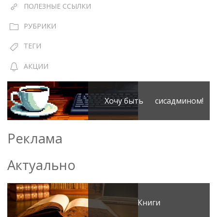
ПОЛЕЗНЫЕ ССЫЛКИ
РУБРИКИ
ТЕГИ
АКЦИИ
Хочу быть сисадмином!
Реклама
Актуально
Книги