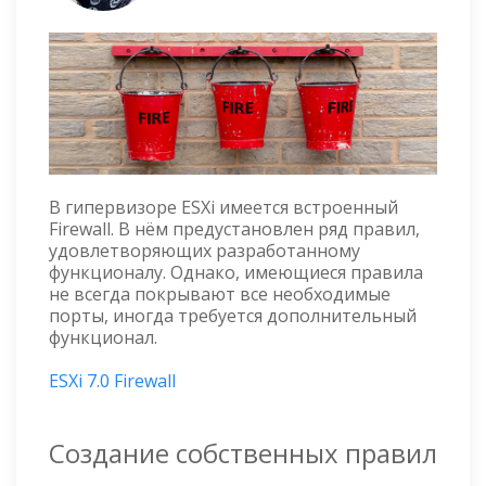
В гипервизоре ESXi имеется встроенный
Firewall. В нём предустановлен ряд правил,
удовлетворяющих разработанному
функционалу. Однако, имеющиеся правила
не всегда покрывают все необходимые
порты, иногда требуется дополнительный
функционал.
ESXi 7.0 Firewall
Создание собственных правил