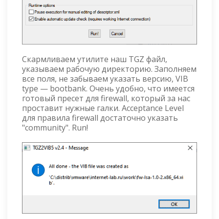
Скармливаем утилите наш TGZ файл,
указываем рабочую директорию. Заполняем
все поля, не забываем указать версию, VIB
type — bootbank. Очень удобно, что имеется
готовый пресет для firewall, который за нас
проставит нужные галки. Acceptance Level
для правила firewall достаточно указать
"community". Run!