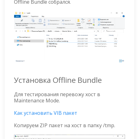
Offline Bundle собрался.
Установка Offline Bundle
Для тестирования перевожу хост в
Maintenance Mode.
Как установить VIB пакет
Копируем ZIP пакет на хост в папку /tmp.