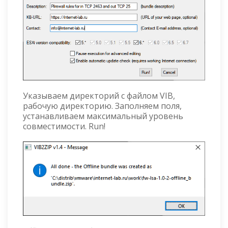
Указываем директорий с файлом VIB,
рабочую директорию. Заполняем поля,
устанавливаем максимальный уровень
совместимости. Run!