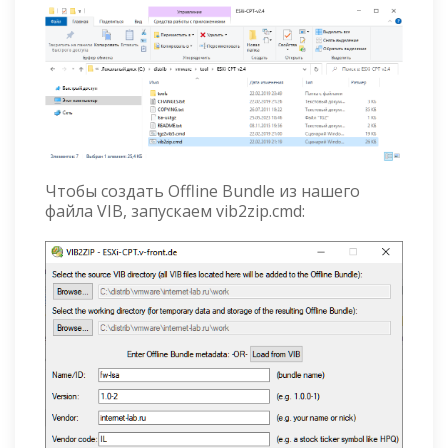
Чтобы создать Offline Bundle из нашего
файла VIB, запускаем vib2zip.cmd: