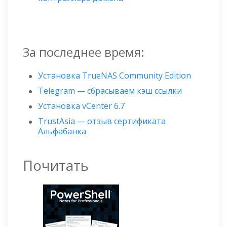
За последнее время:
Установка TrueNAS Community Edition
Telegram — сбрасываем кэш ссылки
Установка vCenter 6.7
TrustAsia — отзыв сертификата
Альфабанка
Почитать