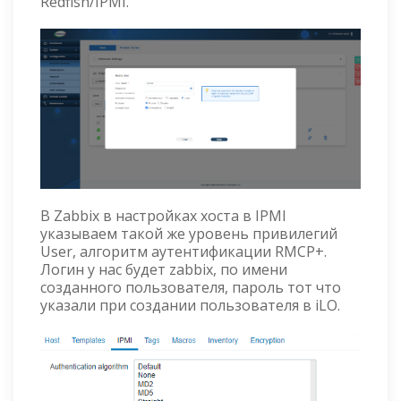
Redfish/IPMI.
В Zabbix в настройках хоста в IPMI
указываем такой же уровень привилегий
User, алгоритм аутентификации RMCP+.
Логин у нас будет zabbix, по имени
созданного пользователя, пароль тот что
указали при создании пользователя в iLO.