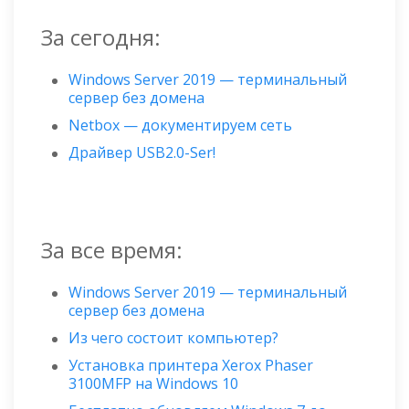
За сегодня:
Windows Server 2019 — терминальный
сервер без домена
Netbox — документируем сеть
Драйвер USB2.0-Ser!
За все время:
Windows Server 2019 — терминальный
сервер без домена
Из чего состоит компьютер?
Установка принтера Xerox Phaser
3100MFP на Windows 10