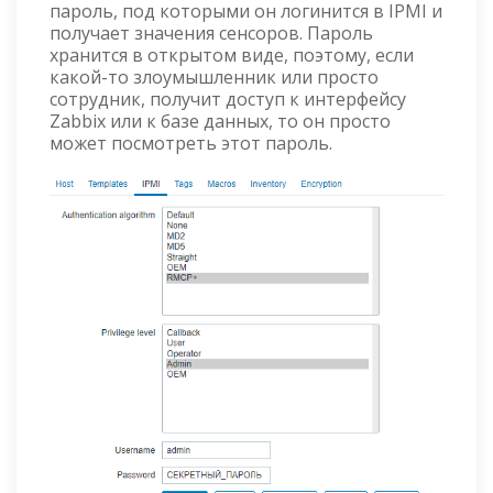
пароль, под которыми он логинится в IPMI и
получает значения сенсоров. Пароль
хранится в открытом виде, поэтому, если
какой-то злоумышленник или просто
сотрудник, получит доступ к интерфейсу
Zabbix или к базе данных, то он просто
может посмотреть этот пароль.