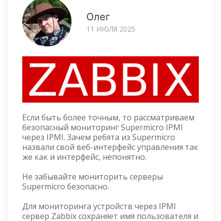
Олег
11 ИЮЛЯ 2025
Если быть более точным, то рассматриваем
безопасный мониторинг Supermicro IPMI
через IPMI. Зачем ребята из Supermicro
назвали свой веб-интерфейс управления так
же как и интерфейс, непонятно.
Не забывайте мониторить серверы
Supermicro безопасно.
Для мониторинга устройств через IPMI
сервер Zabbix сохраняет имя пользователя и