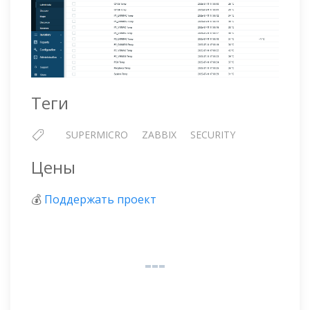
Теги
SUPERMICRO
ZABBIX
SECURITY
Цены
💰
Поддержать проект