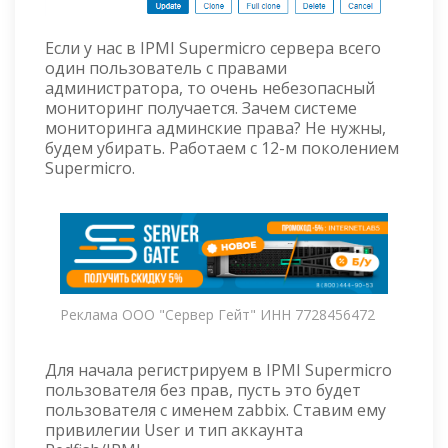
Если у нас в IPMI Supermicro сервера всего
один пользователь с правами
администратора, то очень небезопасный
мониторинг получается. Зачем системе
мониторинга админские права? Не нужны,
будем убирать. Работаем c 12-м поколением
Supermicro.
Реклама ООО "Сервер Гейт" ИНН 7728456472
Для начала регистрируем в IPMI Supermicro
пользователя без прав, пусть это будет
пользователя с именем zabbix. Ставим ему
привилегии User и тип аккаунта