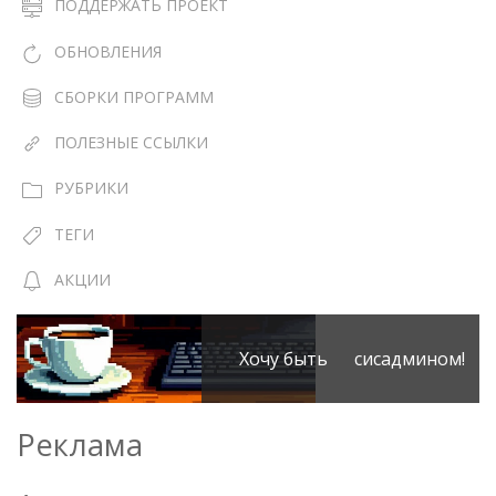
ПОДДЕРЖАТЬ ПРОЕКТ
ОБНОВЛЕНИЯ
СБОРКИ ПРОГРАММ
ПОЛЕЗНЫЕ ССЫЛКИ
РУБРИКИ
ТЕГИ
АКЦИИ
Хочу быть сисадмином!
Реклама