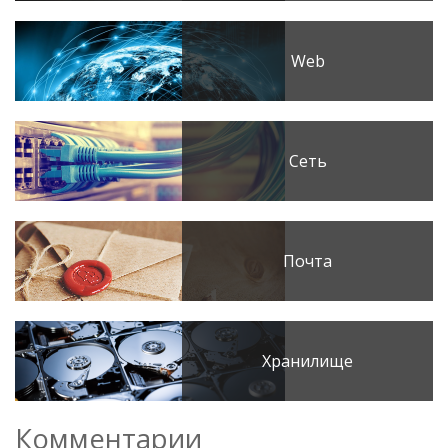
Web
Сеть
Почта
Хранилище
Комментарии