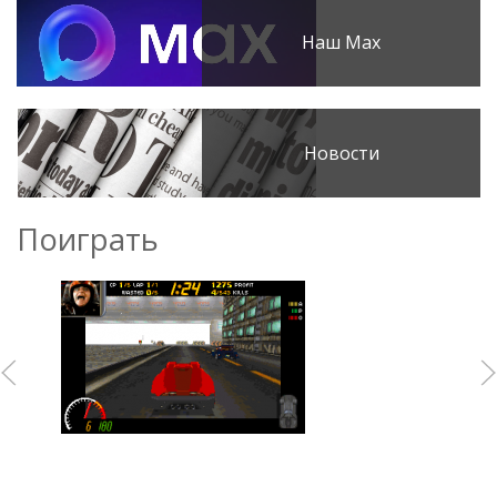
Наш Max
Новости
Поиграть