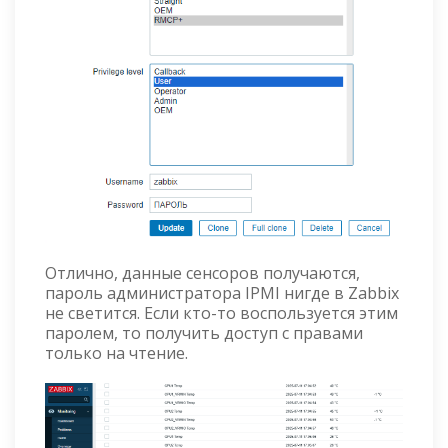
Отлично, данные сенсоров получаются,
пароль администратора IPMI нигде в Zabbix
не светится. Если кто-то воспользуется этим
паролем, то получить доступ с правами
только на чтение.