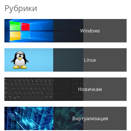
Рубрики
Windows
Linux
Новичкам
Виртуализация