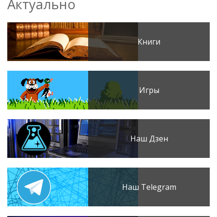
Актуально
Книги
Игры
Наш Дзен
Наш Telegram