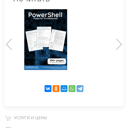
УСЛУГИ И ЦЕНЫ