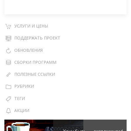
УСЛУГИ И ЦЕНЫ
ПОДДЕРЖАТЬ ПРОЕКТ
ОБНОВЛЕНИЯ
СБОРКИ ПРОГРАММ
ПОЛЕЗНЫЕ ССЫЛКИ
РУБРИКИ
ТЕГИ
АКЦИИ