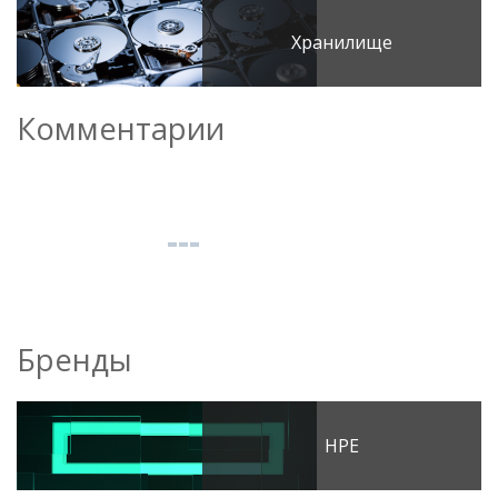
Хранилище
Комментарии
Бренды
HPE