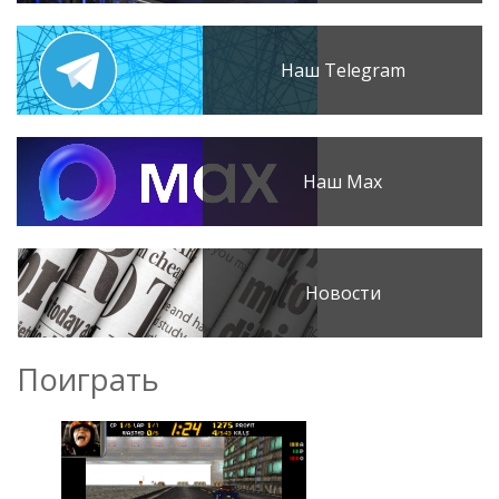
Наш Telegram
Наш Max
Новости
Поиграть