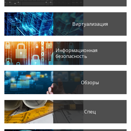
Виртуализация
Информационная
безопасность
Обзоры
Спец