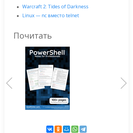
Warcraft 2: Tides of Darkness
Linux — nc вместо telnet
Почитать