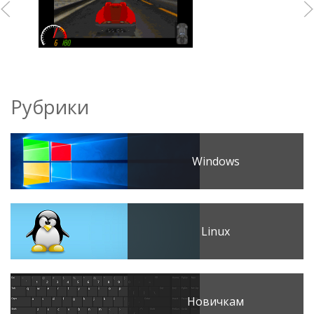
Рубрики
Windows
Linux
Новичкам