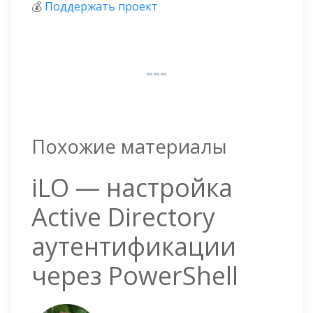
💰
Поддержать проект
Похожие материалы
iLO — настройка
Active Directory
аутентификации
через PowerShell