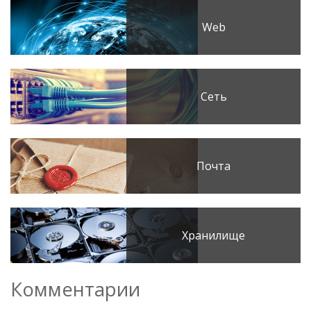
Web
Сеть
Почта
Хранилище
Комментарии