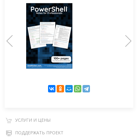
УСЛУГИ И ЦЕНЫ
ПОДДЕРЖАТЬ ПРОЕКТ