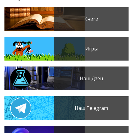
Книги
Игры
Наш Дзен
Наш Telegram