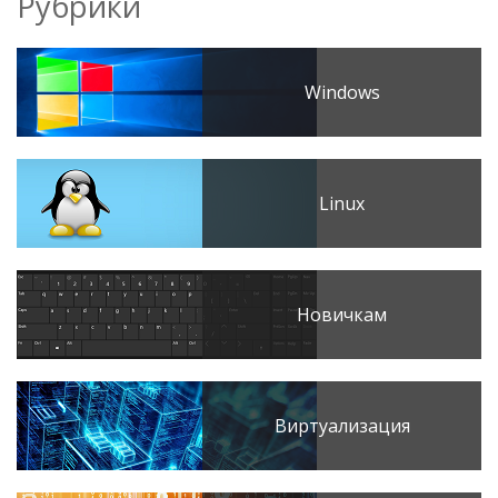
Рубрики
Windows
Linux
Новичкам
Виртуализация