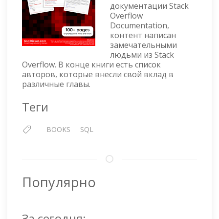
документации Stack
Overflow
Documentation,
контент написан
замечательными
людьми из Stack
Overflow. В конце книги есть список
авторов, которые внесли свой вклад в
различные главы.
Теги
BOOKS
SQL
Популярно
За сегодня: