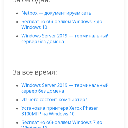
Netbox — документируем сеть
Бесплатно обновляем Windows 7 до
Windows 10
Windows Server 2019 — терминальный
сервер без домена
За все время:
Windows Server 2019 — терминальный
сервер без домена
Из чего состоит компьютер?
Установка принтера Xerox Phaser
3100MFP на Windows 10
Бесплатно обновляем Windows 7 до