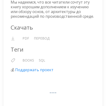
Мы надеемся, что все читатели сочтут эту
книгу хорошим дополнением к изучению
или обзору основ, от архитектуры до
рекомендаций по производственной среде.
Скачать
PDF
ПЕРЕВОД
Теги
BOOKS
SQL
💰
Поддержать проект