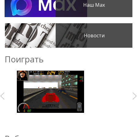
Наш Max
Новости
Поиграть