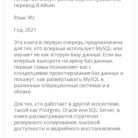
перевод В.Айсин
Язык:
RU
Год:
2021
Эта книга в первую очередь предназначена
для тех, кто впервые использует MySQL или
изучает ее как вторую базу данных. Если вы
впервые выходите на арену баз данных,
первые главы познакомят вас с
концепциями проектирования баз данных и
покажут, как развертывать MySQL в
различных операционных системах и в
облаке.
Для тех, кто работает в другой экосистеме,
такой как Postgres, Oracle или SQL Server, в
книге рассматриваются стратегии
резервного копирования, высокой
доступности и аварийного восстановления.