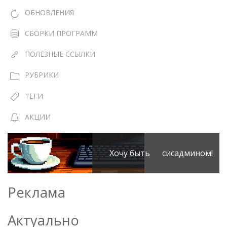
ОБНОВЛЕНИЯ
СБОРКИ ПРОГРАММ
ПОЛЕЗНЫЕ ССЫЛКИ
РУБРИКИ
ТЕГИ
АКЦИИ
Хочу быть сисадмином!
Реклама
Актуально