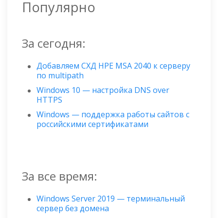
Популярно
За сегодня:
Добавляем СХД HPE MSA 2040 к серверу
по multipath
Windows 10 — настройка DNS over
HTTPS
Windows — поддержка работы сайтов с
российскими сертификатами
За все время:
Windows Server 2019 — терминальный
сервер без домена