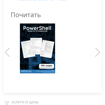
Почитать
УСЛУГИ И ЦЕНЫ