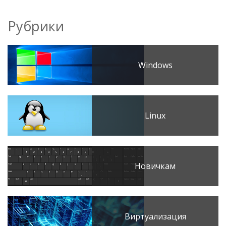
Рубрики
Windows
Linux
Новичкам
Виртуализация