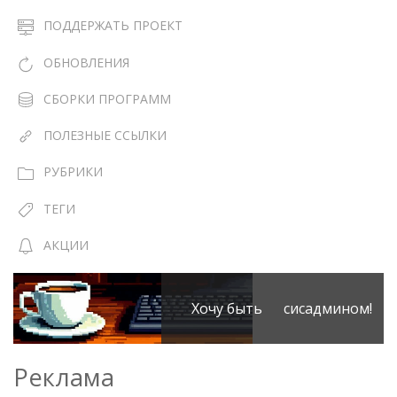
ПОДДЕРЖАТЬ ПРОЕКТ
ОБНОВЛЕНИЯ
СБОРКИ ПРОГРАММ
ПОЛЕЗНЫЕ ССЫЛКИ
РУБРИКИ
ТЕГИ
АКЦИИ
Хочу быть сисадмином!
Реклама