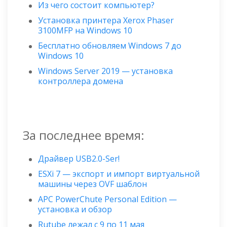
Из чего состоит компьютер?
Установка принтера Xerox Phaser
3100MFP на Windows 10
Бесплатно обновляем Windows 7 до
Windows 10
Windows Server 2019 — установка
контроллера домена
За последнее время:
Драйвер USB2.0-Ser!
ESXi 7 — экспорт и импорт виртуальной
машины через OVF шаблон
APC PowerChute Personal Edition —
установка и обзор
Rutube лежал с 9 по 11 мая