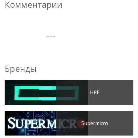
Комментарии
Бренды
HPE
Supermicro