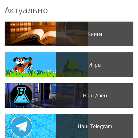
Актуально
Книги
Игры
Наш Дзен
Наш Telegram