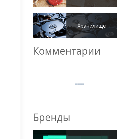
Хранилище
Комментарии
Бренды