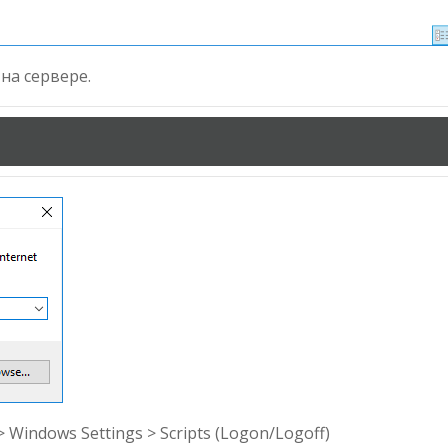
на сервере.
> Windows Settings > Scripts (Logon/Logoff)