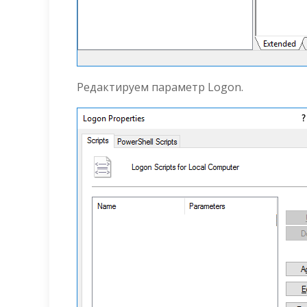
Редактируем параметр Logon.