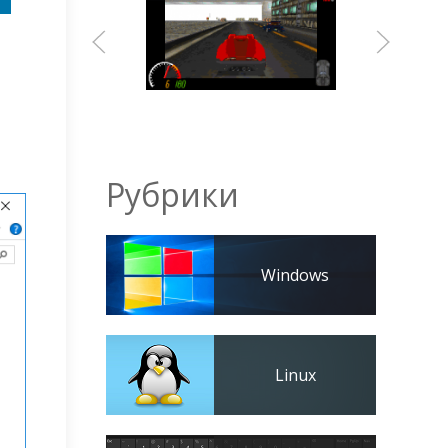
Рубрики
Windows
Linux