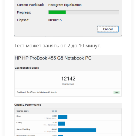
Тест может занять от 2 до 10 минут.