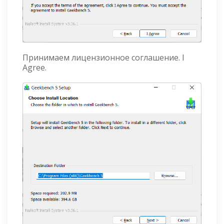
Принимаем лицензионное соглашение. I
Agree.