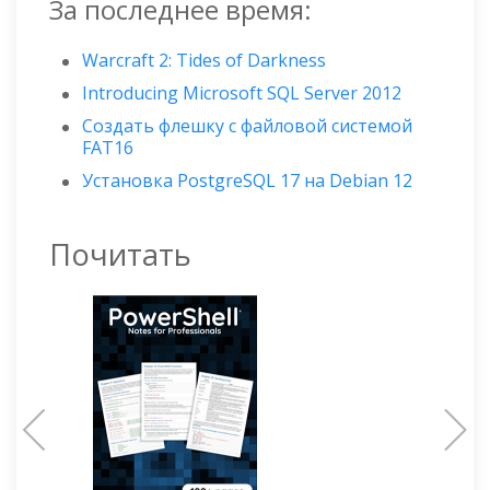
За последнее время:
Warcraft 2: Tides of Darkness
Introducing Microsoft SQL Server 2012
Создать флешку с файловой системой
FAT16
Установка PostgreSQL 17 на Debian 12
Почитать