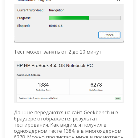
Тест может занять от 2 до 20 минут.
Данные передаются на сайт Geekbench и в
браузере отображается результат
тестирования. Как видим, я получил в
одноядерном тесте 1384, а в многоядерном
6278. Можно пролистать ниже и посмотреть