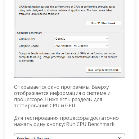
Открывается окно программы. Вверху
отображается информация о системе и
процессоре. Ниже есть разделы для
тестирования CPU и GPU.
Для тестирования процессора достаточно
нажать одну кнопку: Run CPU Benchmark.