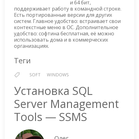
и 64 бит,
поддерживает работу в командной строке.
Есть портированные версии для других
систем. Главное удобство: встраивает свои
контекстные меню в ОС. Дополнительное
удобство: софтина бесплатная, её можно
использовать дома и в коммерческих
организациях.
Теги
SOFT
WINDOWS
Установка SQL
Server Management
Tools — SSMS
Олег