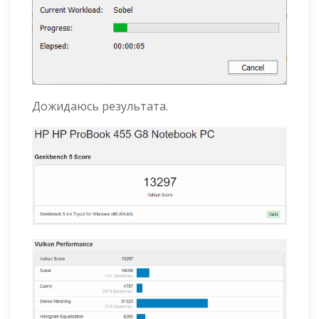
Дожидаюсь результата.