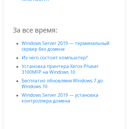
За все время:
Windows Server 2019 — терминальный
сервер без домена
Из чего состоит компьютер?
Установка принтера Xerox Phaser
3100MFP на Windows 10
Бесплатно обновляем Windows 7 до
Windows 10
Windows Server 2019 — установка
контроллера домена