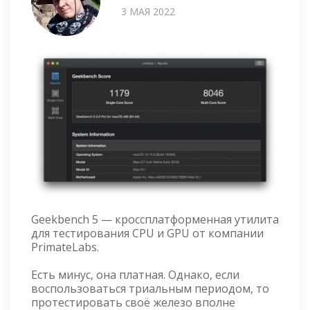
3 МАЯ 2022
Geekbench 5 — кроссплатформенная утилита
для тестирования CPU и GPU от компании
PrimateLabs.
Есть минус, она платная. Однако, если
воспользоваться триальным периодом, то
протестировать своё железо вполне