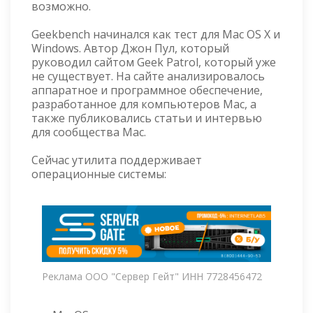
возможно.
Geekbench начинался как тест для Mac OS X и
Windows. Автор Джон Пул, который
руководил сайтом Geek Patrol, который уже
не существует. На сайте анализировалось
аппаратное и программное обеспечение,
разработанное для компьютеров Mac, а
также публиковались статьи и интервью
для сообщества Mac.
Сейчас утилита поддерживает
операционные системы:
Реклама ООО "Сервер Гейт" ИНН 7728456472