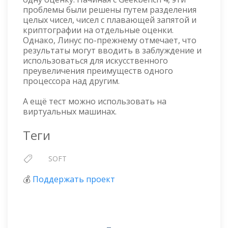
проблемы были решены путем разделения
целых чисел, чисел с плавающей запятой и
криптографии на отдельные оценки.
Однако, Линус по-прежнему отмечает, что
результаты могут вводить в заблуждение и
использоваться для искусственного
преувеличения преимуществ одного
процессора над другим.
А ещё тест можно использовать на
виртуальных машинах.
Теги
SOFT
💰
Поддержать проект