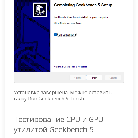
Установка завершена. Можно оставить
галку Run Geekbench 5. Finish.
Тестирование CPU и GPU
утилитой Geekbench 5