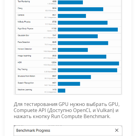
Для тестирования GPU нужно выбрать GPU,
Compuеte API (Доступно OpenCL и Vulkan) и
нажать кнопку Run Compute Benchmark.