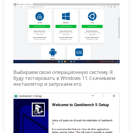
Выбираем свою операционную систему. Я
буду тестировать в Windows 11. Скачиваем
инсталлятор и запускаем его.