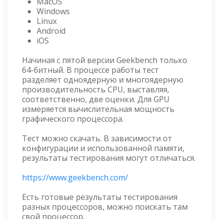
MacOS
Windows
Linux
Android
iOS
Начиная с пятой версии Geekbench только
64-битный. В процессе работы тест
разделяет одноядерную и многоядерную
производительность CPU, выставляя,
соответственно, две оценки. Для GPU
измеряется вычислительная мощность
графического процессора.
Тест можно скачать. В зависимости от
конфигурации и использованной памяти,
результаты тестирования могут отличаться.
https://www.geekbench.com/
Есть готовые результаты тестирования
разных процессоров, можно поискать там
свой процессор.