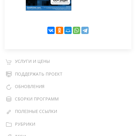
УСЛУГИ И ЦЕНЫ
ПОДДЕРЖАТЬ ПРОЕКТ
ОБНОВЛЕНИЯ
СБОРКИ ПРОГРАММ
ПОЛЕЗНЫЕ ССЫЛКИ
РУБРИКИ