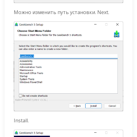
Можно изменить путь установки. Next.
Install.