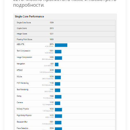
подробности.