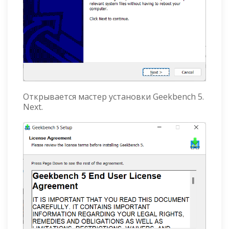
Открывается мастер установки Geekbench 5.
Next.