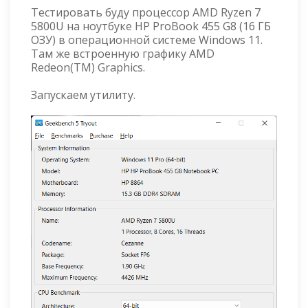
Тестировать буду процессор AMD Ryzen 7
5800U на ноутбуке HP ProBook 455 G8 (16 ГБ
ОЗУ) в операционной системе Windows 11.
Там же встроенную графику AMD
Redeon(TM) Graphics.
Запускаем утилиту.