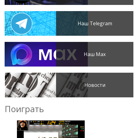
Наш Telegram
Наш Max
Новости
Поиграть