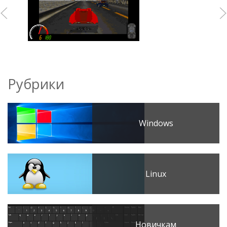
Рубрики
Windows
Linux
Новичкам