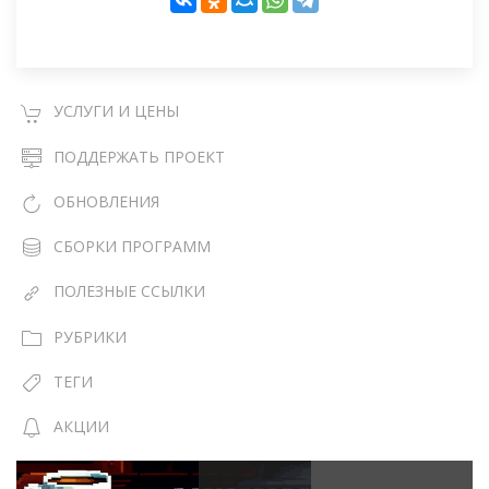
УСЛУГИ И ЦЕНЫ
ПОДДЕРЖАТЬ ПРОЕКТ
ОБНОВЛЕНИЯ
СБОРКИ ПРОГРАММ
ПОЛЕЗНЫЕ ССЫЛКИ
РУБРИКИ
ТЕГИ
АКЦИИ