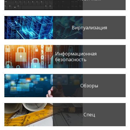
Виртуализация
Информационная
безопасность
Обзоры
Спец