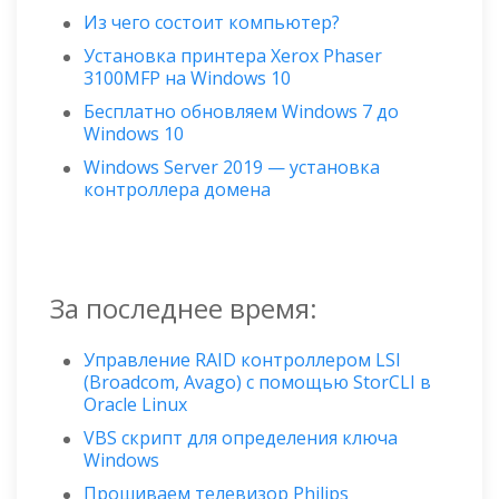
Из чего состоит компьютер?
Установка принтера Xerox Phaser
3100MFP на Windows 10
Бесплатно обновляем Windows 7 до
Windows 10
Windows Server 2019 — установка
контроллера домена
За последнее время:
Управление RAID контроллером LSI
(Broadcom, Avago) с помощью StorCLI в
Oracle Linux
VBS скрипт для определения ключа
Windows
Прошиваем телевизор Philips