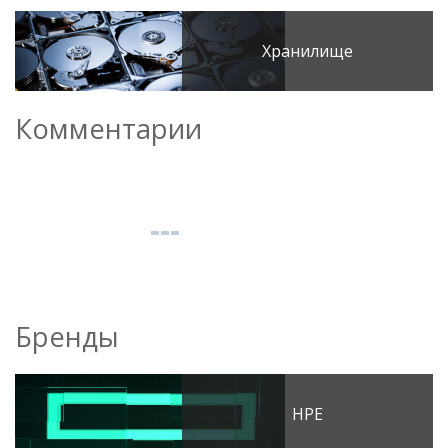
Хранилище
Комментарии
Бренды
HPE