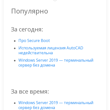
Популярно
За сегодня:
Про Secure Boot
Используемая лицензия AutoCAD
недействительна
Windows Server 2019 — терминальный
сервер без домена
За все время:
Windows Server 2019 — терминальный
сервер без домена