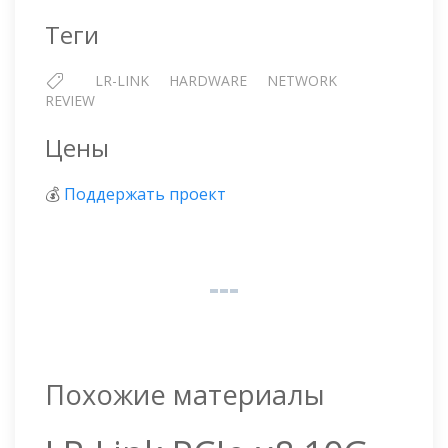
Теги
LR-LINK
HARDWARE
NETWORK
REVIEW
Цены
💰
Поддержать проект
Похожие материалы