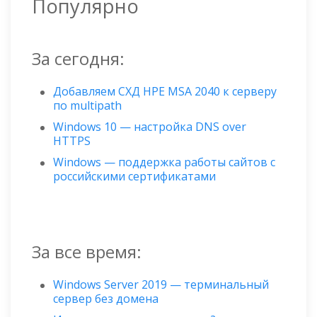
Популярно
За сегодня:
Добавляем СХД HPE MSA 2040 к серверу
по multipath
Windows 10 — настройка DNS over
HTTPS
Windows — поддержка работы сайтов с
российскими сертификатами
За все время:
Windows Server 2019 — терминальный
сервер без домена