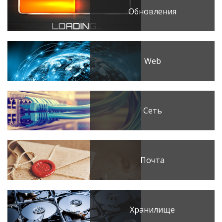
Обновления
Web
Сеть
Почта
Хранилище