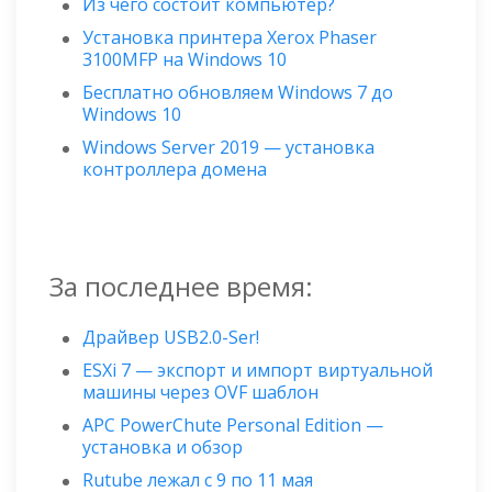
Из чего состоит компьютер?
Установка принтера Xerox Phaser
3100MFP на Windows 10
Бесплатно обновляем Windows 7 до
Windows 10
Windows Server 2019 — установка
контроллера домена
За последнее время:
Драйвер USB2.0-Ser!
ESXi 7 — экспорт и импорт виртуальной
машины через OVF шаблон
APC PowerChute Personal Edition —
установка и обзор
Rutube лежал с 9 по 11 мая