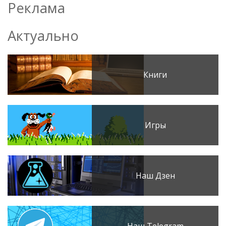
Реклама
Актуально
Книги
Игры
Наш Дзен