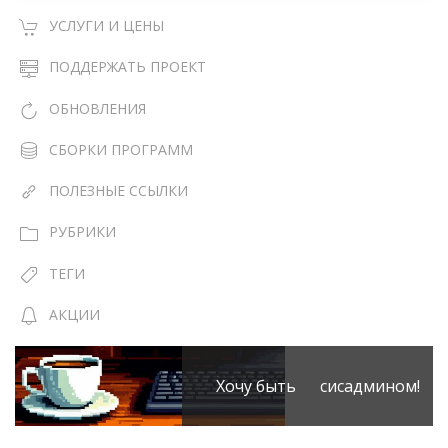
УСЛУГИ И ЦЕНЫ
ПОДДЕРЖАТЬ ПРОЕКТ
ОБНОВЛЕНИЯ
СБОРКИ ПРОГРАММ
ПОЛЕЗНЫЕ ССЫЛКИ
РУБРИКИ
ТЕГИ
АКЦИИ
Хочу быть сисадмином!