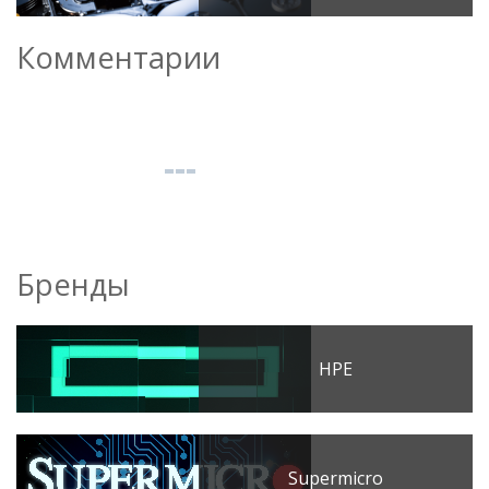
Комментарии
Бренды
HPE
Supermicro