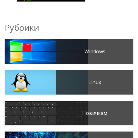
Рубрики
Windows
Linux
Новичкам