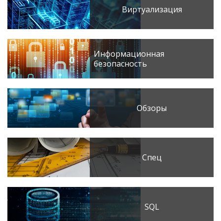
Виртуализация
Информационная
безопасность
Обзоры
Спец
SQL