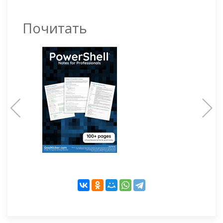
Почитать