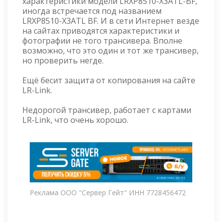
характеристики модели LRXP8510-X3ATL-BF,
иногда встречается под названием
LRXP8510-X3ATL BF. И в сети Интернет везде
на сайтах приводятся характеристики и
фотографии не того трансивера. Вполне
возможно, что это один и тот же трансивер,
но проверить негде.
Ещё бесит защита от копирования на сайте
LR-Link.
Недорогой трансивер, работает с картами
LR-Link, что очень хорошо.
Реклама ООО "Сервер Гейт" ИНН 7728456472