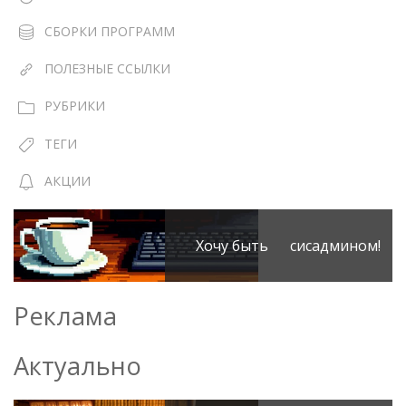
СБОРКИ ПРОГРАММ
ПОЛЕЗНЫЕ ССЫЛКИ
РУБРИКИ
ТЕГИ
АКЦИИ
Хочу быть сисадмином!
Реклама
Актуально