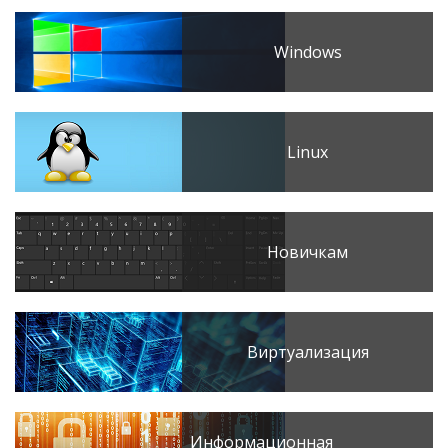
Windows
Linux
Новичкам
Виртуализация
Информационная