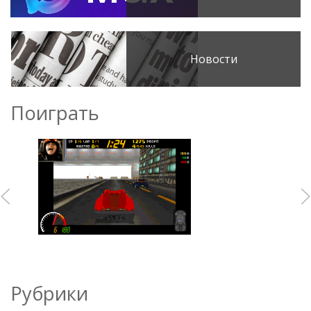
Новости
Поиграть
Рубрики