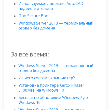
Используемая лицензия AutoCAD
недействительна
Про Secure Boot
Windows Server 2019 — терминальный
сервер без домена
За все время:
Windows Server 2019 — терминальный
сервер без домена
Из чего состоит компьютер?
Установка принтера Xerox Phaser
3100MFP на Windows 10
Бесплатно обновляем Windows 7 до
Windows 10
Windows Server 2019 — установка