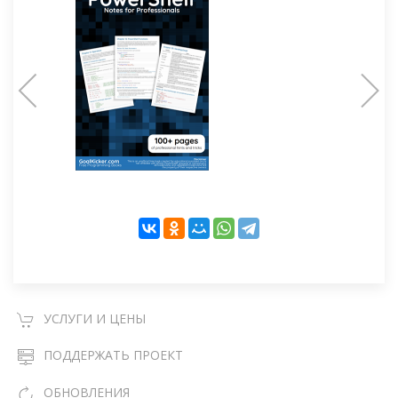
УСЛУГИ И ЦЕНЫ
ПОДДЕРЖАТЬ ПРОЕКТ
ОБНОВЛЕНИЯ