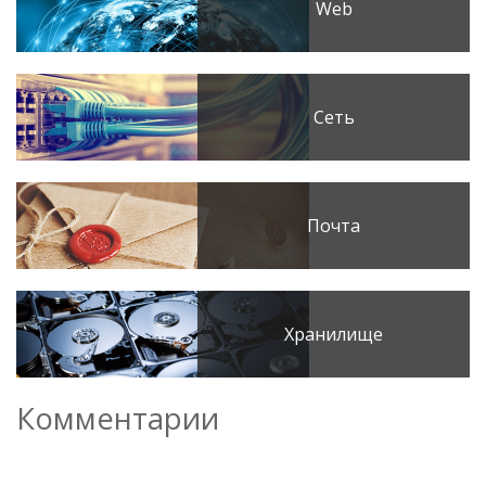
Web
Сеть
Почта
Хранилище
Комментарии