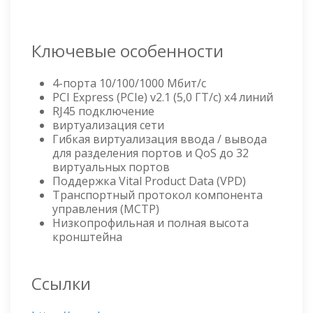
Ключевые особенности
4-порта 10/100/1000 Мбит/с
PCI Express (PCIe) v2.1 (5,0 ГТ/с) x4 линий
RJ45 подключение
виртуализация сети
Гибкая виртуализация ввода / вывода
для разделения портов и QoS до 32
виртуальных портов
Поддержка Vital Product Data (VPD)
Транспортный протокол компонента
управления (MCTP)
Низкопрофильная и полная высота
кронштейна
Ссылки