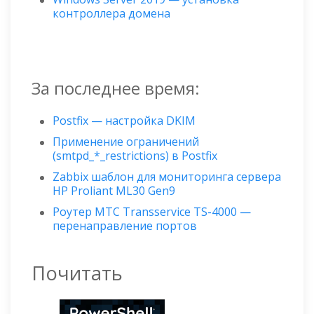
контроллера домена
За последнее время:
Postfix — настройка DKIM
Применение ограничений
(smtpd_*_restrictions) в Postfix
Zabbix шаблон для мониторинга сервера
HP Proliant ML30 Gen9
Роутер МТС Transservice TS-4000 —
перенаправление портов
Почитать